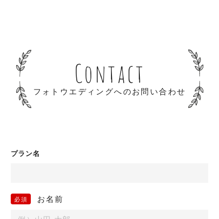
Contact
フォトウエディングへのお問い合わせ
プラン名
お名前