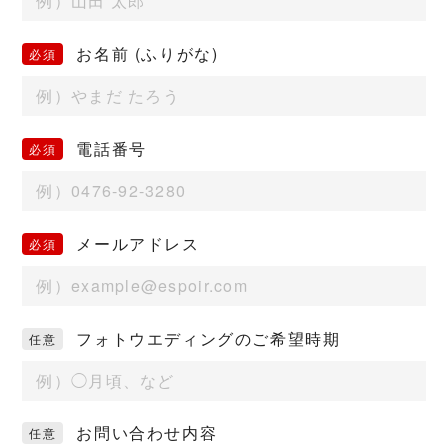
お名前 (ふりがな)
電話番号
メールアドレス
フォトウエディングのご希望時期
お問い合わせ内容