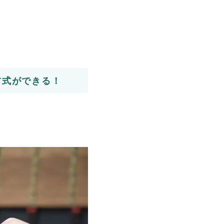
前式ができる！