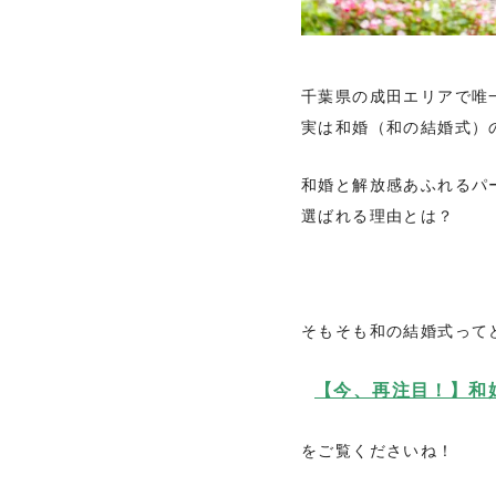
千葉県の成田エリアで唯
実は和婚（和の結婚式）
和婚と解放感あふれるパ
選ばれる理由とは？
そもそも和の結婚式って
【今、再注目！】和
をご覧くださいね！