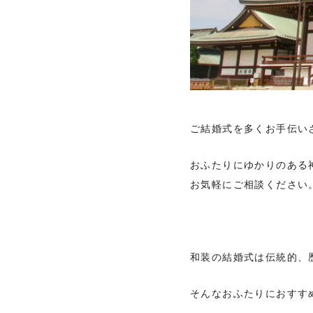
ご結婚式を多くお手伝い
おふたりにゆかりのある
お気軽にご相談ください
和装の結婚式は伝統的、
そんなおふたりにおすす