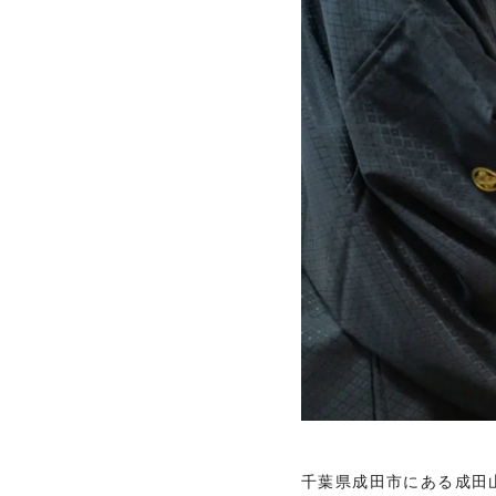
千葉県成田市にある成田