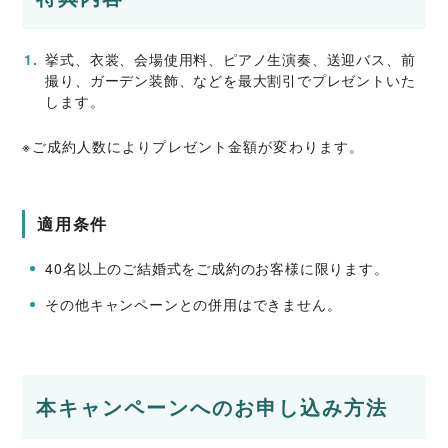
挙式、衣裳、会場使用料、ピアノ生演奏、送迎バス、前
撮り、ガーデン装飾、などを最大割引でプレゼントいた
します。
※ご成約人数によりプレゼント金額が変わります。
適用条件
40名以上のご結婚式をご成約のお客様に限ります。
その他キャンペーンとの併用はできません。
本キャンペーンへのお申し込み方法