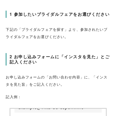
1 参加したいブライダルフェアをお選びください
下記の「ブライダルフェアを探す」より、参加されたいブ
ライダルフェアをお選びください。
2 お申し込みフォームに「インスタを見た」とご
記入ください
お申し込みフォームの「お問い合わせ内容」に、「インス
タを見た旨」をご記入ください。
記入例：