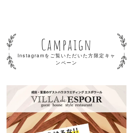
Campaign
Instagramをご覧いただいた方限定キャ
ンペーン