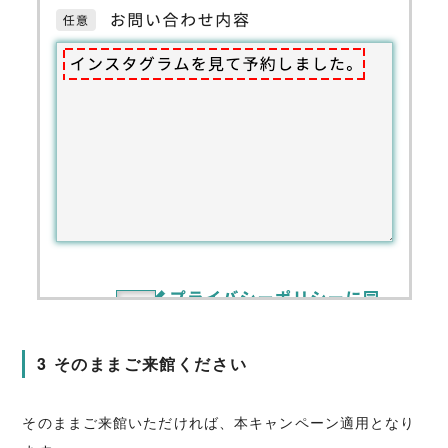
3 そのままご来館ください
そのままご来館いただければ、本キャンペーン適用となり