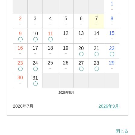
1
－
2
3
4
5
6
7
8
－
－
－
－
－
－
－
12
13
14
15
9
10
11
－
－
－
－
16
17
18
19
20
21
22
－
－
－
－
25
26
29
23
24
27
28
－
－
－
30
31
－
2026年8月
2026年7月
2026年9月
閉じる