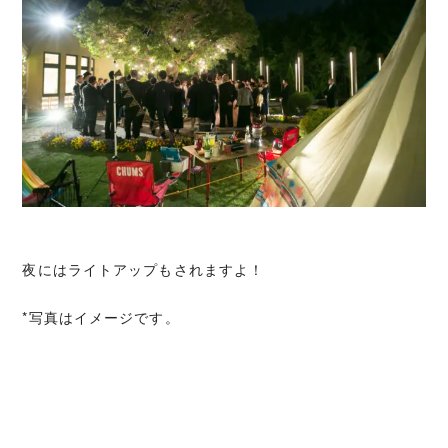
夜にはライトアップもされますよ！
*写真はイメージです。