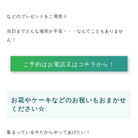
などのプレゼントをご用意☆
当日までどんな場所か不安・・・なんてこともありませ
ん！
ご予約はお電話又はコチラから！
お花やケーキなどのお祝いもおまかせ
ください☆
集まっている今だからやってあげたい！