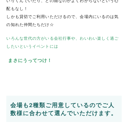
いりくんでいたり、どの階なのかよくわからないという心
配もなし！
しかも貸切でご利用いただけるので、会場内にいるのは気
の知れた仲間たちだけ☆
いろんな世代の方がいる会社行事や、わいわい楽しく過ご
したいというイベントには
まさにうってつけ！
会場も2種類ご用意しているのでご人
数様に合わせて選んでいただけます。