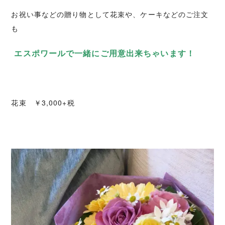
お祝い事などの贈り物として花束や、ケーキなどのご注文
も
エスポワールで一緒にご用意出来ちゃいます！
花束 ￥3,000+税