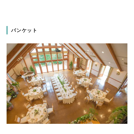
バンケット