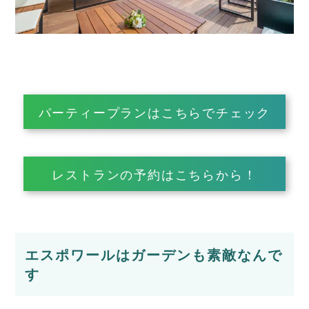
パーティープランはこちらでチェック
レストランの予約はこちらから！
エスポワールはガーデンも素敵なんで
す