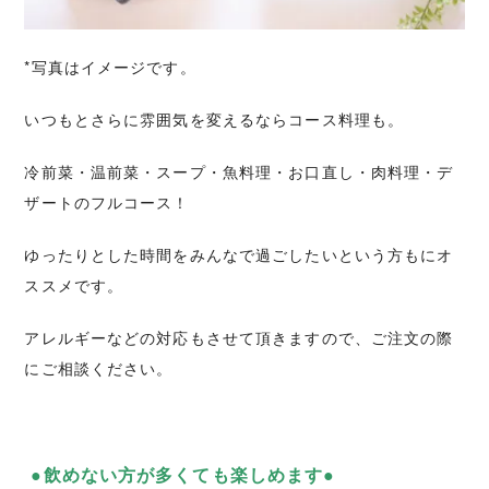
*写真はイメージです。
いつもとさらに雰囲気を変えるならコース料理も。
冷前菜・温前菜・スープ・魚料理・お口直し・肉料理・デ
ザートのフルコース！
ゆったりとした時間をみんなで過ごしたいという方もにオ
ススメです。
アレルギーなどの対応もさせて頂きますので、ご注文の際
にご相談ください。
●飲めない方が多くても楽しめます●