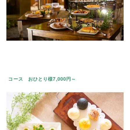
コース おひとり様7,000円～