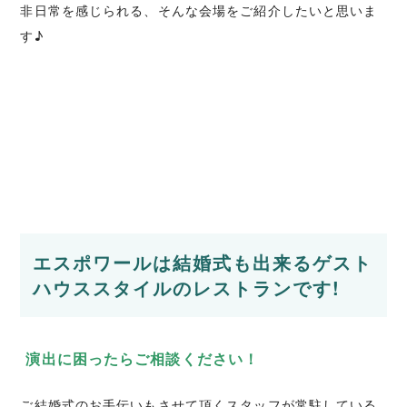
非日常を感じられる、そんな会場をご紹介したいと思いま
す♪
エスポワールは結婚式も出来るゲスト
ハウススタイルのレストランです!
演出に困ったらご相談ください！
ご結婚式のお手伝いもさせて頂くスタッフが常駐している