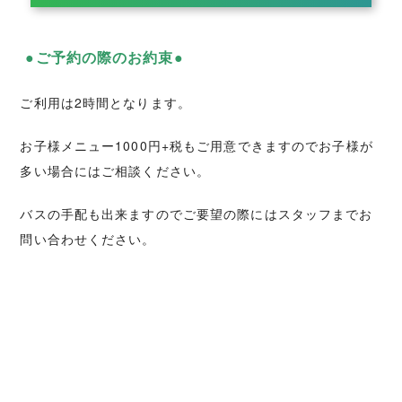
●ご予約の際のお約束●
ご利用は2時間となります。
お子様メニュー1000円+税もご用意できますのでお子様が
多い場合にはご相談ください。
バスの手配も出来ますのでご要望の際にはスタッフまでお
問い合わせください。