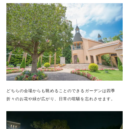
どちらの会場からも眺めることのできるガーデンは四季
折々のお花や緑が広がり、日常の喧騒を忘れさせます。