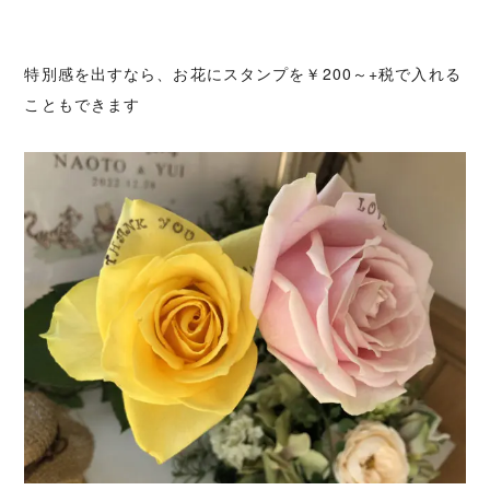
特別感を出すなら、お花にスタンプを￥200～+税で入れる
こともできます