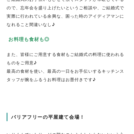
ので、忘年会を盛り上げたいというご相談や、ご結婚式で
実際に行われている余興な、困った時のアイディアマンに
なれること間違いなし♪
お料理も食材も◎
また、皆様にご用意する食材もご結婚式の料理に使われる
ものをご用意♪
最高の食材を使い、最高の一日をお手伝いするキッチンス
タッフが腕をふるうお料理はお墨付きです♪
バリアフリーの平屋建て会場！