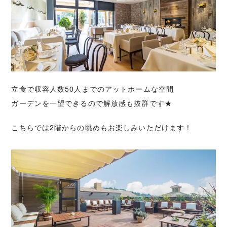
立食で収容人数50人までのアットホームな空間
ガーデンを一望できるので解放感も抜群です★
こちらでは2階からの眺めもお楽しみいただけます！