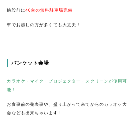
施設前に
40台の無料駐車場完備
車でお越しの方が多くても大丈夫！
バンケット会場
カラオケ・マイク・プロジェクター・スクリーンが使用可
能！
お食事前の発表事や、盛り上がって来てからのカラオケ大
会なども出来ちゃいます！