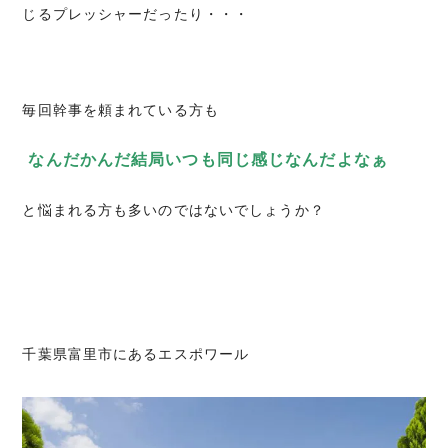
じるプレッシャーだったり・・・
毎回幹事を頼まれている方も
なんだかんだ結局いつも同じ感じなんだよなぁ
と悩まれる方も多いのではないでしょうか？
千葉県富里市にあるエスポワール