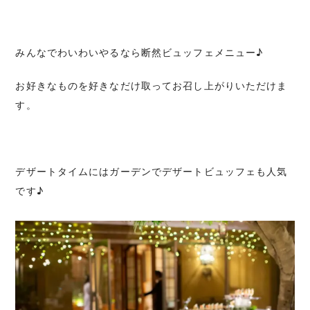
みんなでわいわいやるなら断然ビュッフェメニュー♪
お好きなものを好きなだけ取ってお召し上がりいただけま
す。
デザートタイムにはガーデンでデザートビュッフェも人気
です♪