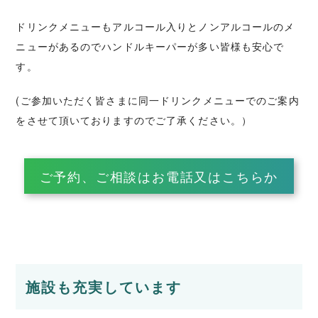
ドリンクメニューもアルコール入りとノンアルコールのメ
ニューがあるのでハンドルキーパーが多い皆様も安心で
す。
(ご参加いただく皆さまに同一ドリンクメニューでのご案内
をさせて頂いておりますのでご了承ください。）
ご予約、ご相談はお電話又はこちらか
ら！
施設も充実しています