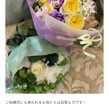
ご結婚式にも使われるお花たちは品質も◎です！