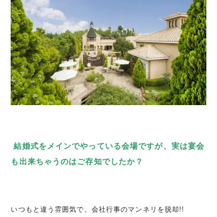
結婚式をメインでやっている会場ですが、実は宴会
も出来ちゃうのはご存知でしたか？
いつもと違う雰囲気で、会社行事のマンネリを脱却!!