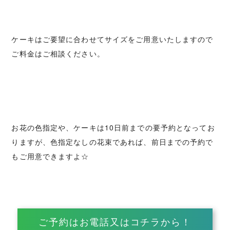
ケーキはご要望に合わせてサイズをご用意いたしますので
ご料金はご相談ください。
お花の色指定や、ケーキは10日前までの要予約となってお
りますが、色指定なしの花束であれば、前日までの予約で
もご用意できますよ☆
ご予約はお電話又はコチラから！