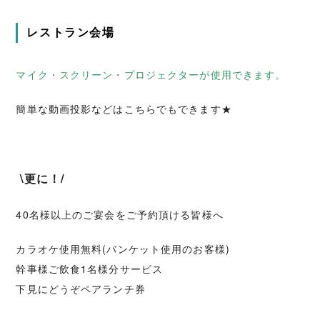
レストラン会場
マイク・スクリーン・プロジェクターが使用できます。
簡単な動画投影などはこちらでもできます★
\更に！/
40名様以上のご宴会をご予約頂ける皆様へ
カラオケ使用無料(バンケット使用のお客様)
幹事様ご飲食1名様分サービス
下見にどうぞペアランチ券