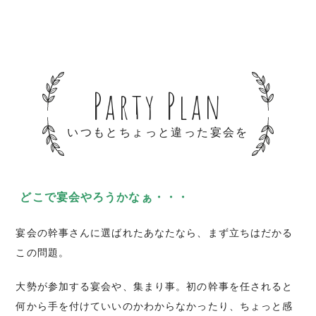
Party Plan
いつもとちょっと違った宴会を
どこで宴会やろうかなぁ・・・
宴会の幹事さんに選ばれたあなたなら、まず立ちはだかる
この問題。
大勢が参加する宴会や、集まり事。初の幹事を任されると
何から手を付けていいのかわからなかったり、ちょっと感