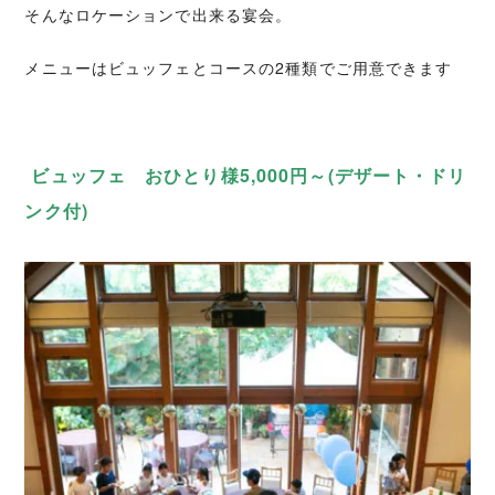
そんなロケーションで出来る宴会。
メニューはビュッフェとコースの2種類でご用意できます
ビュッフェ おひとり様5,000円～(デザート・ドリ
ンク付)