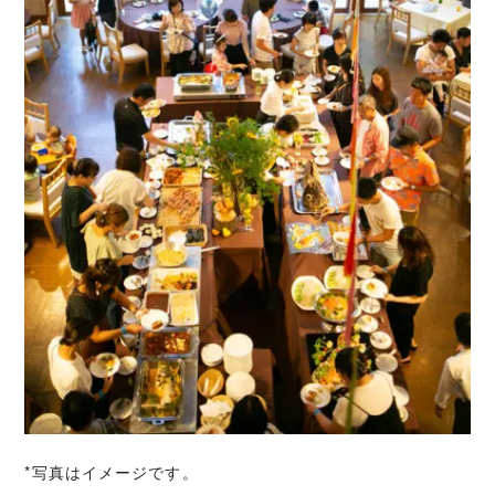
*写真はイメージです。