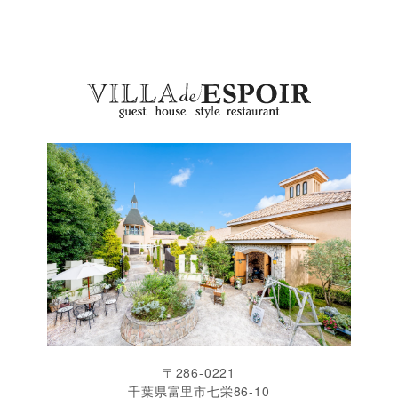
〒286-0221
千葉県富里市七栄86-10