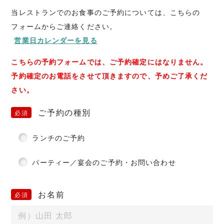
当レストランでのお食事のご予約については、こちらの
フォームからご連絡ください。
営業日カレンダーを見る
こちらの予約フォームでは、ご予約確定にはなりません。
予約確定のお電話をさせて頂きますので、予めご了承くだ
さい。
ご予約の種別
ランチのご予約
パーティー／宴会のご予約・お問い合わせ
お名前