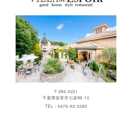
〒286-0221
千葉県富里市七栄86-10
TEL：0476-92-3280
営業時間：11:00〜19:00 火曜定休