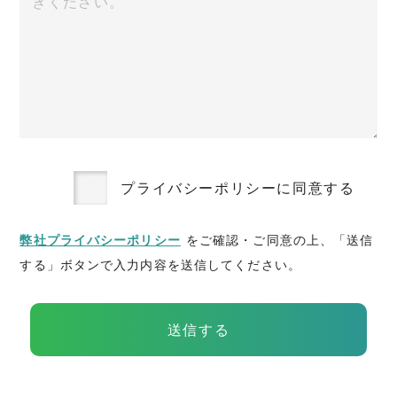
プライバシーポリシーに同意する
弊社プライバシーポリシー
をご確認・ご同意の上、「送信
する」ボタンで入力内容を送信してください。
送信する