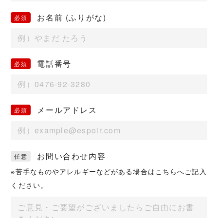
お名前 (ふりがな)
電話番号
メールアドレス
お問い合わせ内容
※苦手なものやアレルギーなどがある場合はこちらへご記入
ください。