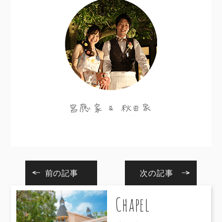
前の記事
次の記事
Chapel