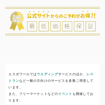
エスポワールでは
ウエディング
サービスのほか、
レス
トラン
など一般の方向けのサービスを多数ご用意して
います。
また、フリーマーケットなどの
イベント
も開催してお
ります。