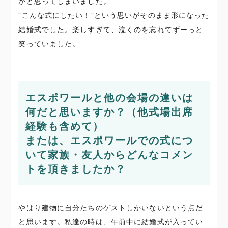
かと思ってしまいました。
”こんな式にしたい！”という思いがそのまま形になった
結婚式でした。楽しすぎて、泣くのを忘れてずーっと
笑っていました。
エスポワールと他の会場の違いは
何だと思いますか？（他式場出席
経験も含めて）
または、エスポワールでの式につ
いて家族・友人からどんなコメン
トを頂きましたか？
やはり建物に自分たちのゲストしかいないという点だ
と思います。私達の時は、午前中に結婚式が入ってい