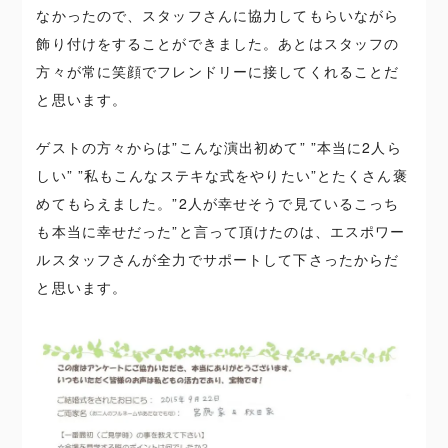
なかったので、スタッフさんに協力してもらいながら
飾り付けをすることができました。あとはスタッフの
方々が常に笑顔でフレンドリーに接してくれることだ
と思います。
ゲストの方々からは”こんな演出初めて” ”本当に2人ら
しい” ”私もこんなステキな式をやりたい”とたくさん褒
めてもらえました。”2人が幸せそうで見ているこっち
も本当に幸せだった”と言って頂けたのは、エスポワー
ルスタッフさんが全力でサポートして下さったからだ
と思います。