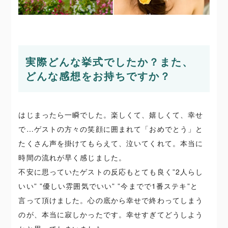
実際どんな挙式でしたか？また、
どんな感想をお持ちですか？
はじまったら一瞬でした。楽しくて、嬉しくて、幸せ
で…ゲストの方々の笑顔に囲まれて「おめでとう」と
たくさん声を掛けてもらえて、泣いてくれて。本当に
時間の流れが早く感じました。
不安に思っていたゲストの反応もとても良く”2人らし
いい” ”優しい雰囲気でいい” ”今までで1番ステキ”と
言って頂けました。心の底から幸せで終わってしまう
のが、本当に寂しかったです。幸せすぎてどうしよう