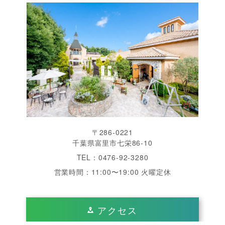
〒286-0221
千葉県富里市七栄86-10
TEL：0476-92-3280
営業時間：11:00〜19:00 火曜定休
アクセス