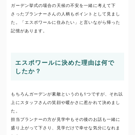
ガーデン挙式の場合の天候の不安を一緒に考えて下
さったプランナーさんの人柄もポイントとして見まし
た。「エスポワールに住みたい」と言いながら帰った
記憶があります。
エスポワールに決めた理由は何で
したか？
もちろんガーデンが素敵というのも1つですが、それ以
上にスタッフさんの笑顔や暖かさに惹かれて決めまし
た。
担当プランナーの方が見学中もその後のお話も一緒に
盛り上がって下さり、見学だけで幸せな気分になれま