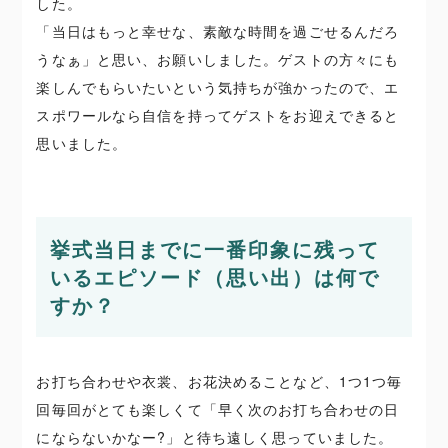
した。
「当日はもっと幸せな、素敵な時間を過ごせるんだろ
うなぁ」と思い、お願いしました。ゲストの方々にも
楽しんでもらいたいという気持ちが強かったので、エ
スポワールなら自信を持ってゲストをお迎えできると
思いました。
挙式当日までに一番印象に残って
いるエピソード（思い出）は何で
すか？
お打ち合わせや衣裳、お花決めることなど、1つ1つ毎
回毎回がとても楽しくて「早く次のお打ち合わせの日
にならないかなー?」と待ち遠しく思っていました。