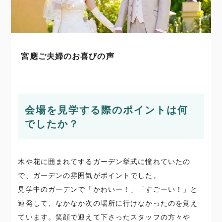
宮應ご夫婦のお喜びの声
会場を見学する際のポイントは何
でしたか？
木や花に囲まれてするガーデン挙式に憧れていたの
で、ガーデンの雰囲気がポイントでした。
見学中のガーデンで「かわいー！」「すごーい！」と
連発して、なかなか次の場所に行けなかったのを覚え
ています。笑顔で迎えて下さったスタッフの方々や