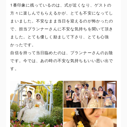
1番印象に残っているのは、式が近くなり、ゲストの
方々に楽しんでもらえるかが、とても不安になってし
まいました。不安なまま当日を迎えるのが怖かったの
で、担当プランナーさんに不安な気持ちを聞いて頂き
ました。とても優しく励まして下さり、とても心強
かったです。
自信を持って当日臨めたのは、プランナーさんのお陰
です。今では、あの時の不安な気持ちもいい思い出で
す。