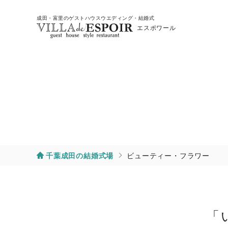
成田・富里のゲストハウスウエディング・結婚式
エスポワール
千葉成田の結婚式場
ビューティー・フラワー
「