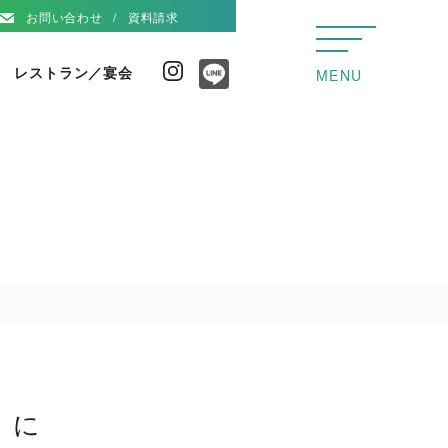
お問い合わせ
資料請求
レストラン／宴会
Instagram
MENU
Line
」に