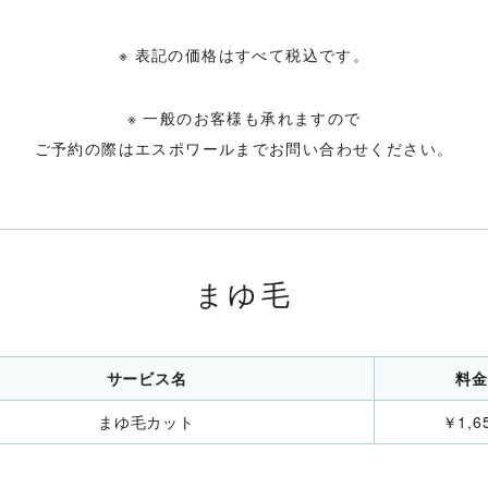
※ 表記の価格はすべて税込です。
※ 一般のお客様も承れますので
ご予約の際はエスポワールまでお問い合わせください。
まゆ毛
サービス名
料金
まゆ毛カット
￥1,6