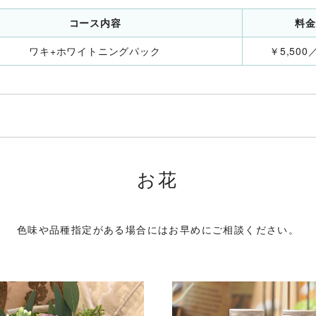
コース内容
料金
ワキ+ホワイトニングパック
￥5,500
お花
色味や品種指定がある場合にはお早めにご相談ください。