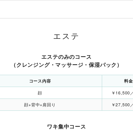
エステ
エステのみのコース
（クレンジング・マッサージ・保湿パック）
コース内容
料金
顔
￥16,50
顔+背中+肩回り
￥27,50
ワキ集中コース