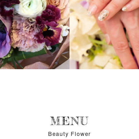
MENU
Beauty Flower