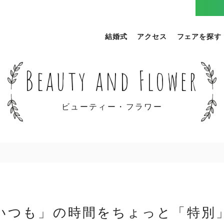
結婚式
アクセス
フェアを探す
Beauty and Flower
ビューティー・フラワー
いつも」の時間を
ちょっと「特別