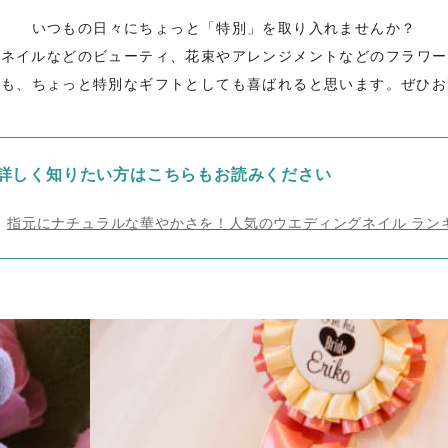
いつもの日々にちょっと「特別」を取り入れませんか？
やネイルなどのビューティ、花束やアレンジメントなどのフラワー
にも、ちょっと特別なギフトとしても喜ばれると思います。ぜひお
詳しく知りたい方はこちらもお読みください
指元にナチュラルな華やかさを！人気のウエディングネイル ラン