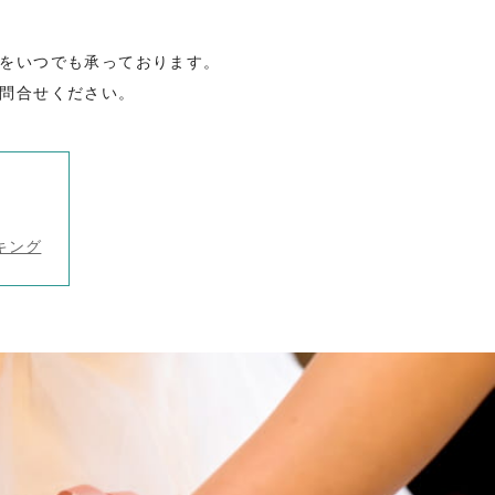
をいつでも承っております。
問合せください。
キング