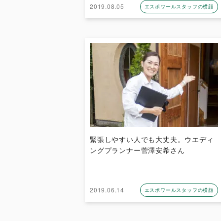
2019.08.05
エスポワールスタッフの横顔
緊張しやすい人でも大丈夫。ウエディ
ングプランナー菅澤安希さん
2019.06.14
エスポワールスタッフの横顔