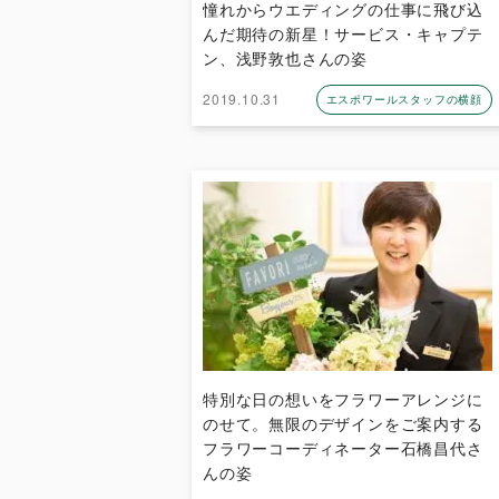
憧れからウエディングの仕事に飛び込
んだ期待の新星！サービス・キャプテ
ン、浅野敦也さんの姿
2019.10.31
エスポワールスタッフの横顔
特別な日の想いをフラワーアレンジに
のせて。無限のデザインをご案内する
フラワーコーディネーター石橋昌代さ
んの姿