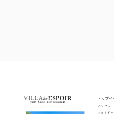
トップペ
アクセス
フォトギャ