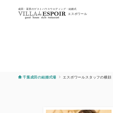
成田・富里のゲストハウスウエディング・結婚式
エスポワール
千葉成田の結婚式場
エスポワールスタッフの横顔