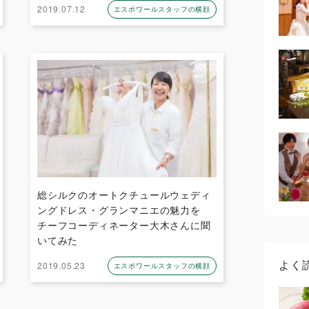
2019.07.12
エスポワールスタッフの横顔
総シルクのオートクチュールウェディ
ングドレス・グランマニエの魅力を
チーフコーディネーター大木さんに聞
いてみた
よく
2019.05.23
エスポワールスタッフの横顔