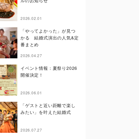
ルのお知らせ
2026.02.01
「やってよかった」が見つ
かる 結婚式演出の人気&定
番まとめ
2026.04.27
イベント情報：夏祭り2026
開催決定！
2026.06.01
「ゲストと近い距離で楽し
みたい」を叶えた結婚式
2026.07.27