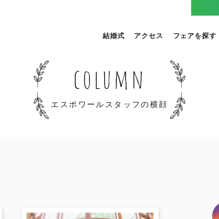
結婚式
アクセス
フェアを探す
column
エスポワールスタッフの横顔