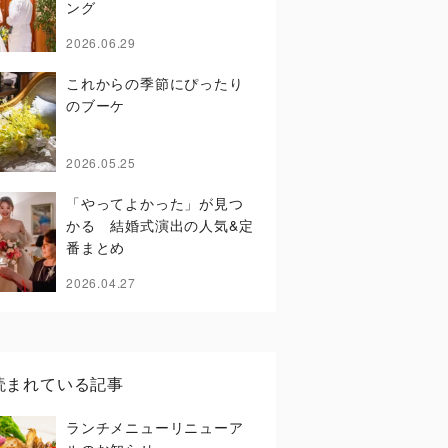
ング
2026.06.29
これからの季節にぴったり
のブーケ
2026.05.25
「やってよかった」が見つ
かる 結婚式演出の人気&定
番まとめ
2026.04.27
読まれている記事
ランチメニューリニューア