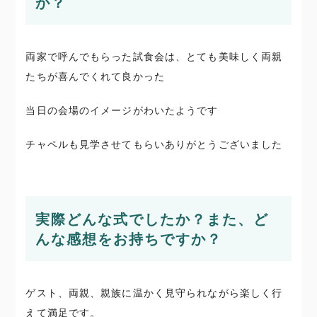
か？
両家で呼んでもらった試食会は、とても美味しく両親
たちが喜んでくれて良かった
当日の会場のイメージがわいたようです
チャペルも見学させてもらいありがとうございました
実際どんな式でしたか？また、ど
んな感想をお持ちですか？
ゲスト、両親、親族に温かく見守られながら楽しく行
えて満足です。