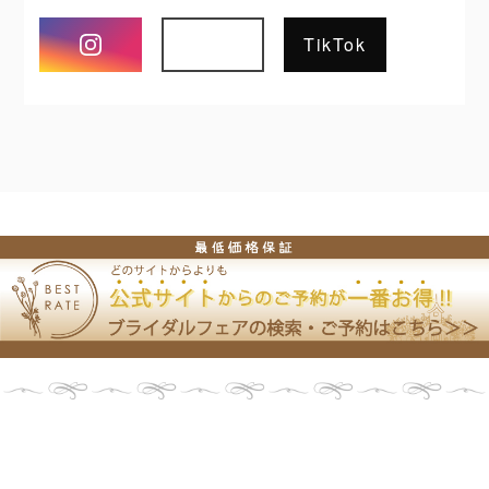
Instagram
TikTok