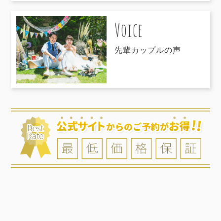
Voice
先輩カップルの声