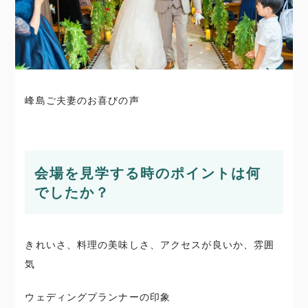
峰島ご夫妻のお喜びの声
会場を見学する時のポイントは何
でしたか？
きれいさ、料理の美味しさ、アクセスが良いか、雰囲
気
ウェディングプランナーの印象