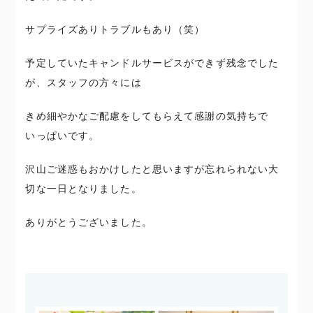
サプライズありトラブルもあり（笑）
予定していたキャンドルサービスができず残念でした
が、スタッフの方々には
きめ細やかなご配慮をしてもらえて感謝の気持ちで
いっぱいです。
沢山ご迷惑もおかけしたと思いますが忘れられない大
切な一日となりました。
ありがとうございました。