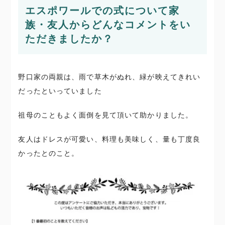
エスポワールでの式について家
族・友人からどんなコメントをい
ただきましたか？
野口家の両親は、雨で草木がぬれ、緑が映えてきれい
だったといっていました
祖母のこともよく面倒を見て頂いて助かりました。
友人はドレスが可愛い、料理も美味しく、量も丁度良
かったとのこと。