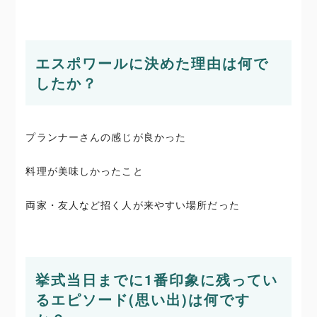
エスポワールに決めた理由は何で
したか？
プランナーさんの感じが良かった
料理が美味しかったこと
両家・友人など招く人が来やすい場所だった
挙式当日までに1番印象に残ってい
るエピソード(思い出)は何です