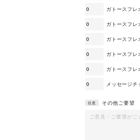
ガトースフレオー
ガトースフレオ
ガトースフレオ
ガトースフレオ
ガトースフレオ
メッセージチョ
その他ご要望