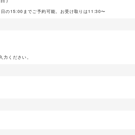
し日）
の15:00までご予約可能。お受け取りは11:30〜
でご入力ください。