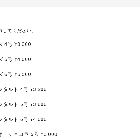
力してください。
4号 ¥3,300
5号 ¥4,000
6号 ¥5,500
ルト 4号 ¥3,200
ルト 5号 ¥3,600
ルト 6号 ¥4,000
ショコラ 5号 ¥3,000