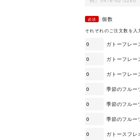
個数
それぞれのご注文数を入
ガトーフレーズ 
ガトーフレーズ 
ガトーフレーズ 
季節のフルーツタ
季節のフルーツタ
季節のフルーツタ
ガトースフレオー