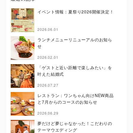
イベント情報：夏祭り2026開催決定！
2026.06.01
ランチメニューリニューアルのお知ら
せ
2026.02.01
「ゲストと近い距離で楽しみたい」を
叶えた結婚式
2026.07.27
レストラン：ワンちゃん向けNEW商品
と7月からのコースのお知らせ
2026.06.29
夢だけど夢じゃなかった！こだわりの
テーマウエディング