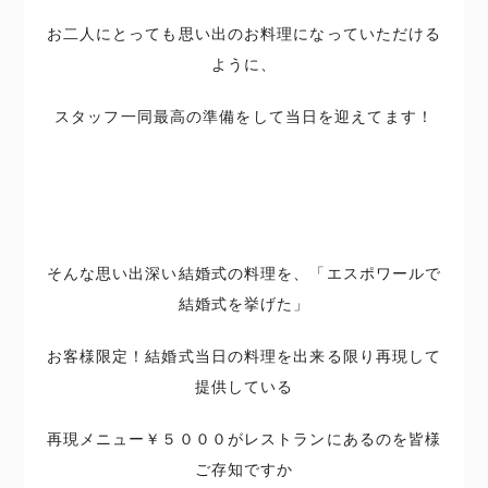
お二人にとっても思い出のお料理になっていただける
ように、
スタッフ一同最高の準備をして当日を迎えてます！
そんな思い出深い結婚式の料理を、「エスポワールで
結婚式を挙げた」
お客様限定！結婚式当日の料理を出来る限り再現して
提供している
再現メニュー￥５０００がレストランにあるのを皆様
ご存知ですか