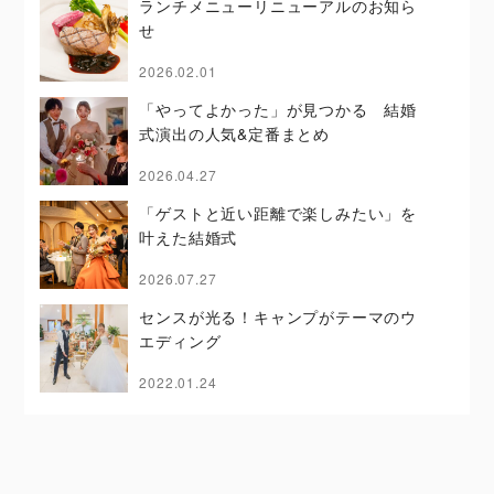
ランチメニューリニューアルのお知ら
せ
2026.02.01
「やってよかった」が見つかる 結婚
式演出の人気&定番まとめ
2026.04.27
「ゲストと近い距離で楽しみたい」を
叶えた結婚式
2026.07.27
センスが光る！キャンプがテーマのウ
エディング
2022.01.24