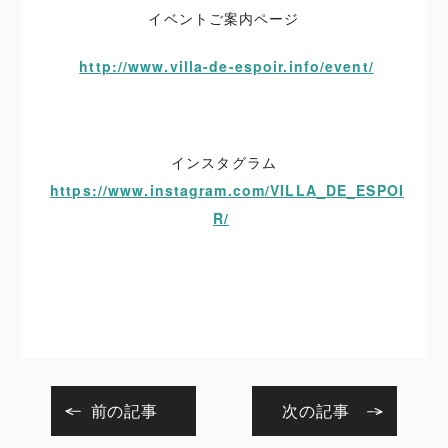
イベントご案内ページ
http://www.villa-de-espoir.info/event/
インスタグラム
https://www.instagram.com/VILLA_DE_ESPOI
R/
前の記事
次の記事