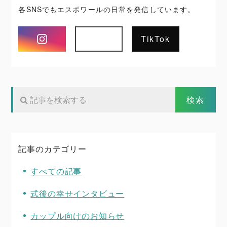
各SNSでもエスポワールの日常を発信しています。
Instagram
TikTok
記事のカテゴリー
すべての記事
式後の幸せインタビュー
カップル向けのお知らせ