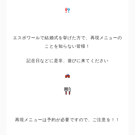
エスポワールで結婚式を挙げた方で、再現メニューの
ことを知らない皆様！
記念日などに是非、遊びに来てください
再現メニューは予約が必要ですので、ご注意を！！