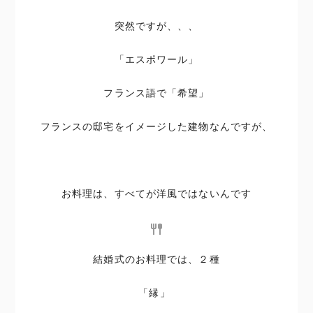
突然ですが、、、
「エスポワール」
フランス語で「希望」
フランスの邸宅をイメージした建物なんですが、
お料理は、すべてが洋風ではないんです
結婚式のお料理では、２種
「縁」