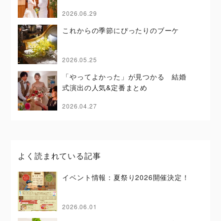
2026.06.29
これからの季節にぴったりのブーケ
2026.05.25
「やってよかった」が見つかる 結婚
式演出の人気&定番まとめ
2026.04.27
よく読まれている記事
イベント情報：夏祭り2026開催決定！
2026.06.01