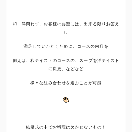
和、洋問わず、お客様の要望には、出来る限りお答え
し
満足していただくために、コースの内容を
例えば、和テイストのコースの、スープを洋テイスト
に変更、などなど
様々な組み合わせを選ぶことが可能
結婚式の中でお料理は欠かせないもの！