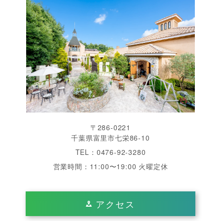
〒286-0221
千葉県富里市七栄86-10
TEL：0476-92-3280
営業時間：11:00〜19:00 火曜定休
アクセス