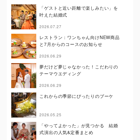
「ゲストと近い距離で楽しみたい」を
叶えた結婚式
2026.07.27
レストラン：ワンちゃん向けNEW商品
と7月からのコースのお知らせ
2026.06.29
夢だけど夢じゃなかった！こだわりの
テーマウエディング
2026.06.29
これからの季節にぴったりのブーケ
2026.05.25
「やってよかった」が見つかる 結婚
式演出の人気&定番まとめ