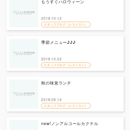
もうすぐハロウィーン
2018.10.12
スタッフブログ（レストラン）
季節メニュー♪♪♪
2018.10.02
スタッフブログ（レストラン）
秋の味覚ランチ
2018.09.14
スタッフブログ（レストラン）
new!ノンアルコールカクテル