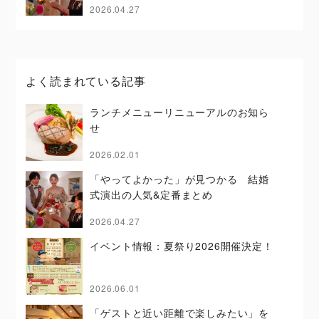
2026.04.27
よく読まれている記事
ランチメニューリニューアルのお知ら
せ
2026.02.01
「やってよかった」が見つかる 結婚
式演出の人気&定番まとめ
2026.04.27
イベント情報：夏祭り2026開催決定！
2026.06.01
「ゲストと近い距離で楽しみたい」を