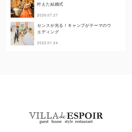
叶えた結婚式
2026.07.27
センスが光る！キャンプがテーマのウ
エディング
2022.01.24