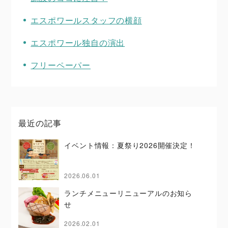
エスポワールスタッフの横顔
エスポワール独自の演出
フリーペーパー
最近の記事
イベント情報：夏祭り2026開催決定！
2026.06.01
ランチメニューリニューアルのお知ら
せ
2026.02.01