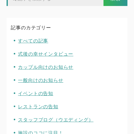
記事のカテゴリー
すべての記事
式後の幸せインタビュー
カップル向けのお知らせ
一般向けのお知らせ
イベントの告知
レストランの告知
スタッフブログ（ウエディング）
施設のココに注目！