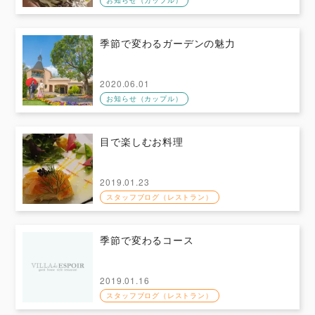
お知らせ（カップル）
季節で変わるガーデンの魅力
2020.06.01
お知らせ（カップル）
目で楽しむお料理
2019.01.23
スタッフブログ（レストラン）
季節で変わるコース
2019.01.16
スタッフブログ（レストラン）