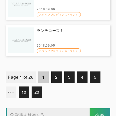
2018.09.06
スタッフブログ（レストラン）
ランチコース！
2018.09.05
スタッフブログ（レストラン）
Page 1 of 26
1
2
3
4
5
10
20