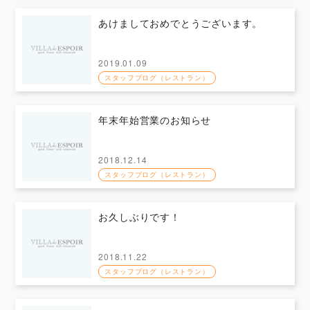
あけましておめでとうございます。
2019.01.09
スタッフブログ（レストラン）
年末年始営業のお知らせ
2018.12.14
スタッフブログ（レストラン）
お久しぶりです！
2018.11.22
スタッフブログ（レストラン）