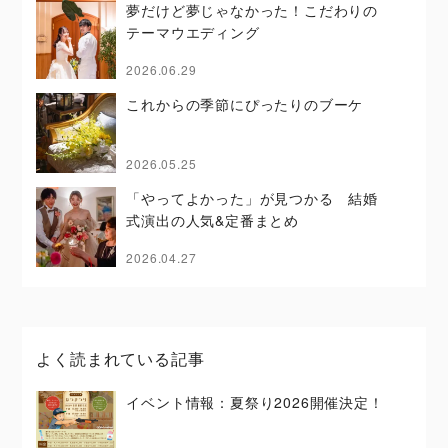
夢だけど夢じゃなかった！こだわりの
テーマウエディング
2026.06.29
これからの季節にぴったりのブーケ
2026.05.25
「やってよかった」が見つかる 結婚
式演出の人気&定番まとめ
2026.04.27
よく読まれている記事
イベント情報：夏祭り2026開催決定！