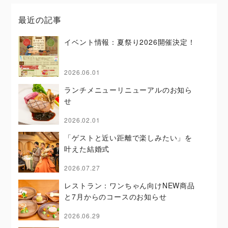
最近の記事
イベント情報：夏祭り2026開催決定！
2026.06.01
ランチメニューリニューアルのお知ら
せ
2026.02.01
「ゲストと近い距離で楽しみたい」を
叶えた結婚式
2026.07.27
レストラン：ワンちゃん向けNEW商品
と7月からのコースのお知らせ
2026.06.29