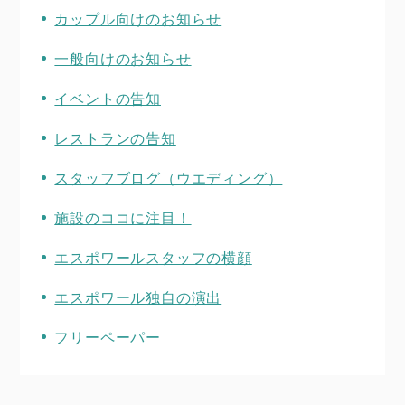
カップル向けのお知らせ
一般向けのお知らせ
イベントの告知
レストランの告知
スタッフブログ（ウエディング）
施設のココに注目！
エスポワールスタッフの横顔
エスポワール独自の演出
フリーペーパー