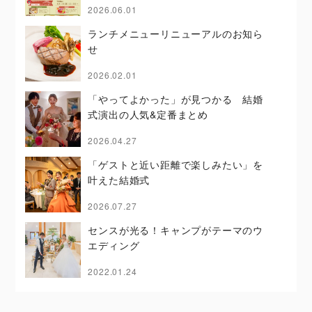
2026.06.01
ランチメニューリニューアルのお知ら
せ
2026.02.01
「やってよかった」が見つかる 結婚
式演出の人気&定番まとめ
2026.04.27
「ゲストと近い距離で楽しみたい」を
叶えた結婚式
2026.07.27
センスが光る！キャンプがテーマのウ
エディング
2022.01.24