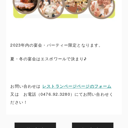
2023年内の宴会・パーティー限定となります。
夏・冬の宴会はエスポワールで決まり♪
お問い合わせは
レストランページページのフォーム
又は お電話（0476₋92₋3280）にてお問い合わせく
ださい！