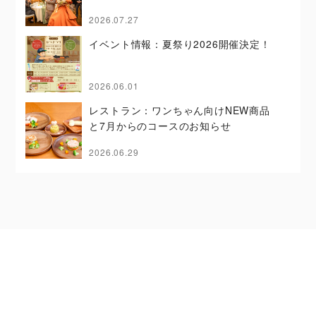
2026.07.27
イベント情報：夏祭り2026開催決定！
2026.06.01
レストラン：ワンちゃん向けNEW商品
と7月からのコースのお知らせ
2026.06.29