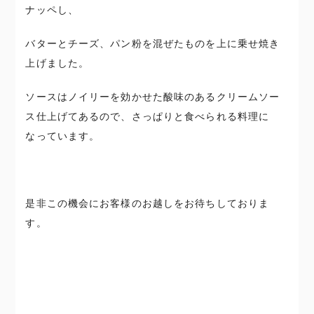
ナッペし、
バターとチーズ、パン粉を混ぜたものを上に乗せ焼き
上げました。
ソースはノイリーを効かせた酸味のあるクリームソー
ス仕上げてあるので、さっぱりと食べられる料理に
なっています。
是非この機会にお客様のお越しをお待ちしておりま
す。