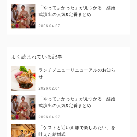
「やってよかった」が見つかる 結婚
式演出の人気&定番まとめ
2026.04.27
よく読まれている記事
ランチメニューリニューアルのお知ら
せ
2026.02.01
「やってよかった」が見つかる 結婚
式演出の人気&定番まとめ
2026.04.27
「ゲストと近い距離で楽しみたい」を
叶えた結婚式