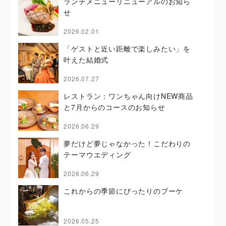
ランチメニューリニューアルのお知ら
せ
2026.02.01
「ゲストと近い距離で楽しみたい」を
叶えた結婚式
2026.07.27
レストラン：ワンちゃん向けNEW商品
と7月からのコースのお知らせ
2026.06.29
夢だけど夢じゃなかった！こだわりの
テーマウエディング
2026.06.29
これからの季節にぴったりのブーケ
2026.05.25