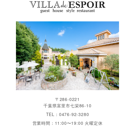
〒286-0221
千葉県富里市七栄86-10
TEL：0476-92-3280
営業時間：11:00〜19:00 火曜定休