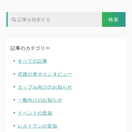
記事のカテゴリー
すべての記事
式後の幸せインタビュー
カップル向けのお知らせ
一般向けのお知らせ
イベントの告知
レストランの告知