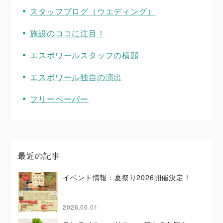
スタッフブログ（ウエディング）
施設のココに注目！
エスポワールスタッフの横顔
エスポワール独自の演出
フリーペーパー
最近の記事
イベント情報：夏祭り2026開催決定！
2026.06.01