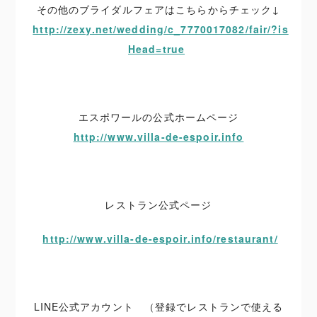
その他のブライダルフェアはこちらからチェック↓
http://zexy.net/wedding/c_7770017082/fair/?is
Head=true
エスポワールの公式ホームページ
http://www.villa-de-espoir.info
レストラン公式ページ
http://www.villa-de-espoir.info/restaurant/
LINE公式アカウント （登録でレストランで使える