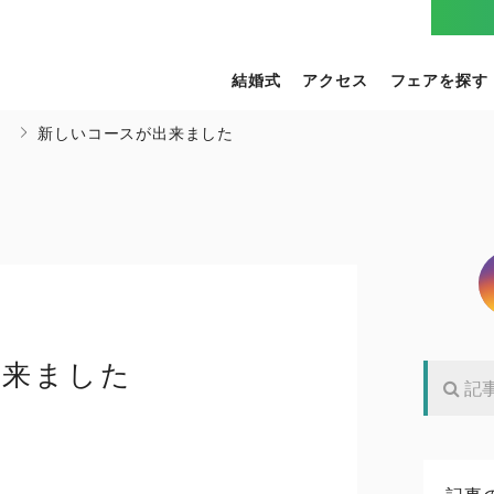
結婚式
アクセス
フェアを探す
）
新しいコースが出来ました
出来ました