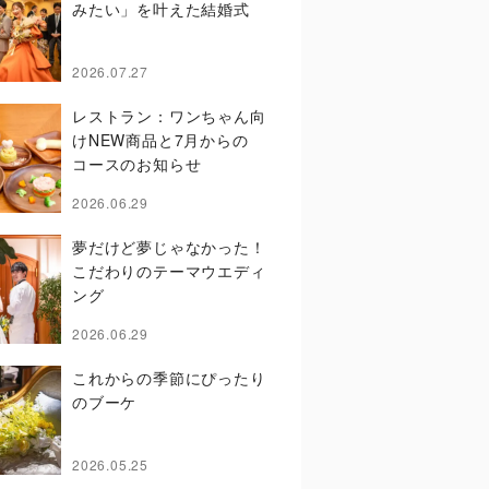
みたい」を叶えた結婚式
2026.07.27
レストラン：ワンちゃん向
けNEW商品と7月からの
コースのお知らせ
2026.06.29
夢だけど夢じゃなかった！
こだわりのテーマウエディ
ング
2026.06.29
これからの季節にぴったり
のブーケ
2026.05.25