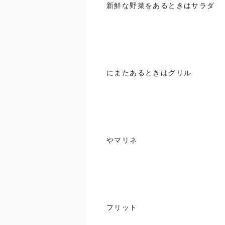
新鮮な野菜をあるときはサラダ
にまたあるときはグリル
やマリネ
フリット