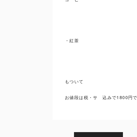
・紅茶
もついて
お値段は税・サ 込みで1800円