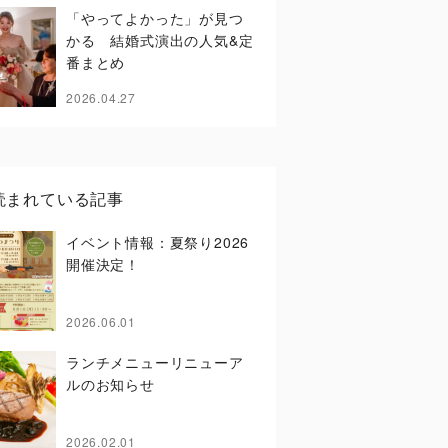
「やってよかった」が見つ
かる 結婚式演出の人気&定
番まとめ
2026.04.27
読まれている記事
イベント情報：夏祭り2026
開催決定！
2026.06.01
ランチメニューリニューア
ルのお知らせ
2026.02.01