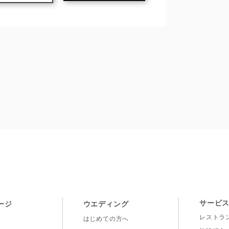
VILLA de ESPOIR
サービ
ージ
ウエディング
レストラ
はじめての方へ