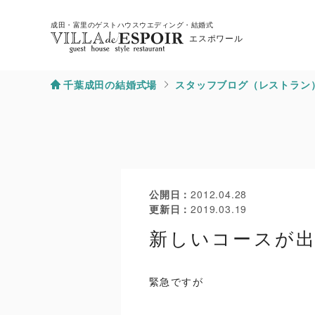
成田・富里のゲストハウスウエディング・結婚式
エスポワール
千葉成田の結婚式場
スタッフブログ（レストラン
公開日
2012.04.28
更新日
2019.03.19
新しいコースが
緊急ですが