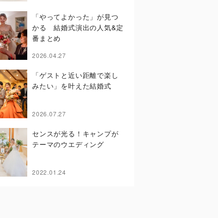
「やってよかった」が見つ
かる 結婚式演出の人気&定
番まとめ
2026.04.27
「ゲストと近い距離で楽し
みたい」を叶えた結婚式
2026.07.27
センスが光る！キャンプが
テーマのウエディング
2022.01.24