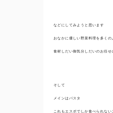
などにしてみようと思います
おなかに優しい野菜料理を多くの
食材しだい御気分しだいのお任せ
そして
メインはパスタ
これもエスポでしか食べられない