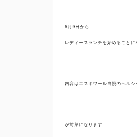
5月9日から
レディースランチを始めることに
内容はエスポワール自慢のヘルシ
が前菜になります