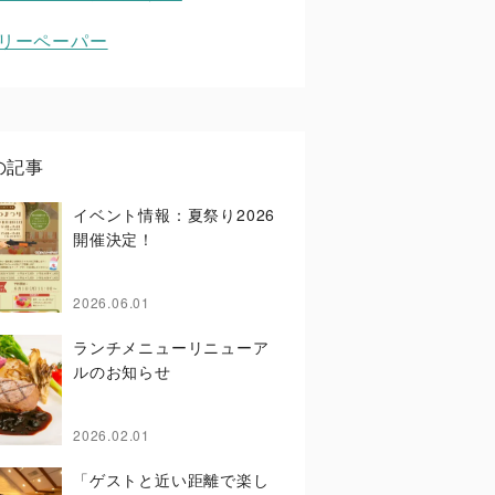
リーペーパー
の記事
イベント情報：夏祭り2026
開催決定！
2026.06.01
ランチメニューリニューア
ルのお知らせ
2026.02.01
「ゲストと近い距離で楽し