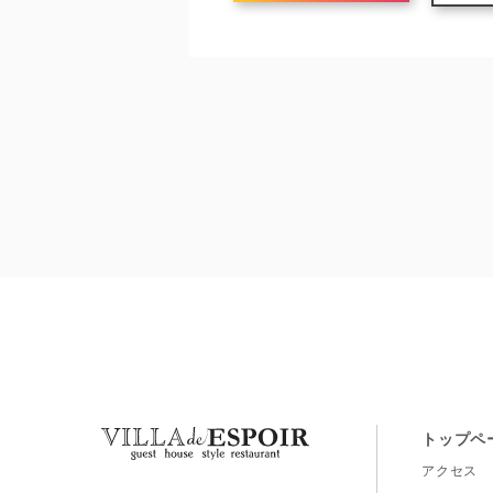
トップペ
アクセス