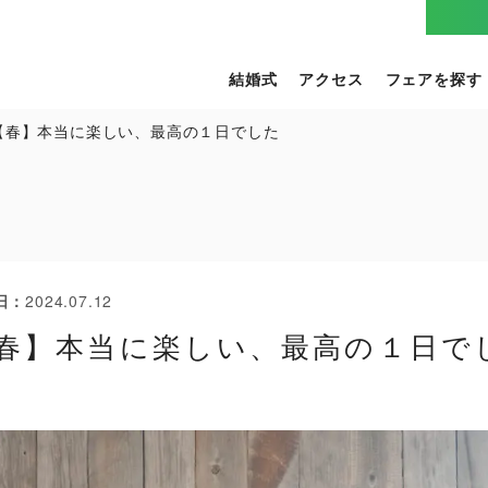
結婚式
アクセス
フェアを探す
【春】本当に楽しい、最高の１日でした
日
2024.07.12
春】本当に楽しい、最高の１日で