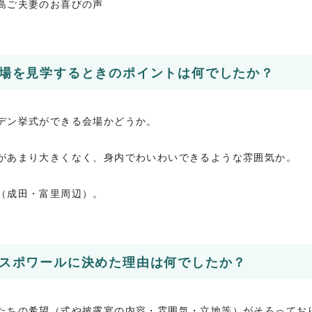
島ご夫妻のお喜びの声
場を見学するときのポイントは何でしたか？
デン挙式ができる会場かどうか。
があまり大きくなく、身内でわいわいできるような雰囲気か。
（成田・富里周辺）。
スポワールに決めた理由は何でしたか？
たちの希望（式や披露宴の内容・雰囲気・立地等）がそろってお