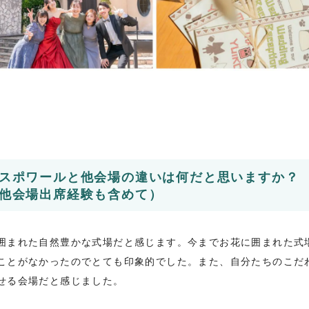
スポワールと他会場の違いは何だと思いますか？
他会場出席経験も含めて）
囲まれた自然豊かな式場だと感じます。今までお花に囲まれた式
ことがなかったのでとても印象的でした。また、自分たちのこだ
せる会場だと感じました。