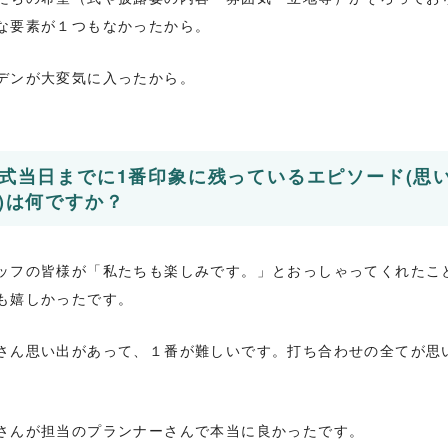
な要素が１つもなかったから。
デンが大変気に入ったから。
式当日までに1番印象に残っているエピソード(思
)は何ですか？
ッフの皆様が「私たちも楽しみです。」とおっしゃってくれたこ
も嬉しかったです。
さん思い出があって、１番が難しいです。打ち合わせの全てが思
。
さんが担当のプランナーさんで本当に良かったです。