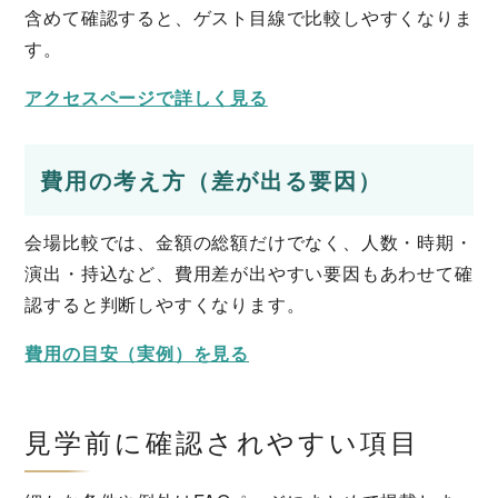
含めて確認すると、ゲスト目線で比較しやすくなりま
す。
アクセスページで詳しく見る
費用の考え方（差が出る要因）
会場比較では、金額の総額だけでなく、人数・時期・
演出・持込など、費用差が出やすい要因もあわせて確
認すると判断しやすくなります。
費用の目安（実例）を見る
見学前に確認されやすい項目