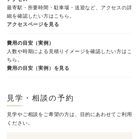
最寄駅・所要時間・駐車場・送迎など、アクセスの詳
細を確認したい方はこちら。
アクセスページを見る
費用の目安（実例）
人数や時期による見積りイメージを確認したい方はこ
ちら。
費用の目安（実例）を見る
見学・相談の予約
見学やご相談をご希望の方は、目的にあわせてご利用
ください。