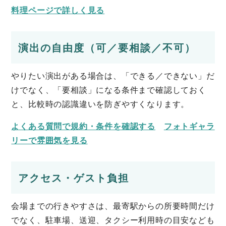
料理ページで詳しく見る
演出の自由度（可／要相談／不可）
やりたい演出がある場合は、「できる／できない」だ
けでなく、「要相談」になる条件まで確認しておく
と、比較時の認識違いを防ぎやすくなります。
よくある質問で規約・条件を確認する
フォトギャラ
リーで雰囲気を見る
アクセス・ゲスト負担
会場までの行きやすさは、最寄駅からの所要時間だけ
でなく、駐車場、送迎、タクシー利用時の目安なども