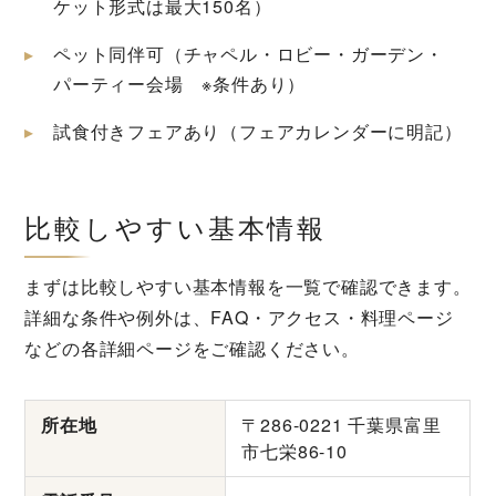
ケット形式は最大150名）
ペット同伴可（チャペル・ロビー・ガーデン・
パーティー会場 ※条件あり）
試食付きフェアあり（フェアカレンダーに明記）
比較しやすい基本情報
まずは比較しやすい基本情報を一覧で確認できます。
詳細な条件や例外は、FAQ・アクセス・料理ページ
などの各詳細ページをご確認ください。
所在地
〒286-0221 千葉県富里
市七栄86-10