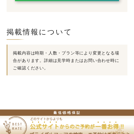
掲載情報について
掲載内容は時期・人数・プラン等により変更となる場
合があります。詳細は見学時またはお問い合わせ時に
ご確認ください。