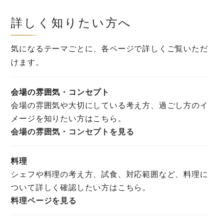
詳しく知りたい方へ
気になるテーマごとに、各ページで詳しくご覧いただ
けます。
会場の雰囲気・コンセプト
会場の雰囲気や大切にしている考え方、過ごし方のイ
メージを知りたい方はこちら。
会場の雰囲気・コンセプトを見る
料理
シェフや料理の考え方、試食、対応範囲など、料理に
ついて詳しく確認したい方はこちら。
料理ページを見る