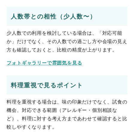
人数帯との相性（少人数〜）
少人数での利用を検討している場合は、「対応可能
か」だけでなく、その人数での過ごし方や会場の見え
方も確認しておくと、比較の精度が上がります。
フォトギャラリーで雰囲気を見る
料理重視で見るポイント
料理を重視する場合は、味の印象だけでなく、試食の
機会、対応できる範囲（アレルギー・個別相談な
ど）、料理に対する考え方まであわせて確認すると比
較しやすくなります。