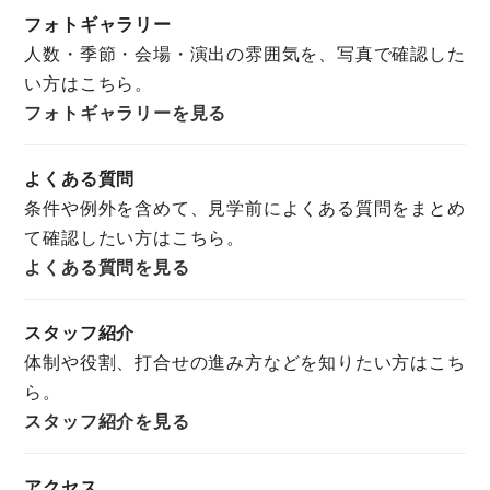
フォトギャラリー
人数・季節・会場・演出の雰囲気を、写真で確認した
い方はこちら。
フォトギャラリーを見る
よくある質問
条件や例外を含めて、見学前によくある質問をまとめ
て確認したい方はこちら。
よくある質問を見る
スタッフ紹介
体制や役割、打合せの進み方などを知りたい方はこち
ら。
スタッフ紹介を見る
アクセス