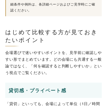
細条件や例外は、各詳細ページおよびご見学時にご確
認ください。
はじめて比較する方が見ておき
たいポイント
会場選びで迷いやすいポイントを、見学前に確認しや
すい形でまとめています。どの会場にも共通する一般
論ではなく、「何を確認すると判断しやすいか」とい
う視点でご覧ください。
貸切感・プライベート感
「貸切」といっても、会場によって単位（1日／時間