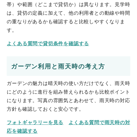
帯）や範囲（どこまで貸切か）は異なります。見学時
は、貸切の定義に加えて、他の利用者との動線や時間
の重なりがあるかも確認すると比較しやすくなりま
す。
よくある質問で貸切条件を確認する
ガーデン利用と雨天時の考え方
ガーデンの魅力は晴天時の使い方だけでなく、雨天時
にどのように進行を組み替えられるかも比較ポイント
になります。写真の雰囲気とあわせて、雨天時の対応
方針も確認しておくと安心です。
フォトギャラリーを見る
よくある質問で雨天時の対
応を確認する