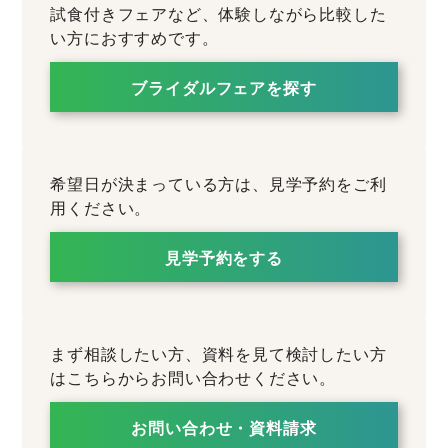
試食付きフェアなど、体験しながら比較した
い方におすすめです。
ブライダルフェアを探す
希望日が決まっている方は、見学予約をご利
用ください。
見学予約をする
まず相談したい方、資料を見て検討したい方
はこちらからお問い合わせください。
お問い合わせ・資料請求