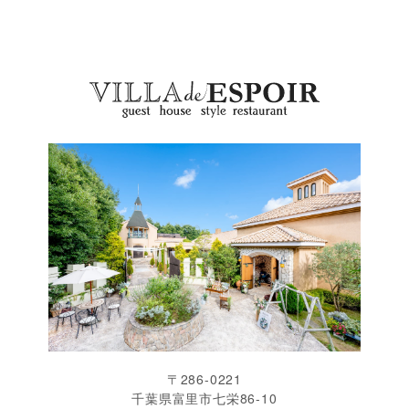
〒286-0221
千葉県富里市七栄86-10