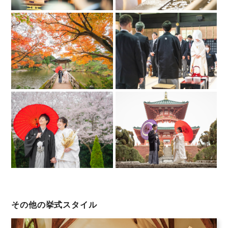
その他の挙式スタイル