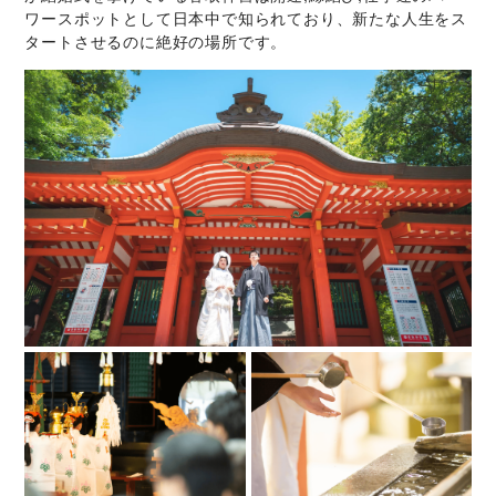
ワースポットとして日本中で知られており、新たな人生をス
タートさせるのに絶好の場所です。