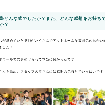
際どんな式でしたか？また、どんな感想をお持ち
か？
ちが求めていた笑顔がたくさんでアットホームな雰囲気の温かい
ました！
ポワールで式を挙げられて本当に良かったです
さんを始め、スタッフの皆さんには感謝の気持ちでいっぱいです