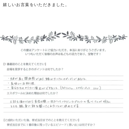
、嬉しいお言葉をいただきました。