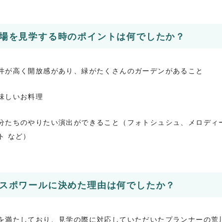
場を見学する時のポイントは何でしたか？
井が高く開放感があり、緑がたくさんのガーデンがあること
味しいお料理
分たちのやりたい演出ができること（フォトシュシュ、メロディ
ト など）
スポワールに決めた理由は何でしたか？
を満たしており、見学の際に対応していただいたプランナーの荒