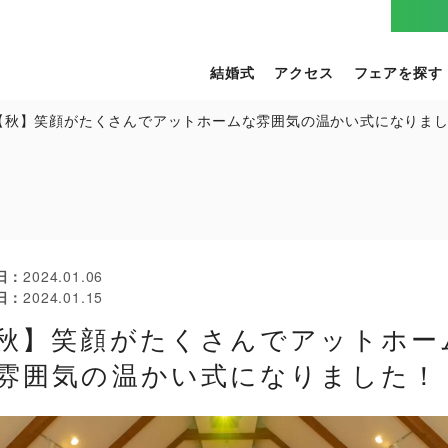
結婚式
アクセス
フェアを探す
【秋】笑顔がたくさんでアットホームな雰囲気の温かい式になりま
日
2024.01.06
日
2024.01.15
秋】笑顔がたくさんでアットホー
雰囲気の温かい式になりました