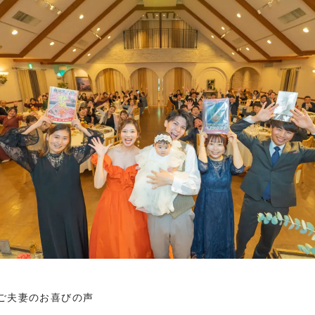
ご夫妻のお喜びの声