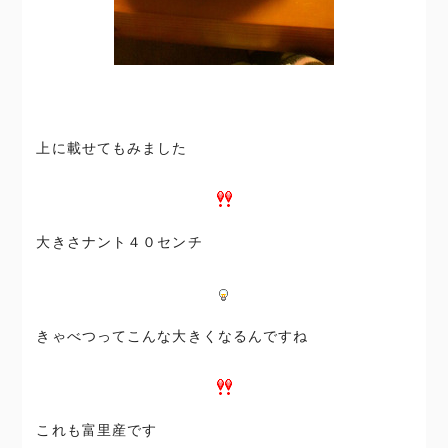
上に載せてもみました
大きさナント４０センチ
きゃべつってこんな大きくなるんですね
これも富里産です