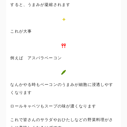
すると、うまみが凝縮されます
これが大事
例えば アスパラベーコン
なんかやる時もベーコンのうまみが細胞に浸透しやす
くなります
ロールキャベツもスープの味が濃くなります
これで皆さんのサラダやおひたしなどの野菜料理がさ