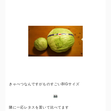
きゃべつなんですがものすごいBIGサイズ
隣に一応レタスを置いて比べてます