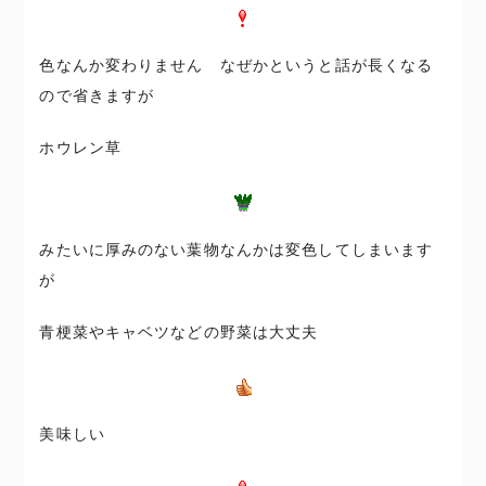
色なんか変わりません なぜかというと話が長くなる
ので省きますが
ホウレン草
みたいに厚みのない葉物なんかは変色してしまいます
が
青梗菜やキャベツなどの野菜は大丈夫
美味しい