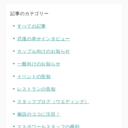
記事のカテゴリー
すべての記事
式後の幸せインタビュー
カップル向けのお知らせ
一般向けのお知らせ
イベントの告知
レストランの告知
スタッフブログ（ウエディング）
施設のココに注目！
エスポワールスタッフの横顔