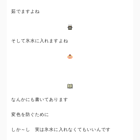
茹でますよね
そして氷水に入れますよね
なんかにも書いてあります
変色を防ぐために
しか～し 実は氷水に入れなくてもいいんです