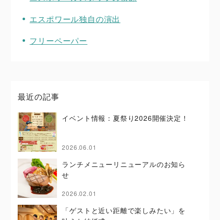
エスポワール独自の演出
フリーペーパー
最近の記事
イベント情報：夏祭り2026開催決定！
2026.06.01
ランチメニューリニューアルのお知ら
せ
2026.02.01
「ゲストと近い距離で楽しみたい」を