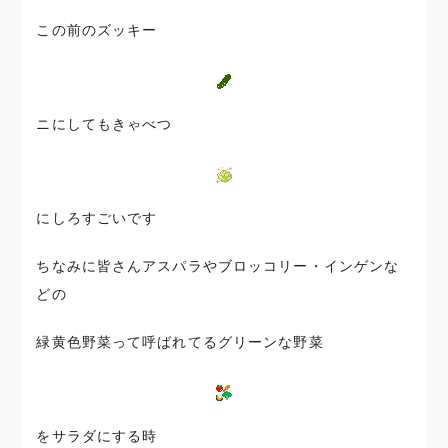
この前のズッキー
ニにしてもきゃべつ
にしろすごいです
ちなみに皆さんアスパラやブロッコリー・インゲンな
どの
緑黄色野菜って呼ばれてるグリーンな野菜
をサラダにする時