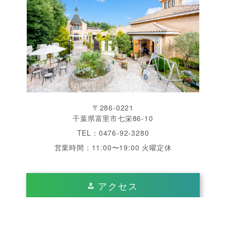
〒286-0221
千葉県富里市七栄86-10
TEL：0476-92-3280
営業時間：11:00〜19:00 火曜定休
アクセス
千葉県 成田 周辺で結婚式をするなら「ヴィラ・デ・