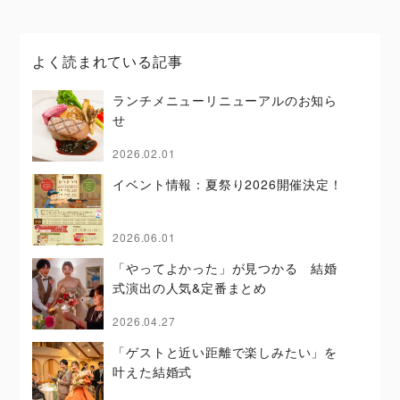
よく読まれている記事
ランチメニューリニューアルのお知ら
せ
2026.02.01
イベント情報：夏祭り2026開催決定！
2026.06.01
「やってよかった」が見つかる 結婚
式演出の人気&定番まとめ
2026.04.27
「ゲストと近い距離で楽しみたい」を
叶えた結婚式