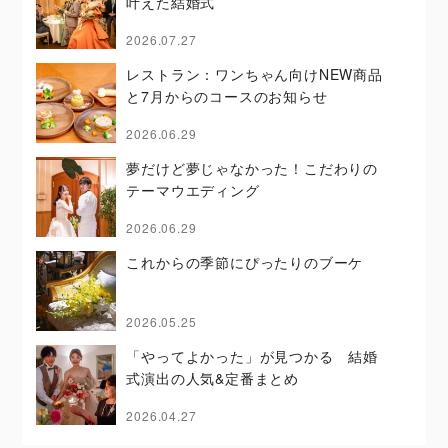
叶えた結婚式
2026.07.27
レストラン：ワンちゃん向けNEW商品
と7月からのコースのお知らせ
2026.06.29
夢だけど夢じゃなかった！こだわりの
テーマウエディング
2026.06.29
これからの季節にぴったりのブーケ
2026.05.25
「やってよかった」が見つかる 結婚
式演出の人気&定番まとめ
2026.04.27