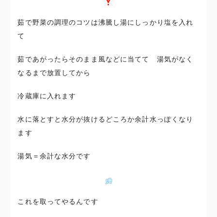
茹で野菜の調理のコツは沸騰し湯にしっかり塩を入れ
て
茹であがったらそのまま風などに当てて 湯気がなく
なるまで放置してから
冷蔵庫に入れます
水に落とすと水分が抜けるどころか余計水っぽくなり
ます
湯気＝余計な水分です
これを取ってやるんです