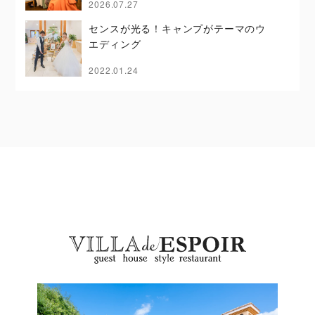
2026.07.27
センスが光る！キャンプがテーマのウ
エディング
2022.01.24