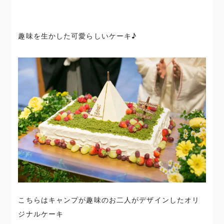
趣味を生かした可愛らしいケーキ♪
こちらはキャンプが趣味のお二人がデザインしたオリ
ジナルケーキ