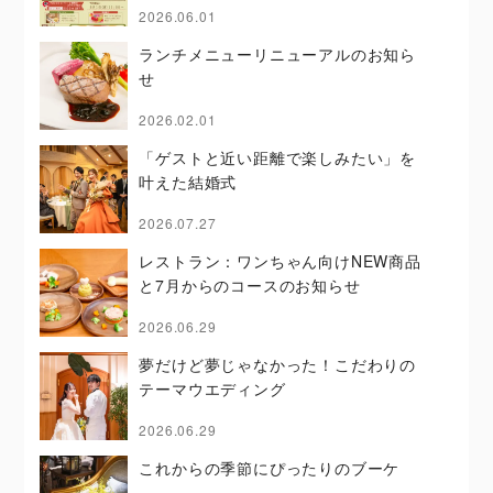
2026.06.01
ランチメニューリニューアルのお知ら
せ
2026.02.01
「ゲストと近い距離で楽しみたい」を
叶えた結婚式
2026.07.27
レストラン：ワンちゃん向けNEW商品
と7月からのコースのお知らせ
2026.06.29
夢だけど夢じゃなかった！こだわりの
テーマウエディング
2026.06.29
これからの季節にぴったりのブーケ