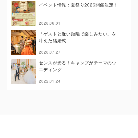
イベント情報：夏祭り2026開催決定！
2026.06.01
「ゲストと近い距離で楽しみたい」を
叶えた結婚式
2026.07.27
センスが光る！キャンプがテーマのウ
エディング
2022.01.24