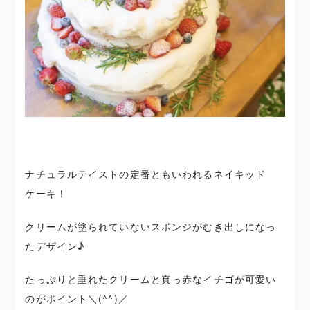
ナチュラルテイストの定番ともいわれるネイキッド
ケーキ！
クリームが塗られていないスポンジがむき出しになっ
たデザイン♪
たっぷりと垂れたクリームと真っ赤なイチゴが可愛い
のがポイント＼(^^)／