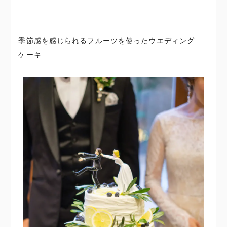
季節感を感じられるフルーツを使ったウエディング
ケーキ