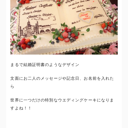
まるで結婚証明書のようなデザイン
文面にお二人のメッセージや記念日、お名前を入れた
ら
世界に一つだけの特別なウエディングケーキになりま
すよね！！