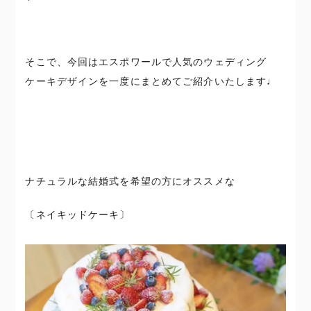
そこで、今回はエスポワールで人気のウェディング
ケーキデザインを一度にまとめてご紹介いたします♩
ナチュラルな結婚式を希望の方にオススメな
〔ネイキッドケーキ〕