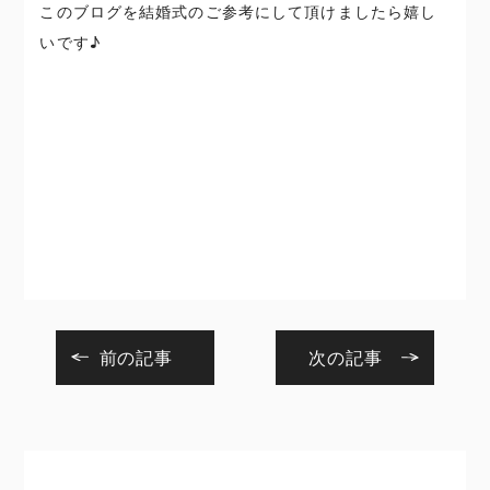
このブログを結婚式のご参考にして頂けましたら嬉し
いです♪
前の記事
次の記事