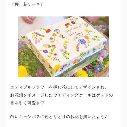
〔押し花ケーキ〕
エディブルフラワーを押し花にしてデザインされ、
お花畑をイメージしたウエディングケーキはゲストの
目を引く可愛さ♡
白いキャンパスに色とりどりのお花を描いたよう♪