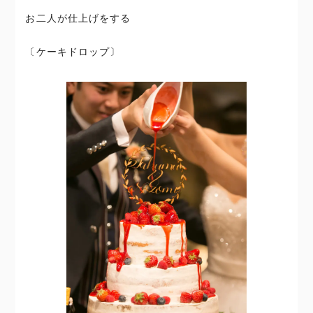
お二人が仕上げをする
〔ケーキドロップ〕