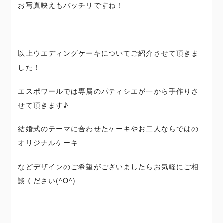
お写真映えもバッチリですね！
以上ウエディングケーキについてご紹介させて頂きま
した！
エスポワールでは専属のパティシエが一から手作りさ
せて頂きます♪
結婚式のテーマに合わせたケーキやお二人ならではの
オリジナルケーキ
などデザインのご希望がございましたらお気軽にご相
談ください(^O^)