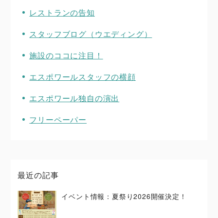
レストランの告知
スタッフブログ（ウエディング）
施設のココに注目！
エスポワールスタッフの横顔
エスポワール独自の演出
フリーペーパー
最近の記事
イベント情報：夏祭り2026開催決定！