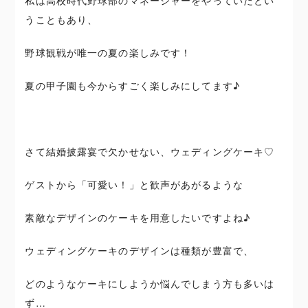
うこともあり、
野球観戦が唯一の夏の楽しみです！
夏の甲子園も今からすごく楽しみにしてます♪
さて結婚披露宴で欠かせない、ウェディングケーキ♡
ゲストから「可愛い！」と歓声があがるような
素敵なデザインのケーキを用意したいですよね♪
ウェディングケーキのデザインは種類が豊富で、
どのようなケーキにしようか悩んでしまう方も多いは
ず…