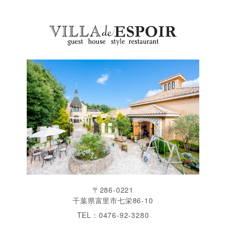
〒286-0221
千葉県富里市七栄86-10
TEL：0476-92-3280