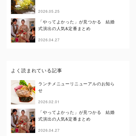
2026.05.25
「やってよかった」が見つかる 結婚
式演出の人気&定番まとめ
2026.04.27
よく読まれている記事
ランチメニューリニューアルのお知ら
せ
2026.02.01
「やってよかった」が見つかる 結婚
式演出の人気&定番まとめ
2026.04.27