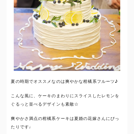
夏の時期でオススメなのは爽やかな柑橘系フルーツ♪
こんな風に、ケーキのまわりにスライスしたレモンを
ぐるっと並べるデザインも素敵☆
爽やかさ満点の柑橘系ケーキは夏婚の花嫁さんにぴっ
たりです♩