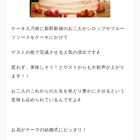
ケーキ入刀前に新郎新婦のお二人がシロップやフルー
ツソースをケーキにかけて
ゲストの前で完成させる人気の演出です♪
思わず、美味しそう！とゲストからも大歓声が上がり
ます！！
お二人のこれからの人生を色どり豊かにさせるという
意味も込められているんですよ♪
お花がテーマの結婚式にピッタリ！