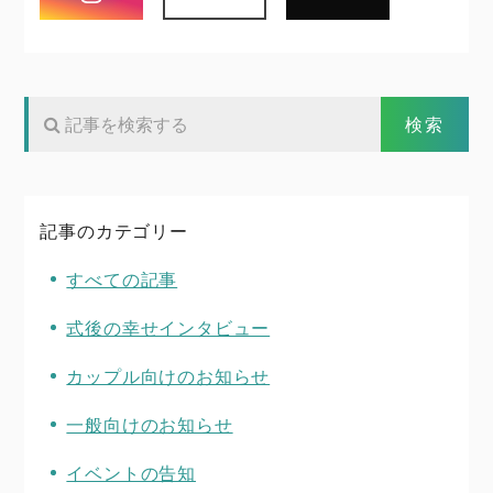
記事のカテゴリー
すべての記事
式後の幸せインタビュー
カップル向けのお知らせ
一般向けのお知らせ
イベントの告知