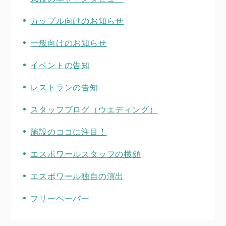
カップル向けのお知らせ
一般向けのお知らせ
イベントの告知
レストランの告知
スタッフブログ（ウエディング）
施設のココに注目！
エスポワールスタッフの横顔
エスポワール独自の演出
フリーペーパー