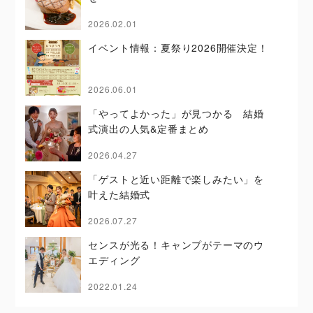
2026.02.01
イベント情報：夏祭り2026開催決定！
2026.06.01
「やってよかった」が見つかる 結婚
式演出の人気&定番まとめ
2026.04.27
「ゲストと近い距離で楽しみたい」を
叶えた結婚式
2026.07.27
センスが光る！キャンプがテーマのウ
エディング
2022.01.24