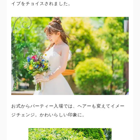
イプをチョイスされました。
お式からパーティー入場では、ヘアーも変えてイメー
ジチェンジ。かわいらしい印象に。