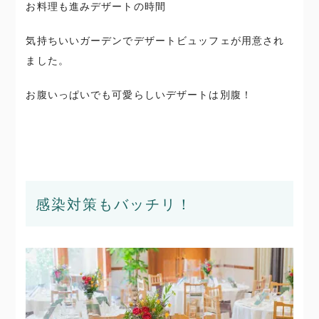
お料理も進みデザートの時間
気持ちいいガーデンでデザートビュッフェが用意され
ました。
お腹いっぱいでも可愛らしいデザートは別腹！
感染対策もバッチリ！