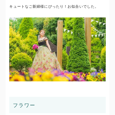
キュートなご新婦様にぴったり！お似合いでした。
フラワー