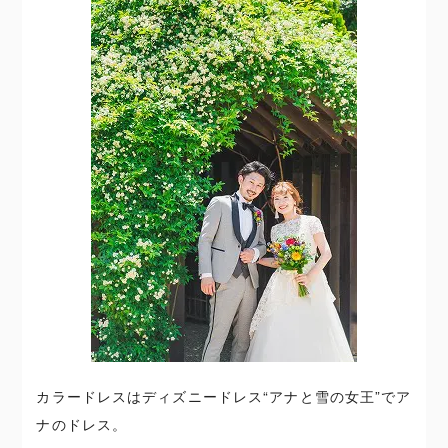
カラードレスはディズニードレス“アナと雪の女王”でア
ナのドレス。