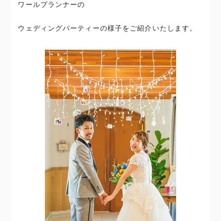
ワールプランナーの
ウェディングパーティーの様子をご紹介いたします。