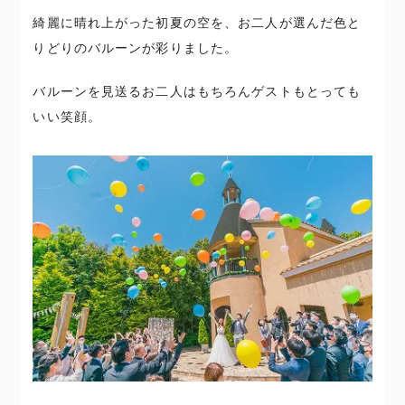
綺麗に晴れ上がった初夏の空を、お二人が選んだ色と
りどりのバルーンが彩りました。
バルーンを見送るお二人はもちろんゲストもとっても
いい笑顔。