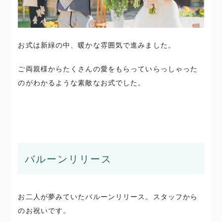
お式は新緑の中、暖かな雰囲気で進みました。
ご両親様からたくさんの愛をもらっていらっしゃった
のがわかるような素敵なお式でした。
バルーンリリース
お二人が夢みていたバルーンリリース。スタッフから
のお祝いです。