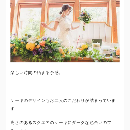
楽しい時間の始まる予感。
ケーキのデザインもお二人のこだわりが詰まっていま
す。
高さのあるスクエアのケーキにダークな色合いのフ