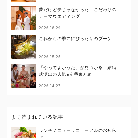
夢だけど夢じゃなかった！こだわりの
テーマウエディング
2026.06.29
これからの季節にぴったりのブーケ
2026.05.25
「やってよかった」が見つかる 結婚
式演出の人気&定番まとめ
2026.04.27
よく読まれている記事
ランチメニューリニューアルのお知ら
せ