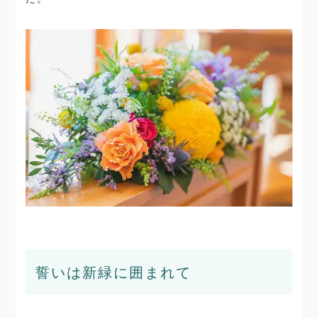
誓いは新緑に囲まれて