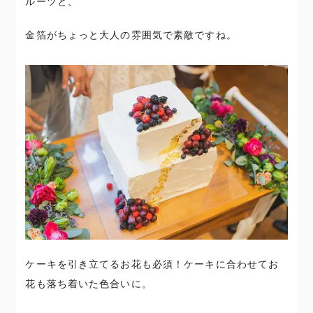
ルーツと、
金箔がちょっと大人の雰囲気で素敵ですね。
ケーキを引き立てるお花も必須！ケーキに合わせてお
花も落ち着いた色合いに。