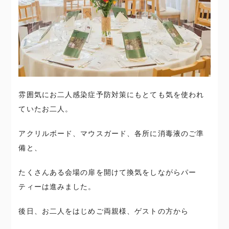
雰囲気にお二人感染症予防対策にもとても気を使われ
ていたお二人。
アクリルボード、マウスガード、各所に消毒液のご準
備と、
たくさんある会場の扉を開けて換気をしながらパー
ティーは進みました。
後日、お二人をはじめご両親様、ゲストの方から