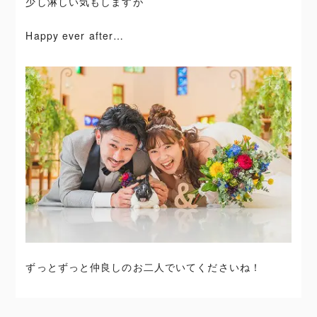
少し淋しい気もしますが
Happy ever after…
ずっとずっと仲良しのお二人でいてくださいね！