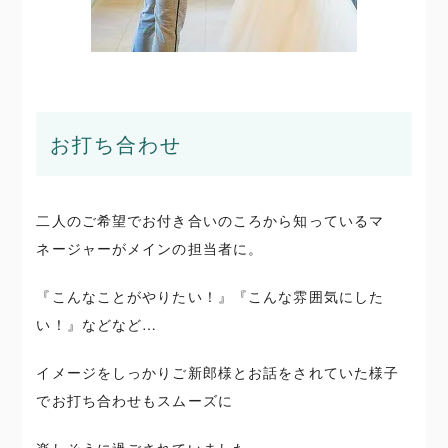
お打ち合わせ
二人のご希望でお付き合いのころから知っているマ
ネージャーがメインの担当者に。
『こんなことがやりたい！』『こんな雰囲気にした
い！』などなど…
イメージをしっかりご新郎様とお話をされていた様子
でお打ち合わせもスムーズに