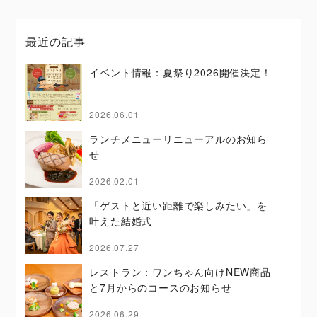
最近の記事
イベント情報：夏祭り2026開催決定！
2026.06.01
ランチメニューリニューアルのお知ら
せ
2026.02.01
「ゲストと近い距離で楽しみたい」を
叶えた結婚式
2026.07.27
レストラン：ワンちゃん向けNEW商品
と7月からのコースのお知らせ
2026.06.29