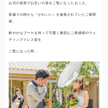
お式の直前でお互いの姿をご覧になったお二人。
前撮りの時から『かわいい』を連発されていたご新郎
様。
鮮やかなブーケを持って可愛く微笑むご新婦様のウェ
ディングドレス姿を
ご覧になった時…