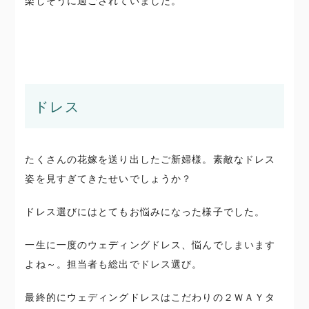
楽しそうに過ごされていました。
ドレス
たくさんの花嫁を送り出したご新婦様。素敵なドレス
姿を見すぎてきたせいでしょうか？
ドレス選びにはとてもお悩みになった様子でした。
一生に一度のウェディングドレス、悩んでしまいます
よね～。担当者も総出でドレス選び。
最終的にウェディングドレスはこだわりの２ＷＡＹタ