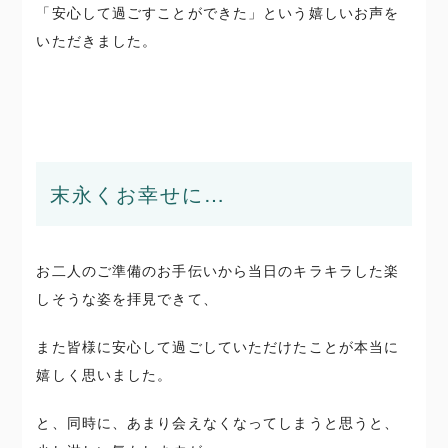
「安心して過ごすことができた」という嬉しいお声を
いただきました。
末永くお幸せに…
お二人のご準備のお手伝いから当日のキラキラした楽
しそうな姿を拝見できて、
また皆様に安心して過ごしていただけたことが本当に
嬉しく思いました。
と、同時に、あまり会えなくなってしまうと思うと、