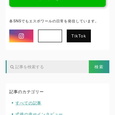
各SNSでもエスポワールの日常を発信しています。
Instagram
TikTok
記事のカテゴリー
すべての記事
式後の幸せインタビュー