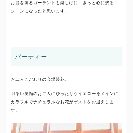
お庭を飾るガーラントも楽しげに、きっと心に残る１
シーンになったと思います。
パーティー
お二人こだわりの会場装花。
明るい笑顔のお二人にぴったりなイエローをメインに
カラフルでナチュラルなお花がゲストをお迎えしま
す。