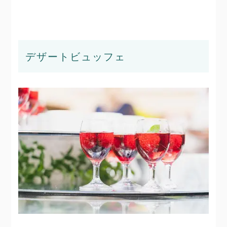
デザートビュッフェ