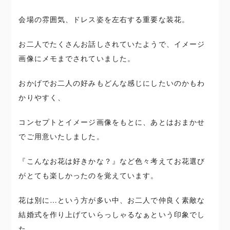
会場の雰囲気、ドレス姿を左右する重要な装花。
お二人でたくさんお話しされていたようで、イメージ
画像にメモまでされていました。
おかげでお二人の好みもどんな感じにしたいのかもわ
かりやすく、
コンセプトとイメージ画像をもとに、あとはおまかせ
でご用意いたしました。
『こんなお花は好きかな？』など色々考えてお花選び
がとても楽しかったのを覚えています。
花は別に…という方が多い中、お二人で仲良く素敵な
結婚式を作り上げていらっしゃるなぁという印象でし
た。