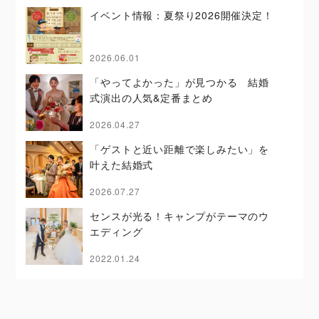
イベント情報：夏祭り2026開催決定！
2026.06.01
「やってよかった」が見つかる 結婚
式演出の人気&定番まとめ
2026.04.27
「ゲストと近い距離で楽しみたい」を
叶えた結婚式
2026.07.27
センスが光る！キャンプがテーマのウ
エディング
2022.01.24