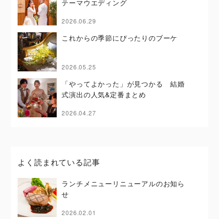
テーマウエディング
2026.06.29
これからの季節にぴったりのブーケ
2026.05.25
「やってよかった」が見つかる 結婚
式演出の人気&定番まとめ
2026.04.27
よく読まれている記事
ランチメニューリニューアルのお知ら
せ
2026.02.01