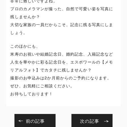
非常に難しいですよね。
プロのカメラマンが撮った、自然で可愛い姿を写真に
残しませんか？
大切な家族の一員だからこそ、記念に残る写真にしま
しょう。
このほかにも、
米寿のお祝いや結婚記念日、婚約記念、入籍記念など
人生を華やかに彩る記念日を、エスポワールの【メモ
リアルフォト】でカタチに残しませんか？
撮影のお申込みは2か月前からのご予約になります。
ぜひ、お気軽にご相談ください。
お待ちしております！
前の記事
次の記事