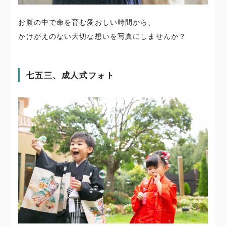
お腹の中で命を育む愛おしい時間から、
かけがえのない大切な想いを写真にしませんか？
七五三、成人式フォト