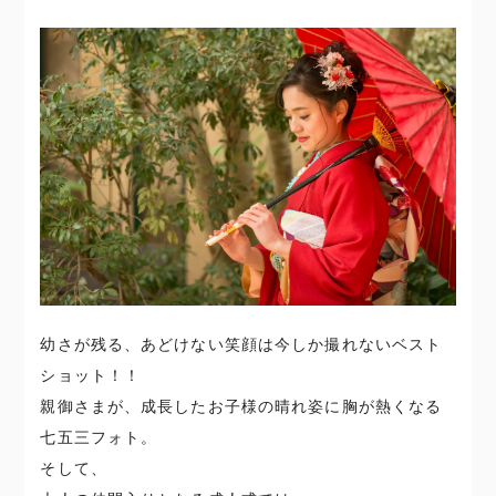
幼さが残る、あどけない笑顔は今しか撮れないベスト
ショット！！
親御さまが、成長したお子様の晴れ姿に胸が熱くなる
七五三フォト。
そして、