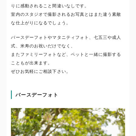
りに感動されること間違いなしです。
室内のスタジオで撮影されるお写真とはまた違う素敵
な仕上がりになるでしょう。
バースデーフォトやマタニティフォト、七五三や成人
式、米寿のお祝いだけでなく、
またファミリーフォトなど、ペットと一緒に撮影する
こともが出来ます。
ぜひお気軽にご相談下さい。
バースデーフォト