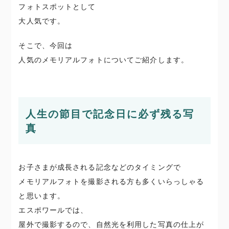
フォトスポットとして
大人気です。
そこで、今回は
人気のメモリアルフォトについてご紹介します。
人生の節目で記念日に必ず残る写
真
お子さまが成長される記念などのタイミングで
メモリアルフォトを撮影される方も多くいらっしゃる
と思います。
エスポワールでは、
屋外で撮影するので、自然光を利用した写真の仕上が