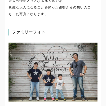
大人の仲間入りとなる成人式では、
素敵な大人になることを願った親御さまの想いのこ
もった写真になります。
ファミリーフォト