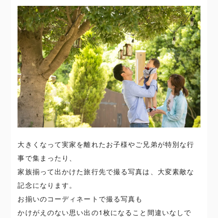
大きくなって実家を離れたお子様やご兄弟が特別な行
事で集まったり、
家族揃って出かけた旅行先で撮る写真は、大変素敵な
記念になります。
お揃いのコーディネートで撮る写真も
かけがえのない思い出の1枚になること間違いなしで