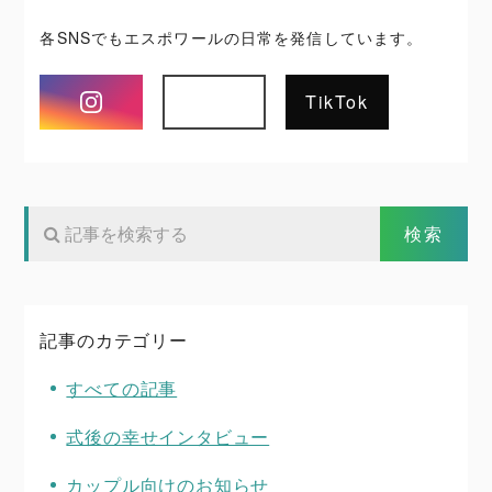
各SNSでもエスポワールの日常を発信しています。
Instagram
TikTok
記事のカテゴリー
すべての記事
式後の幸せインタビュー
カップル向けのお知らせ