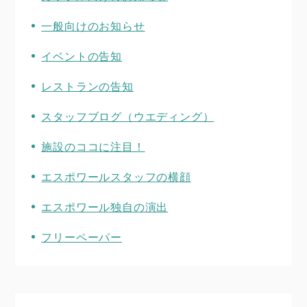
一般向けのお知らせ
イベントの告知
レストランの告知
スタッフブログ（ウエディング）
施設のココに注目！
エスポワールスタッフの横顔
エスポワール独自の演出
フリーペーパー