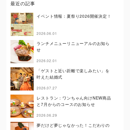
最近の記事
イベント情報：夏祭り2026開催決定！
2026.06.01
ランチメニューリニューアルのお知ら
せ
2026.02.01
「ゲストと近い距離で楽しみたい」を
叶えた結婚式
2026.07.27
レストラン：ワンちゃん向けNEW商品
と7月からのコースのお知らせ
2026.06.29
夢だけど夢じゃなかった！こだわりの