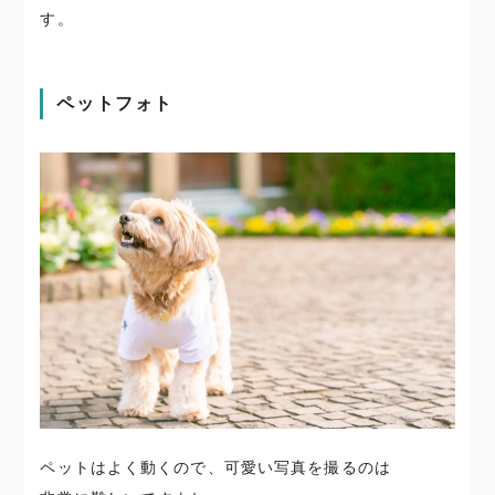
す。
ペットフォト
ペットはよく動くので、可愛い写真を撮るのは