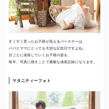
すくすく育ったお子様が迎えるバースデーは、
パパとママにとっても大切な記念日ですよね。
日ごとに成長していくお子様の姿を、
毎年、写真に残すことで素敵な成長記録になります。
マタニティーフォト