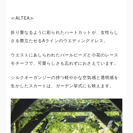
≪ALTEA≫
折り重なるように彩られたハートカットが、女性らし
さを際立たせるAラインのウエディングドレス。
ウエストにあしらわれたパールビーズと小花のレース
モチーフで、可愛らしさも忘れずにおさえています。
シルクオーガンジーの持つ軽やかな空気感と透明感を
生かしたスカートは、ガーデン挙式にも映えます。