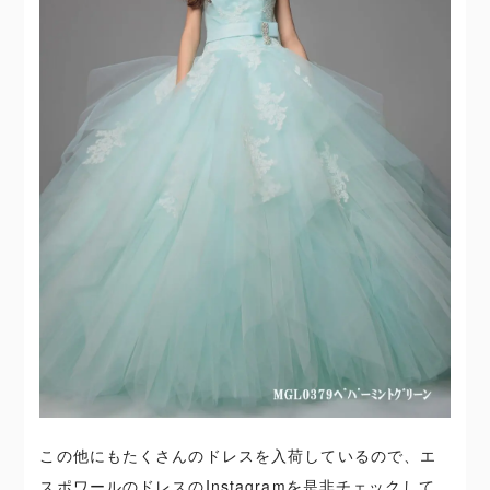
この他にもたくさんのドレスを入荷しているので、エ
スポワールのドレスのInstagramを是非チェックして