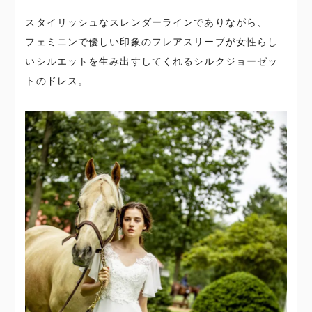
スタイリッシュなスレンダーラインでありながら、
フェミニンで優しい印象のフレアスリーブが女性らし
いシルエットを生み出すしてくれるシルクジョーゼッ
トのドレス。