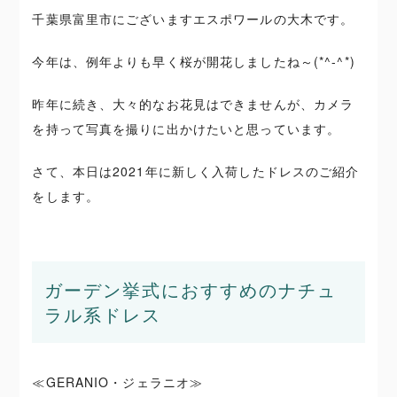
千葉県富里市にございますエスポワールの大木です。
今年は、例年よりも早く桜が開花しましたね～(*^-^*)
昨年に続き、大々的なお花見はできませんが、カメラ
を持って写真を撮りに出かけたいと思っています。
さて、本日は2021年に新しく入荷したドレスのご紹介
をします。
ガーデン挙式におすすめのナチュ
ラル系ドレス
≪GERANIO・ジェラニオ≫