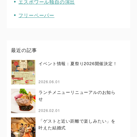
エスポワール独自の演出
フリーペーパー
最近の記事
イベント情報：夏祭り2026開催決定！
2026.06.01
ランチメニューリニューアルのお知ら
せ
2026.02.01
「ゲストと近い距離で楽しみたい」を
叶えた結婚式