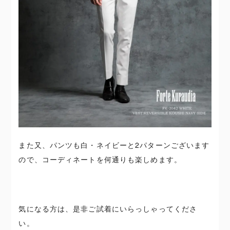
また又、パンツも白・ネイビーと2パターンございます
ので、コーディネートを何通りも楽しめます。
気になる方は、是非ご試着にいらっしゃってくださ
い。