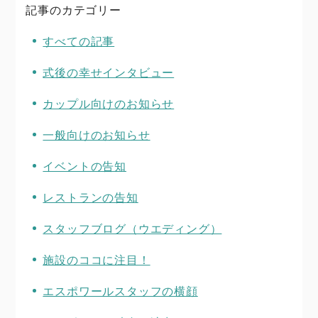
記事のカテゴリー
すべての記事
式後の幸せインタビュー
カップル向けのお知らせ
一般向けのお知らせ
イベントの告知
レストランの告知
スタッフブログ（ウエディング）
施設のココに注目！
エスポワールスタッフの横顔