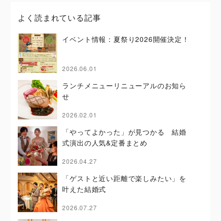
よく読まれている記事
イベント情報：夏祭り2026開催決定！
2026.06.01
ランチメニューリニューアルのお知ら
せ
2026.02.01
「やってよかった」が見つかる 結婚
式演出の人気&定番まとめ
2026.04.27
「ゲストと近い距離で楽しみたい」を
叶えた結婚式
2026.07.27