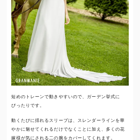
短めのトレーンで動きやすいので、ガーデン挙式に
ぴったりです。
動くたびに揺れるスリーブは、スレンダーラインを華
やかに魅せてくれるだけでなくことに加え、多くの花
嫁様が気にされる二の腕をカバーしてくれます。