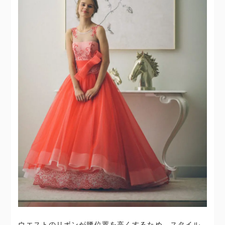
ウエストのリボンが腰位置を高くするため、スタイル