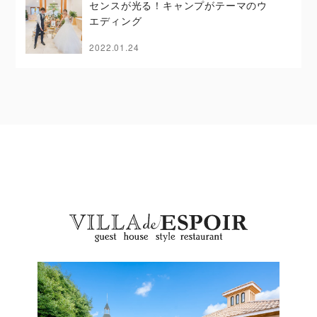
センスが光る！キャンプがテーマのウ
エディング
2022.01.24