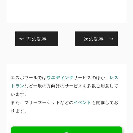
前の記事
次の記事
エスポワールでは
ウエディング
サービスのほか、
レス
トラン
など一般の方向けのサービスを多数ご用意して
います。
また、フリーマーケットなどの
イベント
も開催してお
ります。