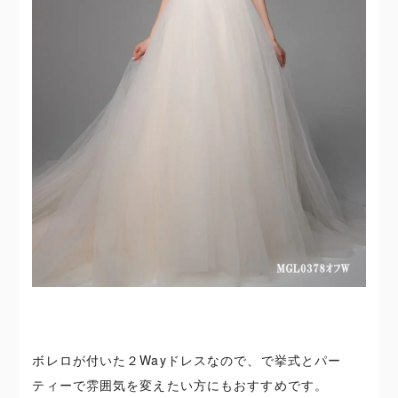
ボレロが付いた２Wayドレスなので、で挙式とパー
ティーで雰囲気を変えたい方にもおすすめです。