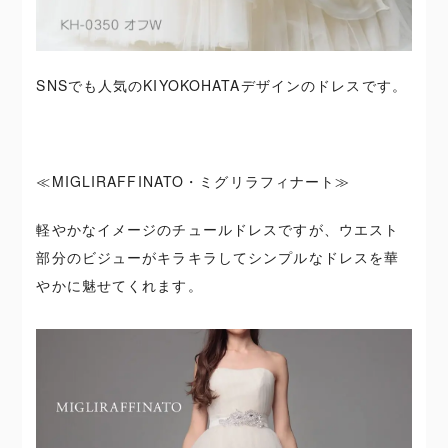
SNSでも人気のKIYOKOHATAデザインのドレスです。
≪MIGLIRAFFINATO・ミグリラフィナート≫
軽やかなイメージのチュールドレスですが、ウエスト
部分のビジューがキラキラしてシンプルなドレスを華
やかに魅せてくれます。