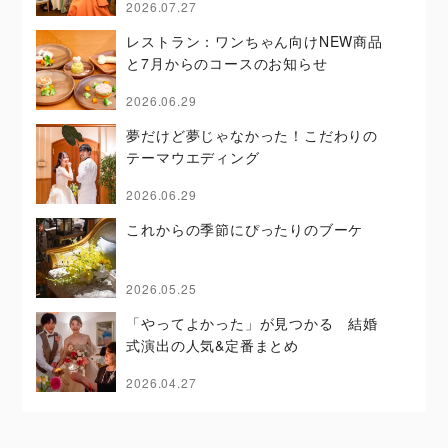
2026.07.27
レストラン：ワンちゃん向けNEW商品
と7月からのコースのお知らせ
2026.06.29
夢だけど夢じゃなかった！こだわりの
テーマウエディング
2026.06.29
これからの季節にぴったりのブーケ
2026.05.25
「やってよかった」が見つかる 結婚
式演出の人気&定番まとめ
2026.04.27