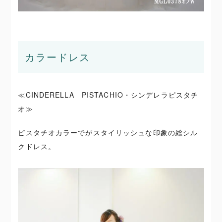
カラードレス
≪CINDERELLA PISTACHIO・シンデレラピスタチ
オ≫
ピスタチオカラーでがスタイリッシュな印象の総シル
クドレス。