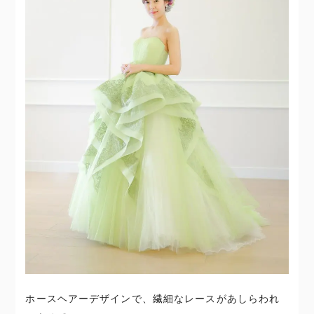
ホースヘアーデザインで、繊細なレースがあしらわれ