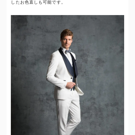
したお色直しも可能です。