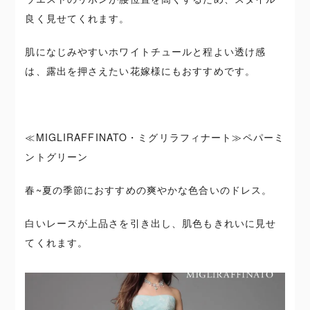
良く見せてくれます。
肌になじみやすいホワイトチュールと程よい透け感
は、露出を押さえたい花嫁様にもおすすめです。
≪MIGLIRAFFINATO・ミグリラフィナート≫ペパーミ
ントグリーン
春~夏の季節におすすめの爽やかな色合いのドレス。
白いレースが上品さを引き出し、肌色もきれいに見せ
てくれます。