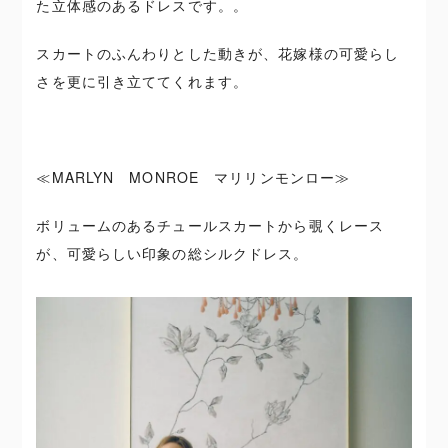
た立体感のあるドレスです。。
スカートのふんわりとした動きが、花嫁様の可愛らし
さを更に引き立ててくれます。
≪MARLYN MONROE マリリンモンロー≫
ボリュームのあるチュールスカートから覗くレース
が、可愛らしい印象の総シルクドレス。