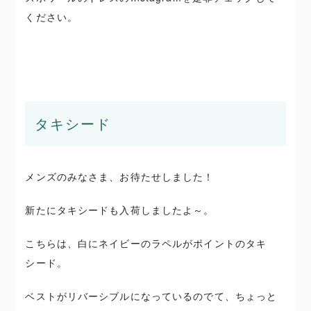
ください。
タキシード
メンズのみなさま、お待たせしました！
新たにタキシードも入荷しましたよ～。
こちらは、白にネイビーのラペルがポイントのタキ
シード。
ベストがリバーシブルになっているのでて、ちょっと