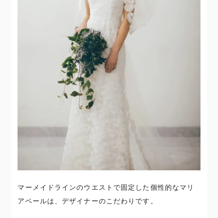
マーメイドラインのウエストで固定した個性的なマリ
アベールは、デザイナーのこだわりです。