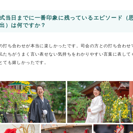
式当日までに一番印象に残っているエピソード（
出）は何ですか？
の打ち合わせが本当に楽しかったです。司会の方との打ち合わせ
私たちがうまく言い表せない気持ちをわかりやすい言葉に表して
とても嬉しかったです。