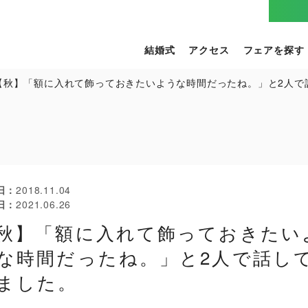
結婚式
アクセス
フェアを探す
【秋】「額に入れて飾っておきたいような時間だったね。」と2人で
日
2018.11.04
日
2021.06.26
秋】「額に入れて飾っておきたい
な時間だったね。」と2人で話し
ました。