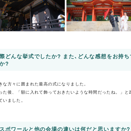
際どんな挙式でしたか? また､どんな感想をお持ち
か?
きな方々に囲まれた最高の式になりました。
った後、「額に入れて飾っておきたいような時間だったね。」と
ていました。
スポワールと他の会場の違いは何だと思いますか?