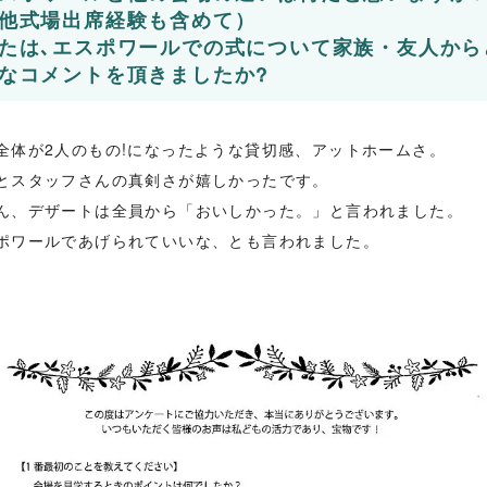
他式場出席経験も含めて）
たは､エスポワールでの式について家族・友人から
なコメントを頂きましたか?
全体が2人のもの!になったような貸切感、アットホームさ。
とスタッフさんの真剣さが嬉しかったです。
ん、デザートは全員から「おいしかった。」と言われました。
ポワールであげられていいな、とも言われました。