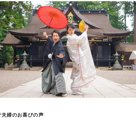
ご夫婦のお喜びの声