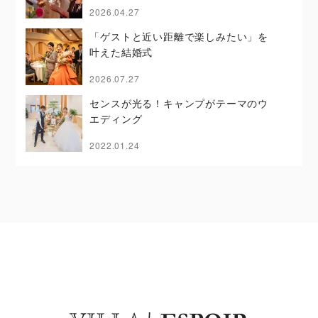
2026.04.27
「ゲストと近い距離で楽しみたい」を
叶えた結婚式
2026.07.27
センスが光る！キャンプがテーマのウ
エディング
2022.01.24