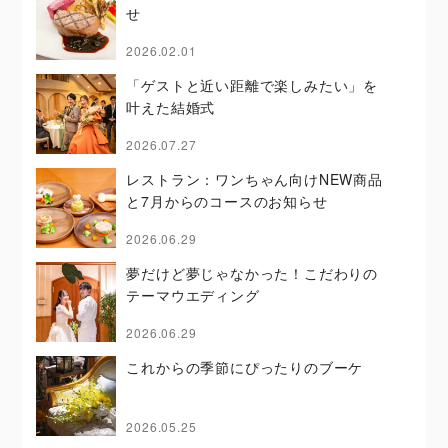
せ
2026.02.01
「ゲストと近い距離で楽しみたい」を
叶えた結婚式
2026.07.27
レストラン：ワンちゃん向けNEW商品
と7月からのコースのお知らせ
2026.06.29
夢だけど夢じゃなかった！こだわりの
テーマウエディング
2026.06.29
これからの季節にぴったりのブーケ
2026.05.25