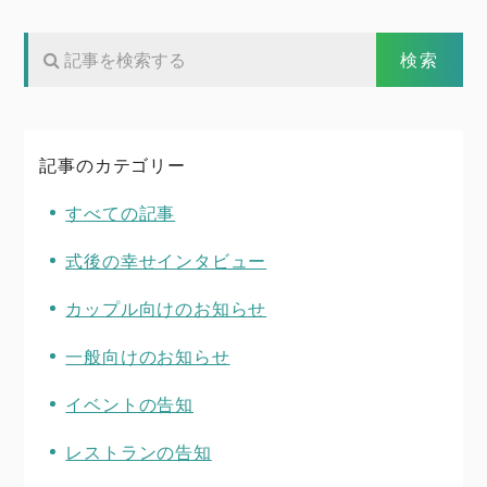
記事のカテゴリー
すべての記事
式後の幸せインタビュー
カップル向けのお知らせ
一般向けのお知らせ
イベントの告知
レストランの告知