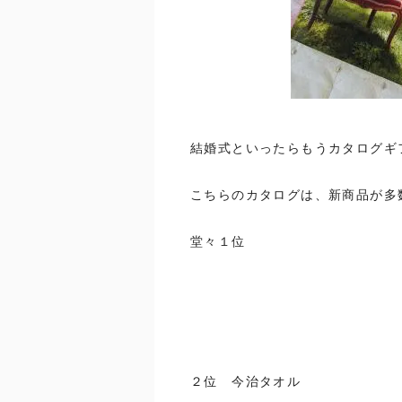
結婚式といったらもうカタログギ
こちらのカタログは、新商品が多
堂々１位
２位 今治タオル