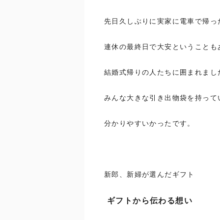
先日久しぶりに実家に電車で帰っ
連休の最終日で大安ということも
結婚式帰りの人たちに囲まれました(
みんな大きな引き出物袋を持って
分かりやすいかったです。
新郎、新婦が選んだギフト
ギフトから伝わる想い