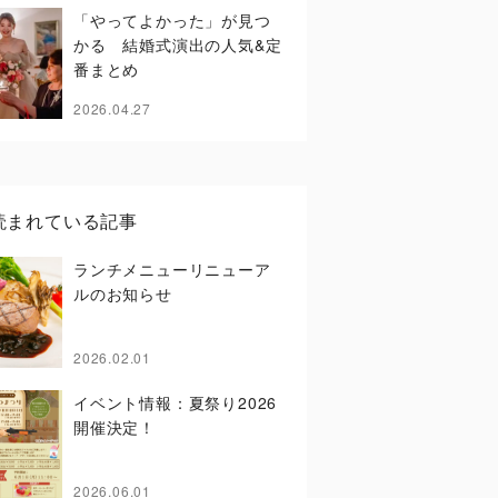
「やってよかった」が見つ
かる 結婚式演出の人気&定
番まとめ
2026.04.27
読まれている記事
ランチメニューリニューア
ルのお知らせ
2026.02.01
イベント情報：夏祭り2026
開催決定！
2026.06.01