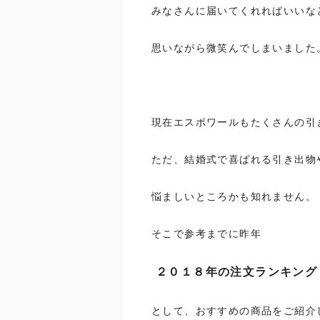
みなさんに届いてくれればいいな
思いながら微笑んでしまいました
現在エスポワールもたくさんの引
ただ、結婚式で喜ばれる引き出物
悩ましいところかも知れません。
そこで参考までに昨年
２０１８年の注文ランキング
として、おすすめの商品をご紹介