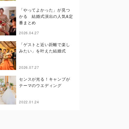
「やってよかった」が見つ
かる 結婚式演出の人気&定
番まとめ
2026.04.27
「ゲストと近い距離で楽し
みたい」を叶えた結婚式
2026.07.27
センスが光る！キャンプが
テーマのウエディング
2022.01.24