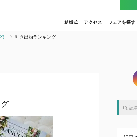
結婚式
アクセス
フェアを探す
グ）
引き出物ランキング
ング