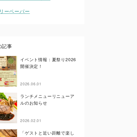
リーペーパー
の記事
イベント情報：夏祭り2026
開催決定！
2026.06.01
ランチメニューリニューア
ルのお知らせ
2026.02.01
「ゲストと近い距離で楽し