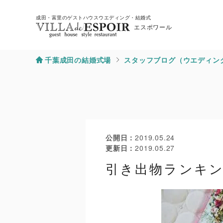
成田・富里のゲストハウスウエディング・結婚式
エスポワール
千葉成田の結婚式場
スタッフブログ（ウエディン
公開日
2019.05.24
更新日
2019.05.27
引き出物ランキ