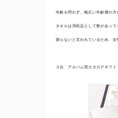
年齢を問わず、幅広い年齢層の方
タオルは消耗品として数があって
困らないと言われているため、女
３位 アルバム型カタログギフト