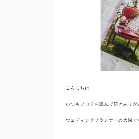
こんにちは
いつもブログを読んで頂きありが
ウェディングプランナーの大森で