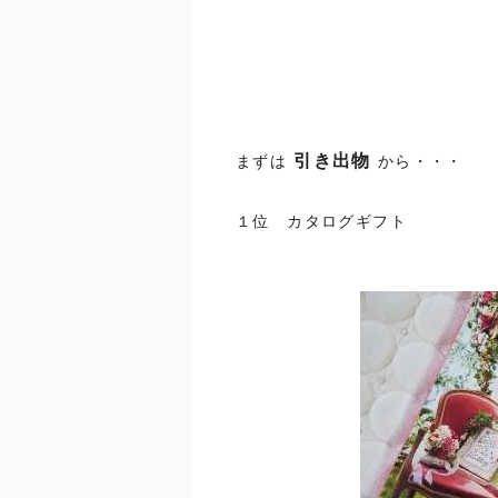
引き出物
まずは
から・・・
１位 カタログギフト