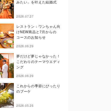
みたい」を叶えた結婚式
2026.07.27
レストラン：ワンちゃん向
けNEW商品と7月からの
コースのお知らせ
2026.06.29
夢だけど夢じゃなかった！
こだわりのテーマウエディ
ング
2026.06.29
これからの季節にぴったり
のブーケ
2026.05.25