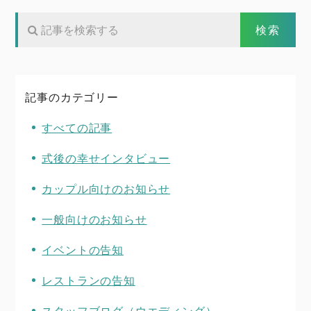
記事のカテゴリー
すべての記事
式後の幸せインタビュー
カップル向けのお知らせ
一般向けのお知らせ
イベントの告知
レストランの告知
スタッフブログ（ウエディング）