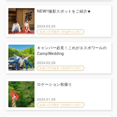
NEW!!撮影スポットをご紹介★
2024.03.25
スタッフブログ（ウエディング）
キャンパー必見！これがエスポワールの
CampWedding
2024.02.26
スタッフブログ（ウエディング）
ロケーション前撮り
2024.01.29
スタッフブログ（ウエディング）