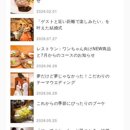
せ
2026.02.01
「ゲストと近い距離で楽しみたい」を
叶えた結婚式
2026.07.27
レストラン：ワンちゃん向けNEW商品
と7月からのコースのお知らせ
2026.06.29
夢だけど夢じゃなかった！こだわりの
テーマウエディング
2026.06.29
これからの季節にぴったりのブーケ
2026.05.25