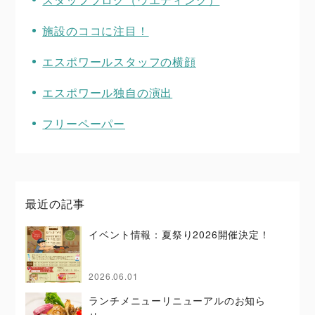
施設のココに注目！
エスポワールスタッフの横顔
エスポワール独自の演出
フリーペーパー
最近の記事
イベント情報：夏祭り2026開催決定！
2026.06.01
ランチメニューリニューアルのお知ら