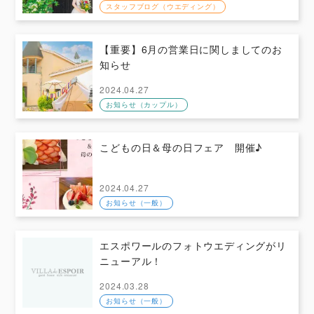
スタッフブログ（ウエディング）
【重要】6月の営業日に関しましてのお
知らせ
2024.04.27
お知らせ（カップル）
こどもの日＆母の日フェア 開催♪
2024.04.27
お知らせ（一般）
エスポワールのフォトウエディングがリ
ニューアル！
2024.03.28
お知らせ（一般）