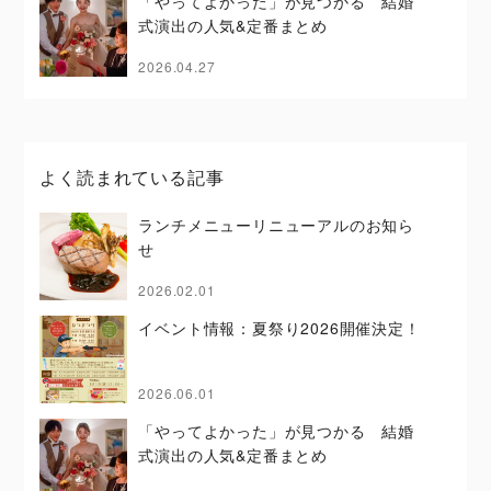
「やってよかった」が見つかる 結婚
式演出の人気&定番まとめ
2026.04.27
よく読まれている記事
ランチメニューリニューアルのお知ら
せ
2026.02.01
イベント情報：夏祭り2026開催決定！
2026.06.01
「やってよかった」が見つかる 結婚
式演出の人気&定番まとめ