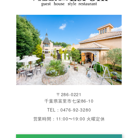
〒286-0221
千葉県富里市七栄86-10
TEL：0476-92-3280
営業時間：11:00〜19:00 火曜定休