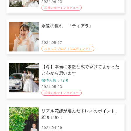
2024.06.03
式後の幸せインタビュー
永遠の憧れ 『ティアラ』
2024.05.27
スタッフブログ（ウエディング）
【冬】本当に素敵な式で挙げてよかった
と心から思います
招待人数：12名
2024.05.03
式後の幸せインタビュー
リアル花嫁が選んだドレスのポイント、
総まとめ！
2024.04.29