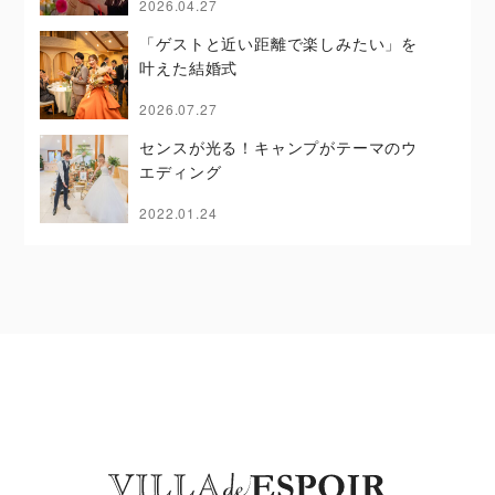
2026.04.27
「ゲストと近い距離で楽しみたい」を
叶えた結婚式
2026.07.27
センスが光る！キャンプがテーマのウ
エディング
2022.01.24