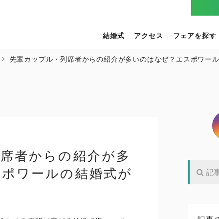
結婚式
アクセス
フェアを探す
先輩カップル・列席者からの紹介が多いのはなぜ？エスポワー
列席者からの紹介が多
スポワールの結婚式が