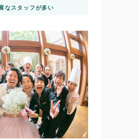
富なスタッフが多い