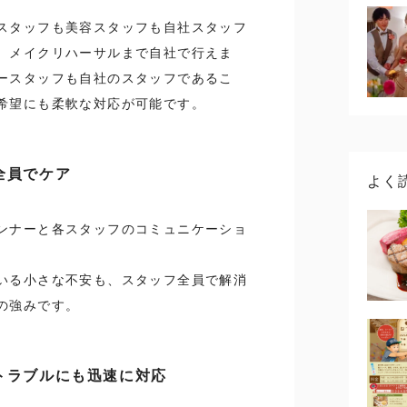
スタッフも美容スタッフも自社スタッフ
、メイクリハーサルまで自社で行えま
ースタッフも自社のスタッフであるこ
希望にも柔軟な対応が可能です。
全員でケア
よく
ンナーと各スタッフのコミュニケーショ
いる小さな不安も、スタッフ全員で解消
の強みです。
トラブルにも迅速に対応