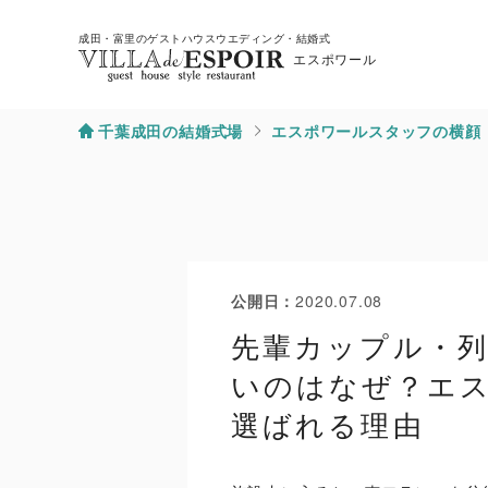
成田・富里のゲストハウスウエディング・結婚式
エスポワール
千葉成田の結婚式場
エスポワールスタッフの横顔
公開日
2020.07.08
先輩カップル・
いのはなぜ？エ
選ばれる理由