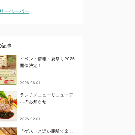
リーペーパー
の記事
イベント情報：夏祭り2026
開催決定！
2026.06.01
ランチメニューリニューア
ルのお知らせ
2026.02.01
「ゲストと近い距離で楽し