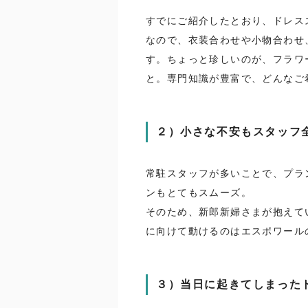
すでにご紹介したとおり、ドレス
なので、衣装合わせや小物合わせ
す。ちょっと珍しいのが、フラワ
と。専門知識が豊富で、どんなご
２）小さな不安もスタッフ
常駐スタッフが多いことで、プラ
ンもとてもスムーズ。
そのため、新郎新婦さまが抱えて
に向けて動けるのはエスポワール
３）当日に起きてしまった