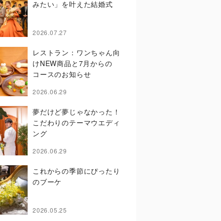
みたい」を叶えた結婚式
2026.07.27
レストラン：ワンちゃん向
けNEW商品と7月からの
コースのお知らせ
2026.06.29
夢だけど夢じゃなかった！
こだわりのテーマウエディ
ング
2026.06.29
これからの季節にぴったり
のブーケ
2026.05.25