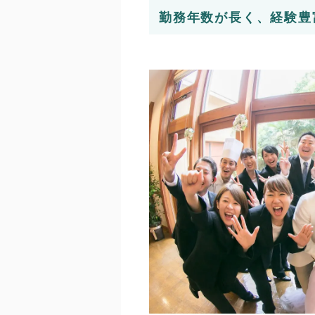
勤務年数が長く、経験豊