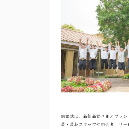
結婚式は、新郎新婦さまとプラン
装・装花スタッフや司会者、サー