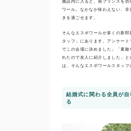
施設内に入ると、南フランスを彷
ワール。なかなか味わえない、非
きを過ごせます。
そんなエスポワールが多くの新郎
タッフ」にあります。アンケート
でこの会場に決めました」「素敵
れたので友人に紹介しました」と
は、そんなエスポワールスタッフ
結婚式に関わる全員が自
る