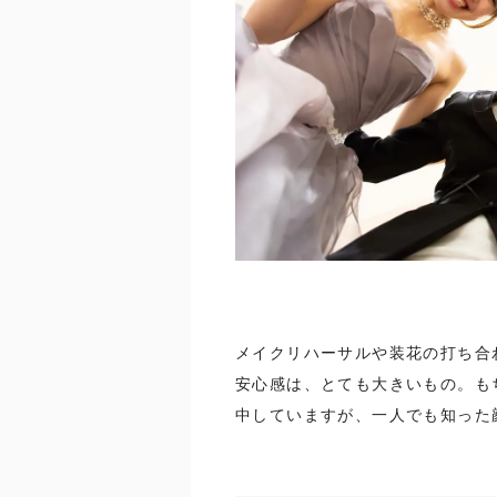
メイクリハーサルや装花の打ち合
安心感は、とても大きいもの。も
中していますが、一人でも知った