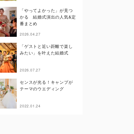
「やってよかった」が見つ
かる 結婚式演出の人気&定
番まとめ
2026.04.27
「ゲストと近い距離で楽し
みたい」を叶えた結婚式
2026.07.27
センスが光る！キャンプが
テーマのウエディング
2022.01.24