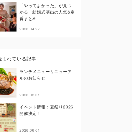
「やってよかった」が見つ
かる 結婚式演出の人気&定
番まとめ
2026.04.27
読まれている記事
ランチメニューリニューア
ルのお知らせ
2026.02.01
イベント情報：夏祭り2026
開催決定！
2026.06.01