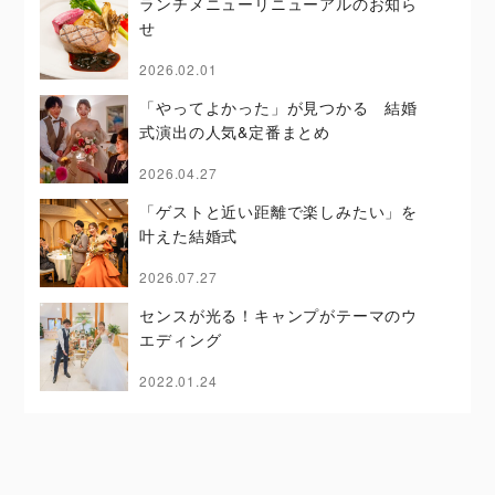
ランチメニューリニューアルのお知ら
せ
2026.02.01
「やってよかった」が見つかる 結婚
式演出の人気&定番まとめ
2026.04.27
「ゲストと近い距離で楽しみたい」を
叶えた結婚式
2026.07.27
センスが光る！キャンプがテーマのウ
エディング
2022.01.24