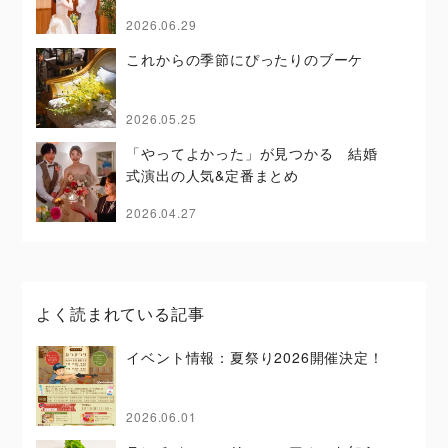
2026.06.29
これからの季節にぴったりのブーケ
2026.05.25
「やってよかった」が見つかる 結婚
式演出の人気&定番まとめ
2026.04.27
よく読まれている記事
イベント情報：夏祭り2026開催決定！
2026.06.01