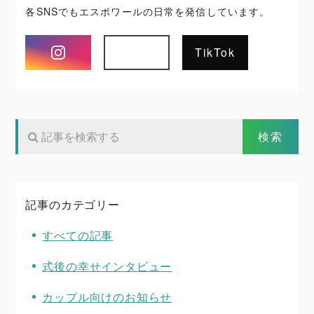
各SNSでもエスポワールの日常を発信しています。
Instagram
TikTok
記事のカテゴリー
すべての記事
式後の幸せインタビュー
カップル向けのお知らせ