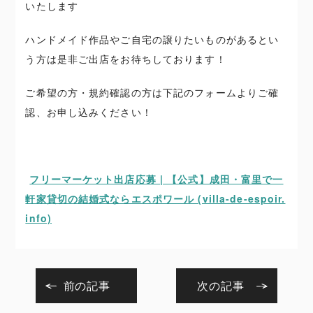
いたします
ハンドメイド作品やご自宅の譲りたいものがあるとい
う方は是非ご出店をお待ちしております！
ご希望の方・規約確認の方は下記のフォームよりご確
認、お申し込みください！
フリーマーケット出店応募 | 【公式】成田・富里で一
軒家貸切の結婚式ならエスポワール (villa-de-espoir.
info)
前の記事
次の記事