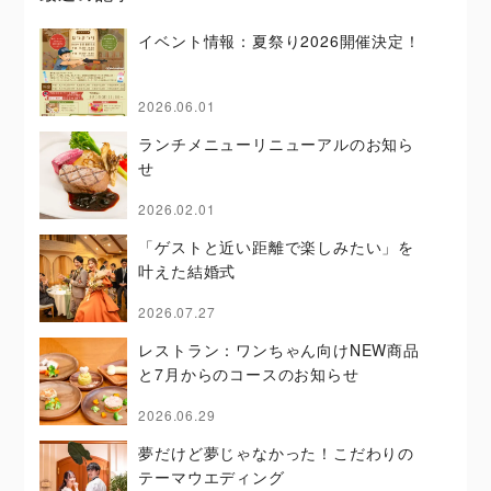
イベント情報：夏祭り2026開催決定！
2026.06.01
ランチメニューリニューアルのお知ら
せ
2026.02.01
「ゲストと近い距離で楽しみたい」を
叶えた結婚式
2026.07.27
レストラン：ワンちゃん向けNEW商品
と7月からのコースのお知らせ
2026.06.29
夢だけど夢じゃなかった！こだわりの
テーマウエディング