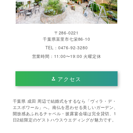
〒286-0221
千葉県富里市七栄86-10
TEL：0476-92-3280
営業時間：11:00〜19:00 火曜定休
アクセス
千葉県 成田 周辺で結婚式をするなら「ヴィラ・デ・
エスポワール」へ。南仏を思わせる美しいガーデン、
開放感あふれるチャペル・披露宴会場は完全貸切、1
日2組限定のゲストハウスウエディングが魅力です。