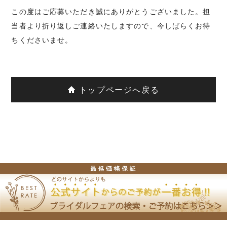
この度はご応募いただき誠にありがとうございました。
担
当者より折り返しご連絡いたしますので、今しばらくお待
ちくださいませ。
トップページへ戻る