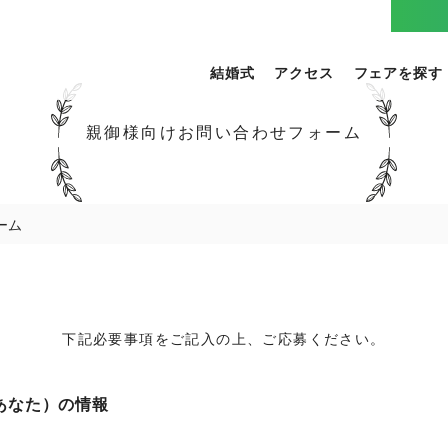
結婚式
アクセス
フェアを探す
親御様向けお問い合わせフォーム
ーム
下記必要事項をご記入の上、ご応募ください。
あなた）の情報