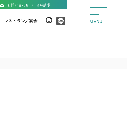
お問い合わせ
資料請求
レストラン／宴会
Instagram
MENU
Line