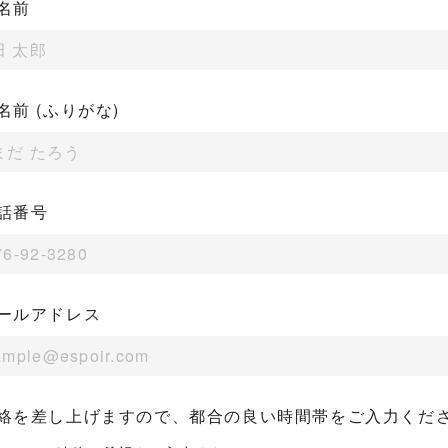
名前
名前 (ふりがな)
話番号
ールアドレス
絡を差し上げますので、都合の良い時間帯をご入力くだ