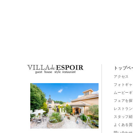
トップペ
アクセス
フォトギャ
ムービーギ
フェアを探
レストラン
スタッフ紹
よくある質
問い合わせ