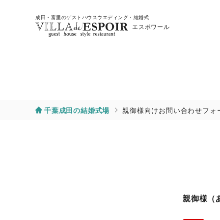
成田・富里のゲストハウスウエディング・結婚式
エスポワール
千葉成田の結婚式場
親御様向けお問い合わせフォ
親御様（