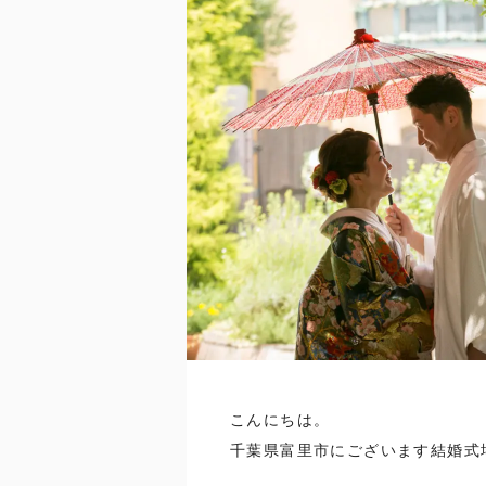
こんにちは。
千葉県富里市にございます結婚式