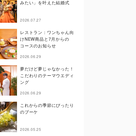
みたい」を叶えた結婚式
2026.07.27
レストラン：ワンちゃん向
けNEW商品と7月からの
コースのお知らせ
2026.06.29
夢だけど夢じゃなかった！
こだわりのテーマウエディ
ング
2026.06.29
これからの季節にぴったり
のブーケ
2026.05.25