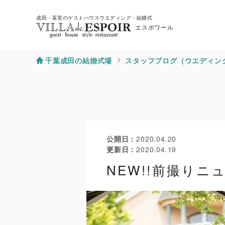
成田・富里のゲストハウスウエディング・結婚式
エスポワール
千葉成田の結婚式場
スタッフブログ（ウエディン
公開日
2020.04.20
更新日
2020.04.19
NEW!!前撮りニ