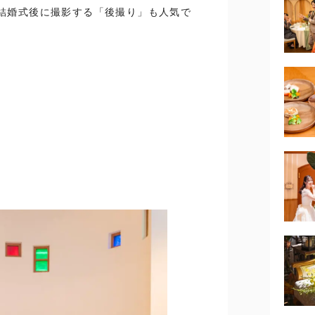
結婚式後に撮影する「後撮り」も人気で