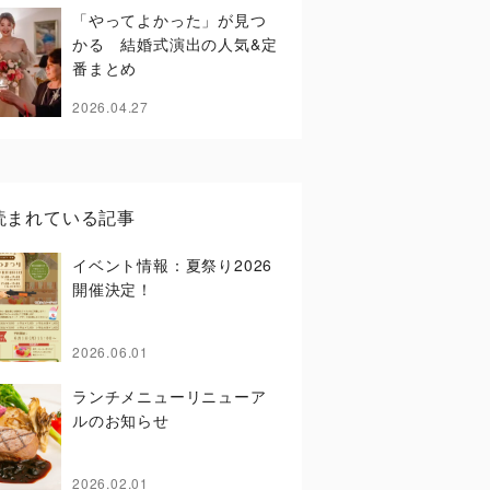
「やってよかった」が見つ
かる 結婚式演出の人気&定
番まとめ
2026.04.27
読まれている記事
イベント情報：夏祭り2026
開催決定！
2026.06.01
ランチメニューリニューア
ルのお知らせ
2026.02.01