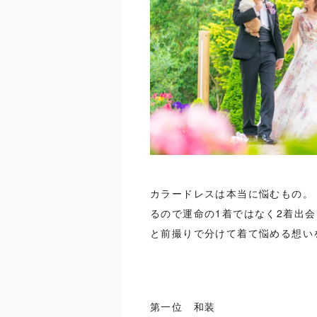
カラードレスは本当に悩むもの。
るので運命の1着ではなく2着出
と前撮りで分けて着て悩める想い
第一位 和装