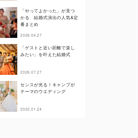
「やってよかった」が見つ
かる 結婚式演出の人気&定
番まとめ
2026.04.27
「ゲストと近い距離で楽し
みたい」を叶えた結婚式
2026.07.27
センスが光る！キャンプが
テーマのウエディング
2022.01.24