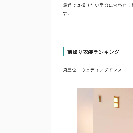
最近では撮りたい季節に合わせて
す。
前撮り衣装ランキング
第三位 ウェディングドレス