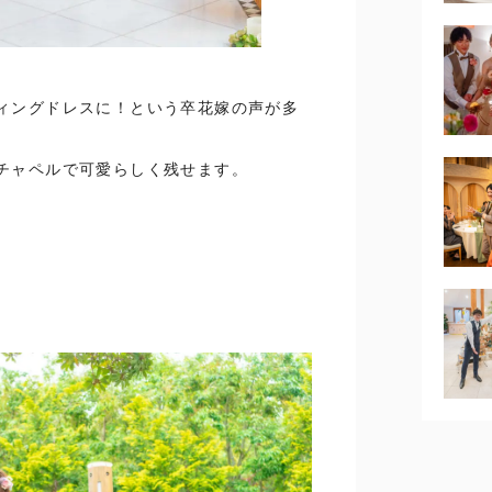
ィングドレスに！という卒花嫁の声が多
チャペルで可愛らしく残せます。