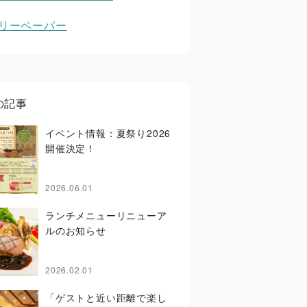
リーペーパー
の記事
イベント情報：夏祭り2026
開催決定！
2026.06.01
ランチメニューリニューア
ルのお知らせ
2026.02.01
「ゲストと近い距離で楽し