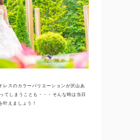
ドレスのカラーバリエーションが沢山あ
会ってしまうことも・・・そんな時は当日
を叶えましょう！