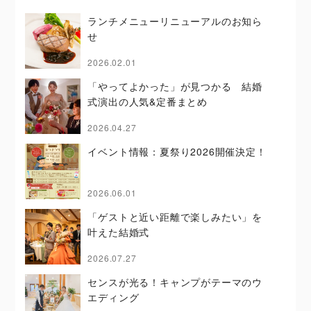
ランチメニューリニューアルのお知ら
せ
2026.02.01
「やってよかった」が見つかる 結婚
式演出の人気&定番まとめ
2026.04.27
イベント情報：夏祭り2026開催決定！
2026.06.01
「ゲストと近い距離で楽しみたい」を
叶えた結婚式
2026.07.27
センスが光る！キャンプがテーマのウ
エディング