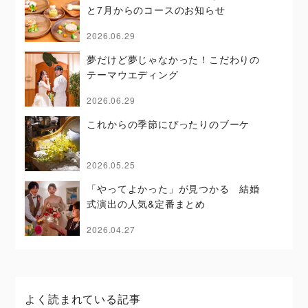
と7月からのコースのお知らせ
2026.06.29
夢だけど夢じゃなかった！こだわりの
テーマウエディング
2026.06.29
これからの季節にぴったりのブーケ
2026.05.25
「やってよかった」が見つかる 結婚
式演出の人気&定番まとめ
2026.04.27
よく読まれている記事