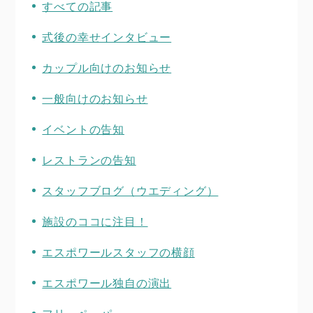
すべての記事
式後の幸せインタビュー
カップル向けのお知らせ
一般向けのお知らせ
イベントの告知
レストランの告知
スタッフブログ（ウエディング）
施設のココに注目！
エスポワールスタッフの横顔
エスポワール独自の演出