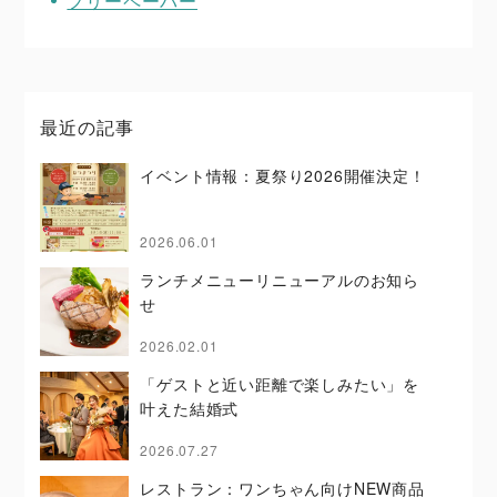
フリーペーパー
最近の記事
イベント情報：夏祭り2026開催決定！
2026.06.01
ランチメニューリニューアルのお知ら
せ
2026.02.01
「ゲストと近い距離で楽しみたい」を
叶えた結婚式
2026.07.27
レストラン：ワンちゃん向けNEW商品