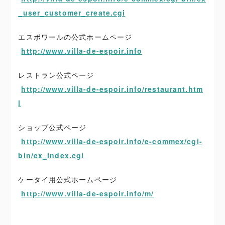
_user_customer_create.cgi
エスポワールの公式ホームページ
http://www.villa-de-espoir.info
レストラン公式ページ
http://www.villa-de-espoir.info/restaurant.htm
l
ショップ公式ページ
http://www.villa-de-espoir.info/e-commex/cgi-
bin/ex_index.cgi
ケータイ用公式ホームページ
http://www.villa-de-espoir.info/m/