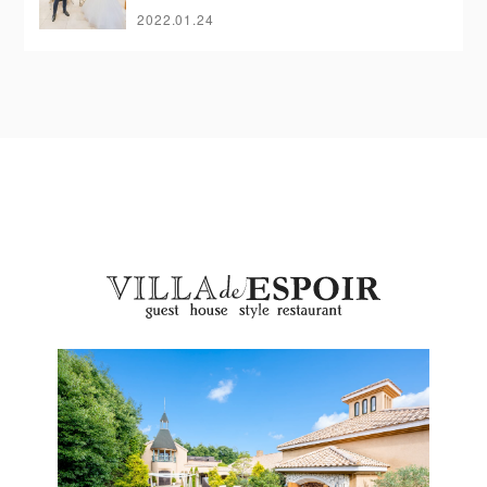
2022.01.24