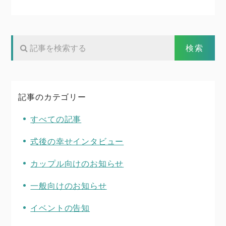
記事のカテゴリー
すべての記事
式後の幸せインタビュー
カップル向けのお知らせ
一般向けのお知らせ
イベントの告知