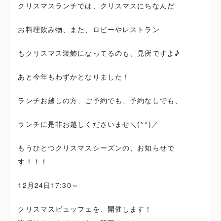
クリスマスランチでは、クリスマスにちなんだ
お料理飲み物、また、ロビーやレストラン
もクリスマス装飾になってるのも、見所ですよ♪
あと今年もわずかとなりました！
ランチお越しの方、ご予約でも、予約なしでも、
ランチに是非お越しくださいませ＼(^^)／
もうひとつクリスマスシーズンの、お知らせで
す！！！
12月24日17:30～
クリスマスビュッフェを、開催します！