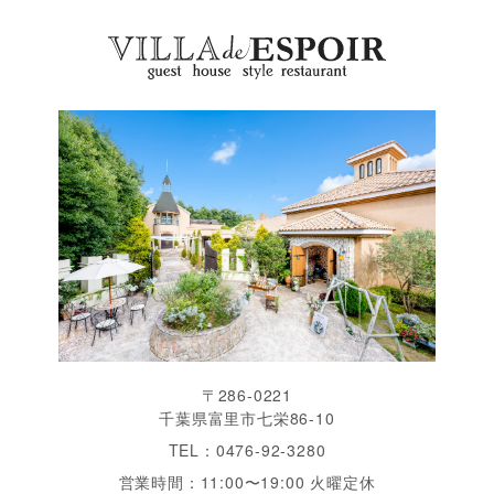
〒286-0221
千葉県富里市七栄86-10
TEL：0476-92-3280
営業時間：11:00〜19:00 火曜定休