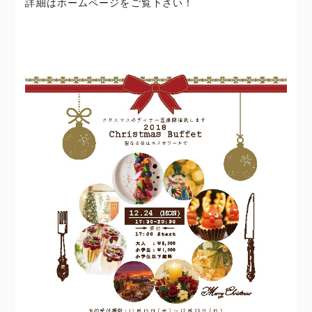
詳細はホームページをご覧下さい！