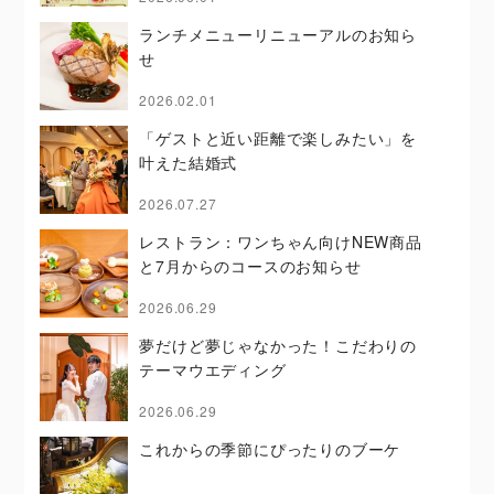
ランチメニューリニューアルのお知ら
せ
2026.02.01
「ゲストと近い距離で楽しみたい」を
叶えた結婚式
2026.07.27
レストラン：ワンちゃん向けNEW商品
と7月からのコースのお知らせ
2026.06.29
夢だけど夢じゃなかった！こだわりの
テーマウエディング
2026.06.29
これからの季節にぴったりのブーケ