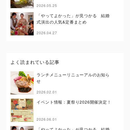
2026.05.25
「やってよかった」が見つかる 結婚
式演出の人気&定番まとめ
2026.04.27
よく読まれている記事
ランチメニューリニューアルのお知ら
せ
2026.02.01
イベント情報：夏祭り2026開催決定！
2026.06.01
「やってよかった」が見つかる 結婚