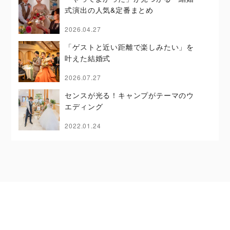
式演出の人気&定番まとめ
2026.04.27
「ゲストと近い距離で楽しみたい」を
叶えた結婚式
2026.07.27
センスが光る！キャンプがテーマのウ
エディング
2022.01.24