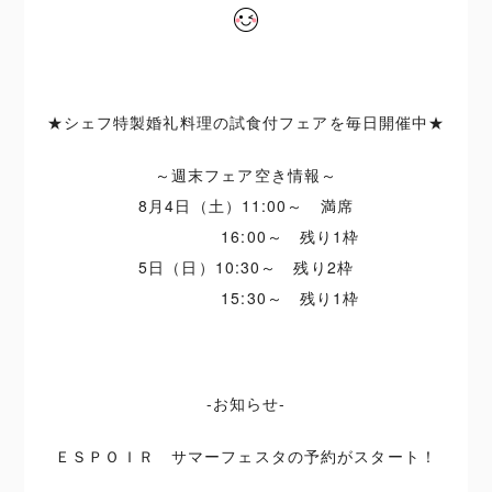
★シェフ特製婚礼料理の試食付フェアを毎日開催中★
～週末フェア空き情報～
8月4日（土）11:00～ 満席
16:00～ 残り1枠
5日（日）10:30～ 残り2枠
15:30～ 残り1枠
-お知らせ-
ＥＳＰＯＩＲ サマーフェスタの予約がスタート！