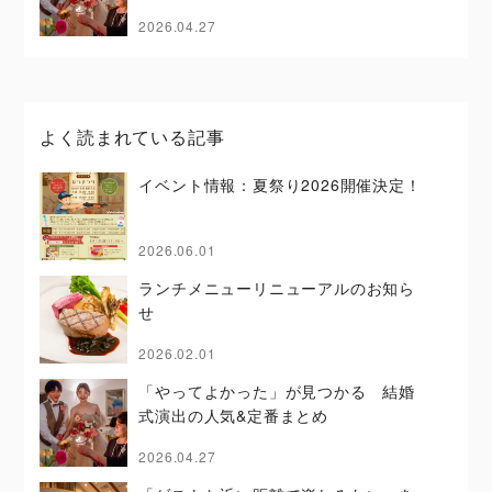
2026.04.27
よく読まれている記事
イベント情報：夏祭り2026開催決定！
2026.06.01
ランチメニューリニューアルのお知ら
せ
2026.02.01
「やってよかった」が見つかる 結婚
式演出の人気&定番まとめ
2026.04.27