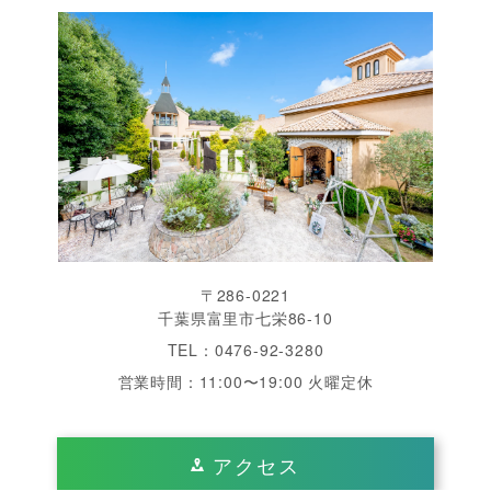
〒286-0221
千葉県富里市七栄86-10
TEL：0476-92-3280
営業時間：11:00〜19:00 火曜定休
アクセス