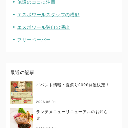
施設のココに注目！
エスポワールスタッフの横顔
エスポワール独自の演出
フリーペーパー
最近の記事
イベント情報：夏祭り2026開催決定！
2026.06.01
ランチメニューリニューアルのお知ら
せ