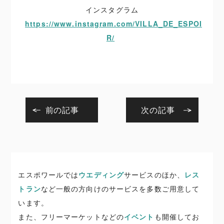
インスタグラム
https://www.instagram.com/VILLA_DE_ESPOI
R/
前の記事
次の記事
エスポワールでは
ウエディング
サービスのほか、
レス
トラン
など一般の方向けのサービスを多数ご用意して
います。
また、フリーマーケットなどの
イベント
も開催してお