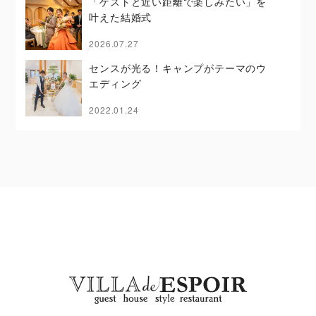
「ゲストと近い距離で楽しみたい」を
叶えた結婚式
2026.07.27
センスが光る！キャンプがテーマのウ
エディング
2022.01.24