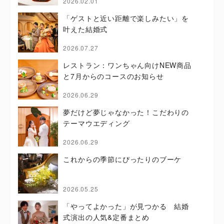
2026.02.01
「ゲストと近い距離で楽しみたい」を
叶えた結婚式
2026.07.27
レストラン：ワンちゃん向けNEW商品
と7月からのコースのお知らせ
2026.06.29
夢だけど夢じゃなかった！こだわりの
テーマウエディング
2026.06.29
これからの季節にぴったりのブーケ
2026.05.25
「やってよかった」が見つかる 結婚
式演出の人気&定番まとめ