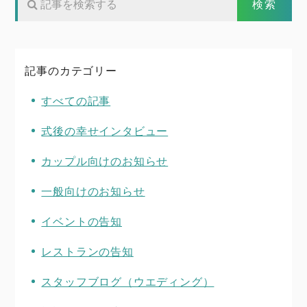
記事のカテゴリー
すべての記事
式後の幸せインタビュー
カップル向けのお知らせ
一般向けのお知らせ
イベントの告知
レストランの告知
スタッフブログ（ウエディング）