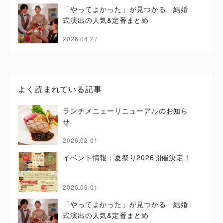
「やってよかった」が見つかる 結婚
式演出の人気&定番まとめ
2026.04.27
よく読まれている記事
ランチメニューリニューアルのお知ら
せ
2026.02.01
イベント情報：夏祭り2026開催決定！
2026.06.01
「やってよかった」が見つかる 結婚
式演出の人気&定番まとめ