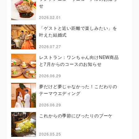
せ
2026.02.01
「ゲストと近い距離で楽しみたい」を
叶えた結婚式
2026.07.27
レストラン：ワンちゃん向けNEW商品
と7月からのコースのお知らせ
2026.06.29
夢だけど夢じゃなかった！こだわりの
テーマウエディング
2026.06.29
これからの季節にぴったりのブーケ
2026.05.25