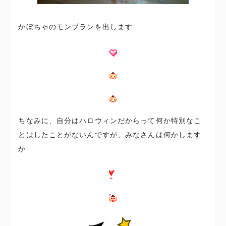
かぼちゃのモンブランを出します
ちなみに、自分はハロウィンだからって何か特別なこ
とはしたことがないんですが、みなさんは何かします
か