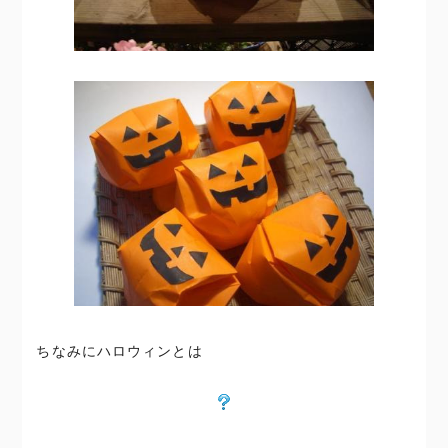
ちなみにハロウィンとは