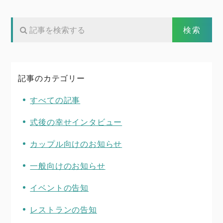
記事のカテゴリー
すべての記事
式後の幸せインタビュー
カップル向けのお知らせ
一般向けのお知らせ
イベントの告知
レストランの告知