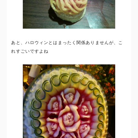
あと、ハロウィンとはまったく関係ありませんが、こ
れすごいですよね