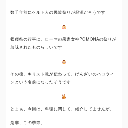
数千年前にケルト人の民族祭りが起源だそうです
収穫祭の行事に、ローマの果家女神POMONAの祭りが
加味されたものらしいです
その後。キリスト教が伝わって、げんざいのハロウィ
ンという名前になったそうです
とまぁ、今回は、料理に関して、紹介してませんが、
是非、この季節、