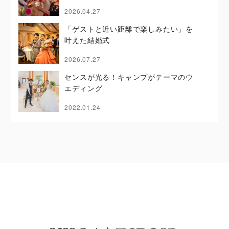
2026.04.27
「ゲストと近い距離で楽しみたい」を
叶えた結婚式
2026.07.27
センスが光る！キャンプがテーマのウ
エディング
2022.01.24