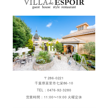
〒286-0221
千葉県富里市七栄86-10
TEL：0476-92-3280
営業時間：11:00〜19:00 火曜定休