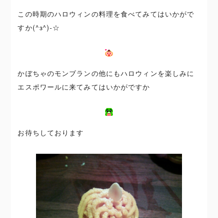
この時期のハロウィンの料理を食べてみてはいかがで
すか(^з^)-☆
かぼちゃのモンブランの他にもハロウィンを楽しみに
エスポワールに来てみてはいかがですか
お待ちしております