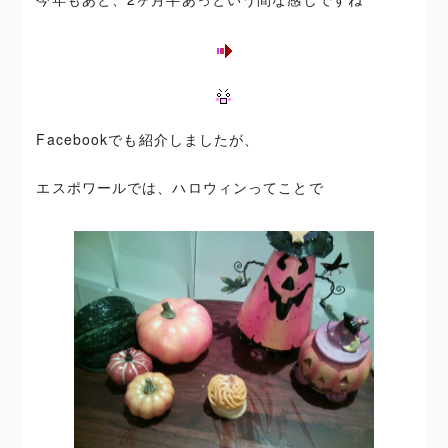
Facebookでも紹介しましたが、
エスポワールでは、ハロウィンってことで