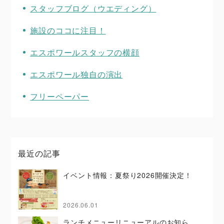
スタッフブログ（ウエディング）
施設のココに注目！
エスポワールスタッフの横顔
エスポワール独自の演出
フリーペーパー
最近の記事
イベント情報：夏祭り2026開催決定！
2026.06.01
ランチメニューリニューアルのお知ら