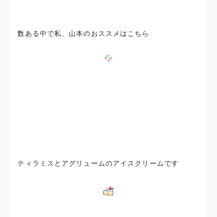
数ある中で私、山本のおススメはこちら
ティラミスとアグリュームのアイスクリームです