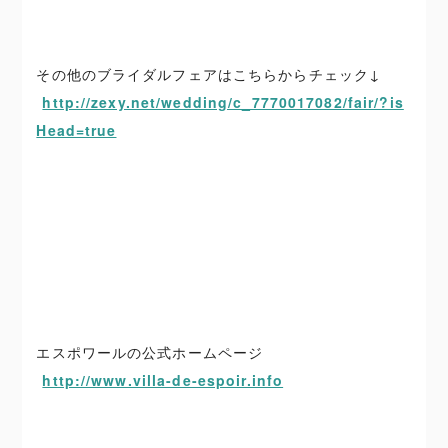
その他のブライダルフェアはこちらからチェック↓
http://zexy.net/wedding/c_7770017082/fair/?is
Head=true
エスポワールの公式ホームページ
http://www.villa-de-espoir.info