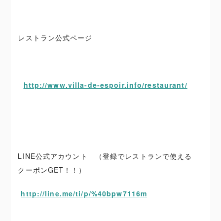
レストラン公式ページ
http://www.villa-de-espoir.info/restaurant/
LINE公式アカウント （登録でレストランで使える
クーポンGET！！）
http://line.me/ti/p/%40bpw7116m