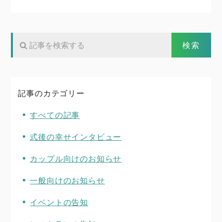
記事のカテゴリー
すべての記事
式後の幸せインタビュー
カップル向けのお知らせ
一般向けのお知らせ
イベントの告知