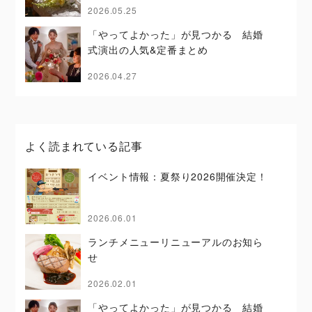
2026.05.25
「やってよかった」が見つかる 結婚
式演出の人気&定番まとめ
2026.04.27
よく読まれている記事
イベント情報：夏祭り2026開催決定！
2026.06.01
ランチメニューリニューアルのお知ら
せ
2026.02.01
「やってよかった」が見つかる 結婚