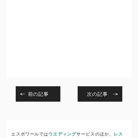
前の記事
次の記事
エスポワールでは
ウエディング
サービスのほか、
レス