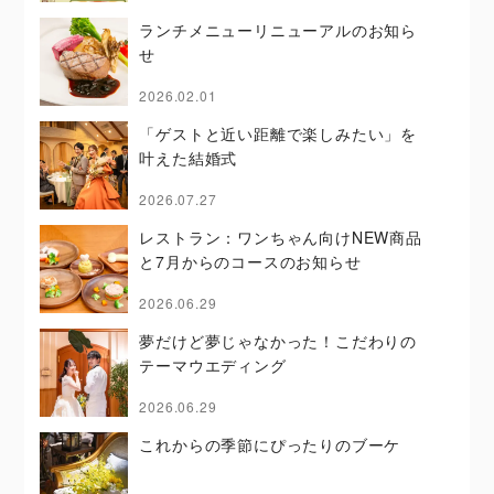
ランチメニューリニューアルのお知ら
せ
2026.02.01
「ゲストと近い距離で楽しみたい」を
叶えた結婚式
2026.07.27
レストラン：ワンちゃん向けNEW商品
と7月からのコースのお知らせ
2026.06.29
夢だけど夢じゃなかった！こだわりの
テーマウエディング
2026.06.29
これからの季節にぴったりのブーケ