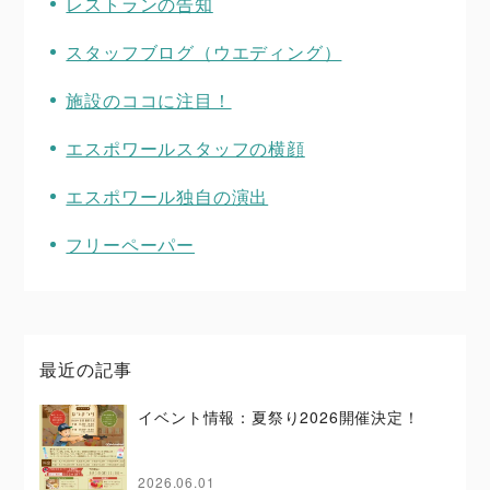
レストランの告知
スタッフブログ（ウエディング）
施設のココに注目！
エスポワールスタッフの横顔
エスポワール独自の演出
フリーペーパー
最近の記事
イベント情報：夏祭り2026開催決定！
2026.06.01