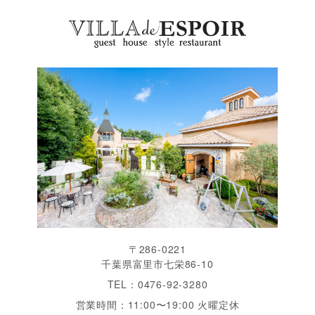
〒286-0221
千葉県富里市七栄86-10
TEL：0476-92-3280
営業時間：11:00〜19:00 火曜定休