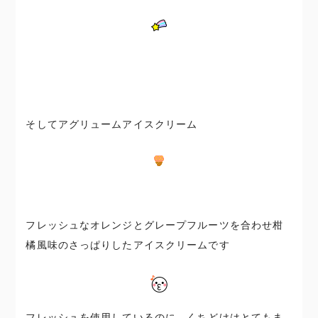
そしてアグリュームアイスクリーム
フレッシュなオレンジとグレープフルーツを合わせ柑
橘風味のさっぱりしたアイスクリームです
フレッシュを使用しているのに、くちどけはとてもま