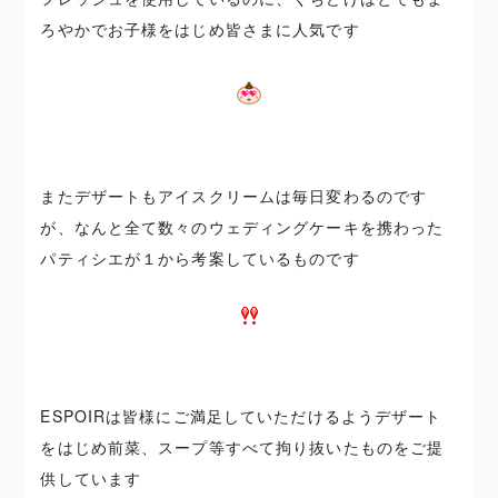
ろやかでお子様をはじめ皆さまに人気です
またデザートもアイスクリームは毎日変わるのです
が、なんと全て数々のウェディングケーキを携わった
パティシエが１から考案しているものです
ESPOIRは皆様にご満足していただけるようデザート
をはじめ前菜、スープ等すべて拘り抜いたものをご提
供しています