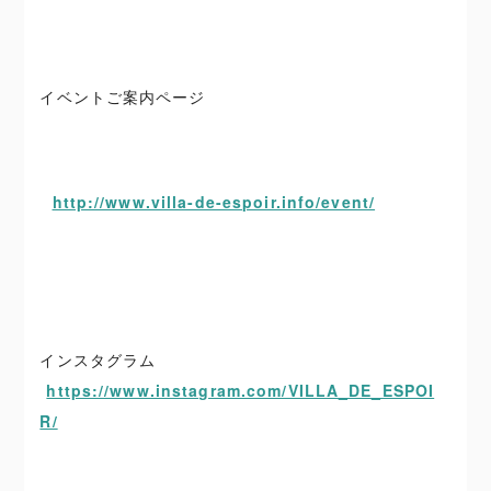
イベントご案内ページ
http://www.villa-de-espoir.info/event/
インスタグラム
https://www.instagram.com/VILLA_DE_ESPOI
R/