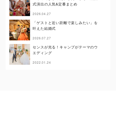
式演出の人気&定番まとめ
2026.04.27
「ゲストと近い距離で楽しみたい」を
叶えた結婚式
2026.07.27
センスが光る！キャンプがテーマのウ
エディング
2022.01.24