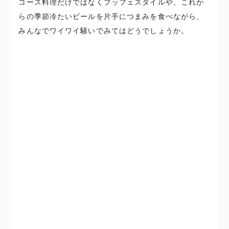
コース料理だけではなくブッフェスタイルや、これか
らの季節冷たいビールを片手につまみを食べながら、
みんなでワイワイ騒いでみてはどうでしょうか。