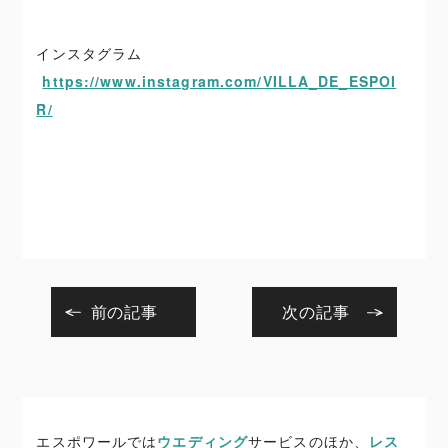
インスタグラム
https://www.instagram.com/VILLA_DE_ESPOI
R/
前の記事
次の記事
エスポワールでは
ウエディング
サービスのほか、
レス