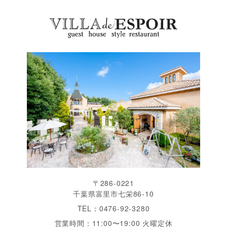
〒286-0221
千葉県富里市七栄86-10
TEL：0476-92-3280
営業時間：11:00〜19:00 火曜定休