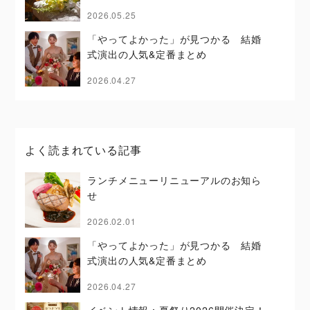
2026.05.25
「やってよかった」が見つかる 結婚
式演出の人気&定番まとめ
2026.04.27
よく読まれている記事
ランチメニューリニューアルのお知ら
せ
2026.02.01
「やってよかった」が見つかる 結婚
式演出の人気&定番まとめ
2026.04.27