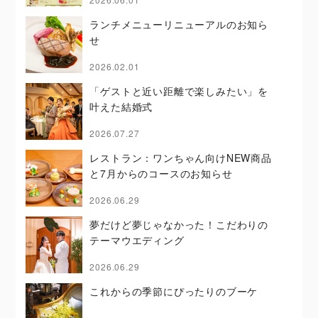
ランチメニューリニューアルのお知ら
せ
2026.02.01
「ゲストと近い距離で楽しみたい」を
叶えた結婚式
2026.07.27
レストラン：ワンちゃん向けNEW商品
と7月からのコースのお知らせ
2026.06.29
夢だけど夢じゃなかった！こだわりの
テーマウエディング
2026.06.29
これからの季節にぴったりのブーケ