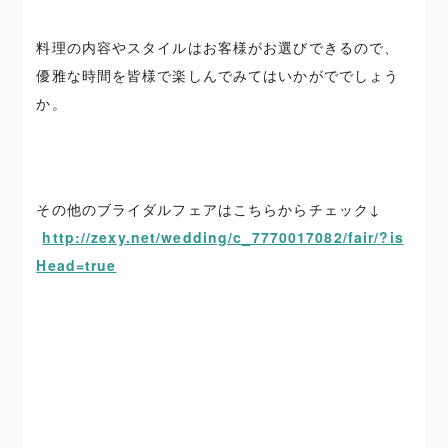
料理の内容やスタイルはお客様がお選びできるので、
優雅な時間を皆様で楽しんでみてはいかがででしょう
か。
その他のブライダルフェアはこちらからチェック↓
http://zexy.net/wedding/c_7770017082/fair/?is
Head=true