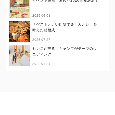
イベント情報：夏祭り2026開催決定！
2026.06.01
「ゲストと近い距離で楽しみたい」を
叶えた結婚式
2026.07.27
センスが光る！キャンプがテーマのウ
エディング
2022.01.24