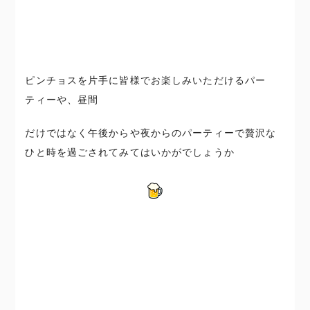
ピンチョスを片手に皆様でお楽しみいただけるパー
ティーや、昼間
だけではなく午後からや夜からのパーティーで贅沢な
ひと時を過ごされてみてはいかがでしょうか