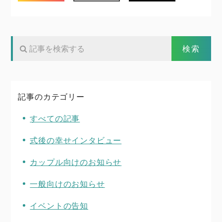
記事のカテゴリー
すべての記事
式後の幸せインタビュー
カップル向けのお知らせ
一般向けのお知らせ
イベントの告知