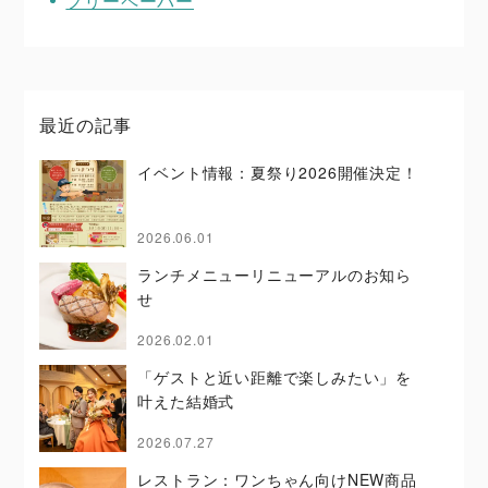
フリーペーパー
最近の記事
イベント情報：夏祭り2026開催決定！
2026.06.01
ランチメニューリニューアルのお知ら
せ
2026.02.01
「ゲストと近い距離で楽しみたい」を
叶えた結婚式
2026.07.27
レストラン：ワンちゃん向けNEW商品