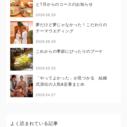
と7月からのコースのお知らせ
2026.06.29
夢だけど夢じゃなかった！こだわりの
テーマウエディング
2026.06.29
これからの季節にぴったりのブーケ
2026.05.25
「やってよかった」が見つかる 結婚
式演出の人気&定番まとめ
2026.04.27
よく読まれている記事