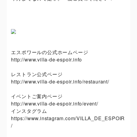
エスポワールの公式ホームページ
http://www.villa-de-espoir.info
レストラン公式ページ
http://www.villa-de-espoir.info/restaurant/
イベントご案内ページ
http://www.villa-de-espoir.info/event/
インスタグラム
https://www.instagram.com/VILLA_DE_ESPOIR
/