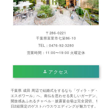
〒286-0221
千葉県富里市七栄86-10
TEL：0476-92-3280
営業時間：11:00〜19:00 火曜定休
アクセス
千葉県 成田 周辺で結婚式をするなら「ヴィラ・デ・
エスポワール」へ。南仏を思わせる美しいガーデン、
開放感あふれるチャペル・披露宴会場は完全貸切、1
日2組限定のゲストハウスウエディングが魅力です。