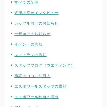
すべての記事
式後の幸せインタビュー
カップル向けのお知らせ
一般向けのお知らせ
イベントの告知
レストランの告知
スタッフブログ（ウエディング）
施設のココに注目！
エスポワールスタッフの横顔
エスポワール独自の演出