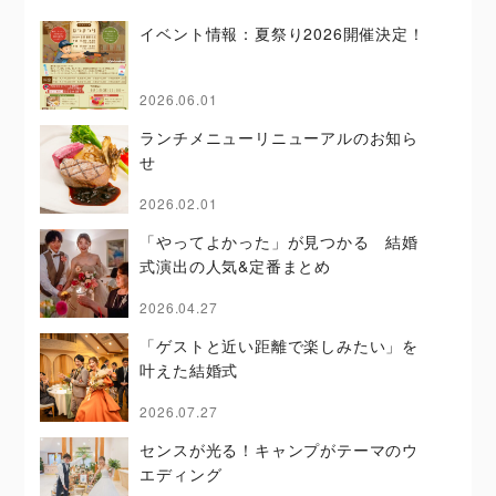
イベント情報：夏祭り2026開催決定！
2026.06.01
ランチメニューリニューアルのお知ら
せ
2026.02.01
「やってよかった」が見つかる 結婚
式演出の人気&定番まとめ
2026.04.27
「ゲストと近い距離で楽しみたい」を
叶えた結婚式
2026.07.27
センスが光る！キャンプがテーマのウ
エディング