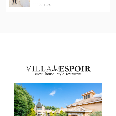
2022.01.24