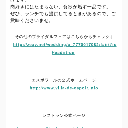
肉好きにはたまらない、食欲が増す一品です。
ぜひ、ランチでも提供してるときがあるので、ご
賞味くださいませ。
その他のブライダルフェアはこちらからチェック↓
http://zexy.net/wedding/c_7770017082/fair/?is
Head=true
エスポワールの公式ホームページ
http://www.villa-de-espoir.info
レストラン公式ページ