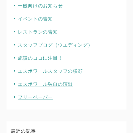
一般向けのお知らせ
イベントの告知
レストランの告知
スタッフブログ（ウエディング）
施設のココに注目！
エスポワールスタッフの横顔
エスポワール独自の演出
フリーペーパー
最近の記事