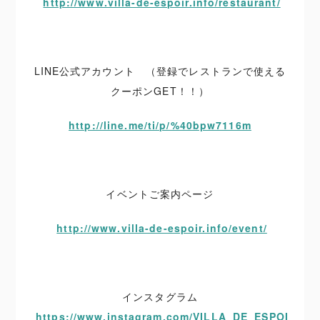
http://www.villa-de-espoir.info/restaurant/
LINE公式アカウント （登録でレストランで使える
クーポンGET！！）
http://line.me/ti/p/%40bpw7116m
イベントご案内ページ
http://www.villa-de-espoir.info/event/
インスタグラム
https://www.instagram.com/VILLA_DE_ESPOI