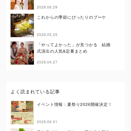
2026.06.29
これからの季節にぴったりのブーケ
2026.05.25
「やってよかった」が見つかる 結婚
式演出の人気&定番まとめ
2026.04.27
よく読まれている記事
イベント情報：夏祭り2026開催決定！
2026.06.01