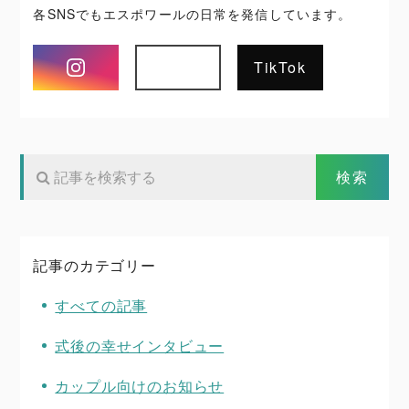
各SNSでもエスポワールの日常を発信しています。
Instagram
TikTok
記事のカテゴリー
すべての記事
式後の幸せインタビュー
カップル向けのお知らせ