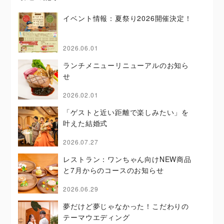
イベント情報：夏祭り2026開催決定！
2026.06.01
ランチメニューリニューアルのお知ら
せ
2026.02.01
「ゲストと近い距離で楽しみたい」を
叶えた結婚式
2026.07.27
レストラン：ワンちゃん向けNEW商品
と7月からのコースのお知らせ
2026.06.29
夢だけど夢じゃなかった！こだわりの
テーマウエディング