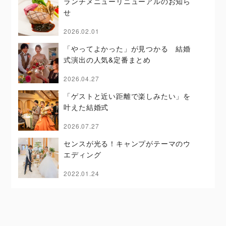
ランチメニューリニューアルのお知ら
せ
2026.02.01
「やってよかった」が見つかる 結婚
式演出の人気&定番まとめ
2026.04.27
「ゲストと近い距離で楽しみたい」を
叶えた結婚式
2026.07.27
センスが光る！キャンプがテーマのウ
エディング
2022.01.24