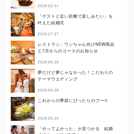
2026.02.01
「ゲストと近い距離で楽しみたい」を
叶えた結婚式
2026.07.27
レストラン：ワンちゃん向けNEW商品
と7月からのコースのお知らせ
2026.06.29
夢だけど夢じゃなかった！こだわりの
テーマウエディング
2026.06.29
これからの季節にぴったりのブーケ
2026.05.25
「やってよかった」が見つかる 結婚