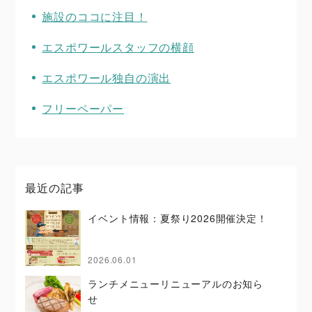
施設のココに注目！
エスポワールスタッフの横顔
エスポワール独自の演出
フリーペーパー
最近の記事
イベント情報：夏祭り2026開催決定！
2026.06.01
ランチメニューリニューアルのお知ら
せ