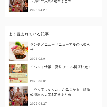
式演出の人気&定番まとめ
2026.04.27
よく読まれている記事
ランチメニューリニューアルのお知ら
せ
2026.02.01
イベント情報：夏祭り2026開催決定！
2026.06.01
「やってよかった」が見つかる 結婚
式演出の人気&定番まとめ
2026.04.27