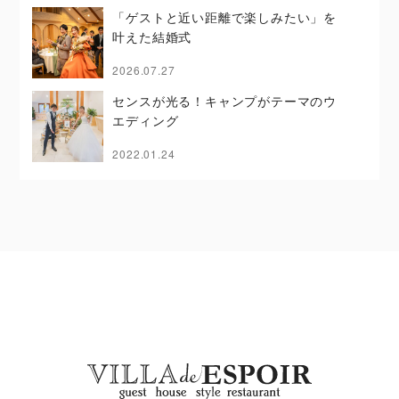
「ゲストと近い距離で楽しみたい」を
叶えた結婚式
2026.07.27
センスが光る！キャンプがテーマのウ
エディング
2022.01.24