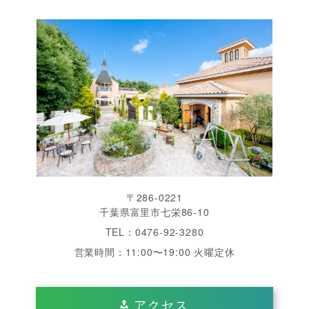
〒286-0221
千葉県富里市七栄86-10
TEL：0476-92-3280
営業時間：11:00〜19:00 火曜定休
アクセス