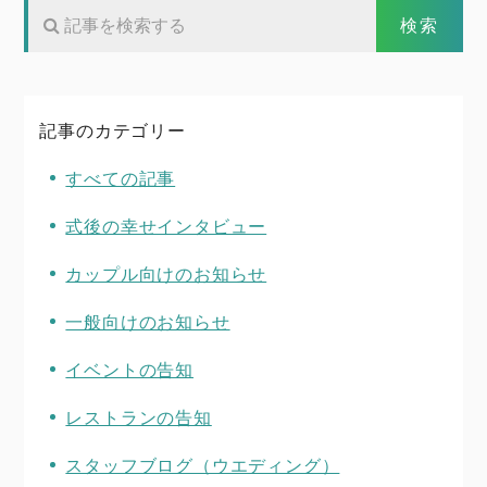
記事のカテゴリー
すべての記事
式後の幸せインタビュー
カップル向けのお知らせ
一般向けのお知らせ
イベントの告知
レストランの告知
スタッフブログ（ウエディング）