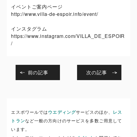
イベントご案内ページ
http://www.villa-de-espoir.info/event/
インスタグラム
https://www.instagram.com/VILLA_DE_ESPOIR
/
前の記事
次の記事
エスポワールでは
ウエディング
サービスのほか、
レス
トラン
など一般の方向けのサービスを多数ご用意して
います。