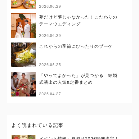
2026.06.29
夢だけど夢じゃなかった！こだわりの
テーマウエディング
2026.06.29
これからの季節にぴったりのブーケ
2026.05.25
「やってよかった」が見つかる 結婚
式演出の人気&定番まとめ
2026.04.27
よく読まれている記事
イベント情報：夏祭り2026開催決定！