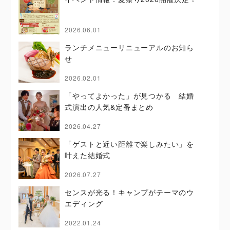
2026.06.01
ランチメニューリニューアルのお知ら
せ
2026.02.01
「やってよかった」が見つかる 結婚
式演出の人気&定番まとめ
2026.04.27
「ゲストと近い距離で楽しみたい」を
叶えた結婚式
2026.07.27
センスが光る！キャンプがテーマのウ
エディング
2022.01.24