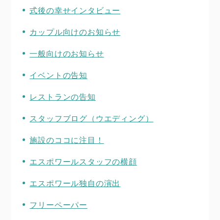
式後の幸せインタビュー
カップル向けのお知らせ
一般向けのお知らせ
イベントの告知
レストランの告知
スタッフブログ（ウエディング）
施設のココに注目！
エスポワールスタッフの横顔
エスポワール独自の演出
フリーペーパー