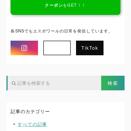
クーポン
をGET！！
各SNSでもエスポワールの日常を発信しています。
Instagram
TikTok
記事のカテゴリー
すべての記事