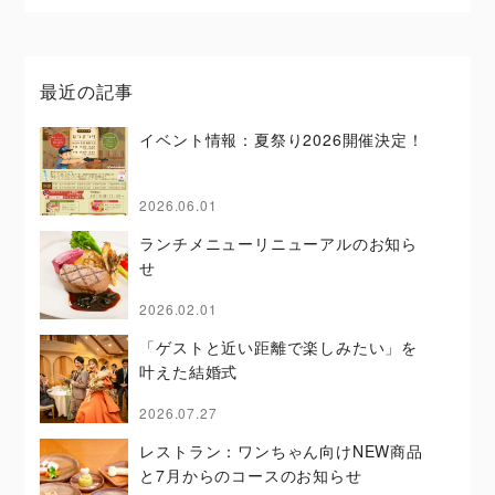
最近の記事
イベント情報：夏祭り2026開催決定！
2026.06.01
ランチメニューリニューアルのお知ら
せ
2026.02.01
「ゲストと近い距離で楽しみたい」を
叶えた結婚式
2026.07.27
レストラン：ワンちゃん向けNEW商品
と7月からのコースのお知らせ