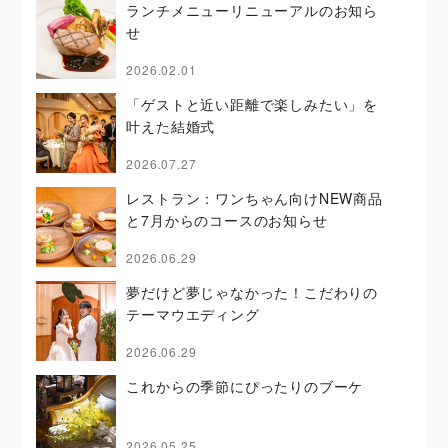
ランチメニューリニューアルのお知ら
せ
2026.02.01
「ゲストと近い距離で楽しみたい」を
叶えた結婚式
2026.07.27
レストラン：ワンちゃん向けNEW商品
と7月からのコースのお知らせ
2026.06.29
夢だけど夢じゃなかった！こだわりの
テーマウエディング
2026.06.29
これからの季節にぴったりのブーケ
2026.05.25