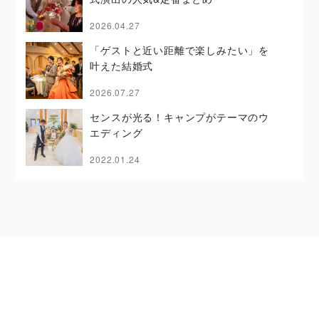
2026.04.27
「ゲストと近い距離で楽しみたい」を
叶えた結婚式
2026.07.27
センスが光る！キャンプがテーマのウ
エディング
2022.01.24