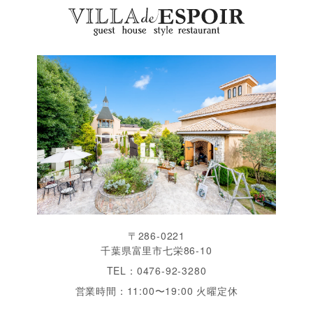
〒286-0221
千葉県富里市七栄86-10
TEL：0476-92-3280
営業時間：11:00〜19:00 火曜定休