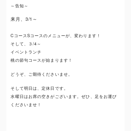
～告知～
来月、3/1～
CコースSコースのメニューが、変わります！
そして、３/4～
イベントランチ
桃の節句コースが始まります！
どうぞ、ご期待くださいませ。
そして明日は、定休日です。
水曜日はお席の空きがございます。ぜひ、足をお運び
くださいませ！