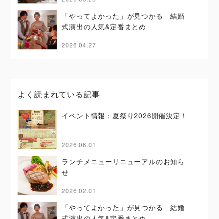
「やってよかった」が見つかる 結婚
式演出の人気&定番まとめ
2026.04.27
よく読まれている記事
イベント情報：夏祭り2026開催決定！
2026.06.01
ランチメニューリニューアルのお知ら
せ
2026.02.01
「やってよかった」が見つかる 結婚
式演出の人気&定番まとめ