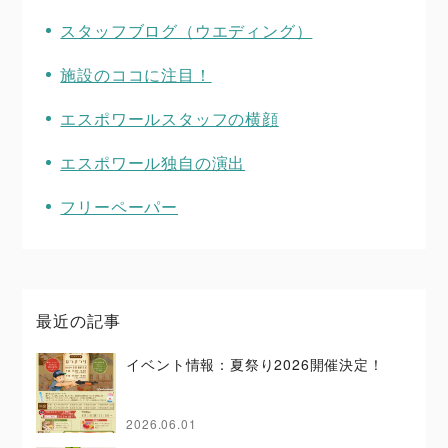
スタッフブログ（ウエディング）
施設のココに注目！
エスポワールスタッフの横顔
エスポワール独自の演出
フリーペーパー
最近の記事
イベント情報：夏祭り2026開催決定！
2026.06.01