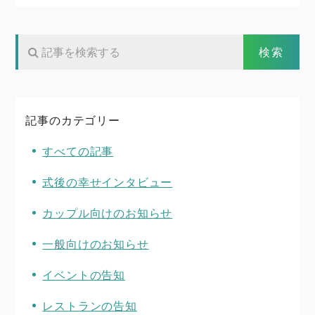
記事のカテゴリー
すべての記事
式後の幸せインタビュー
カップル向けのお知らせ
一般向けのお知らせ
イベントの告知
レストランの告知