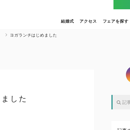
結婚式
アクセス
フェアを探す
）
ヨガランチはじめました
めました