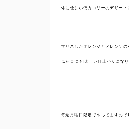
体に優しい低カロリーのデザート
マリネしたオレンジとメレンゲの
見た目にもl楽しい仕上がりにな
毎週月曜日限定でやってますので