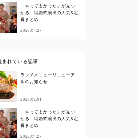
「やってよかった」が見つ
かる 結婚式演出の人気&定
番まとめ
2026.04.27
読まれている記事
ランチメニューリニューア
ルのお知らせ
2026.02.01
「やってよかった」が見つ
かる 結婚式演出の人気&定
番まとめ
2026.04.27