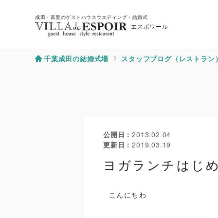
成田・富里のゲストハウスウエディング・結婚式
エスポワール
千葉成田の結婚式場
スタッフブログ（レストラン
公開日
2013.02.04
更新日
2019.03.19
ヨガランチはじ
こんにちわ