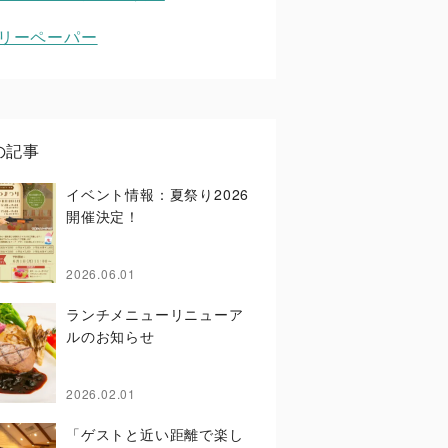
リーペーパー
の記事
イベント情報：夏祭り2026
開催決定！
2026.06.01
ランチメニューリニューア
ルのお知らせ
2026.02.01
「ゲストと近い距離で楽し