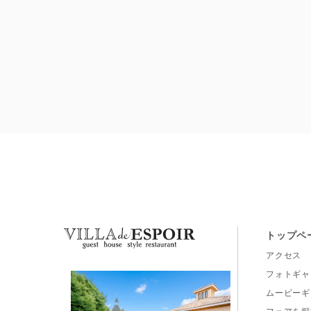
トップペ
アクセス
フォトギャ
ムービーギ
フェアを探