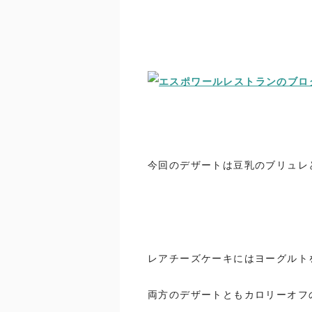
今回のデザートは豆乳のブリュレ
レアチーズケーキにはヨーグルト
両方のデザートともカロリーオフ