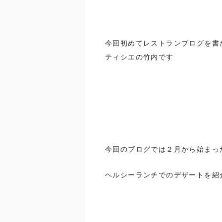
今回初めてレストランブログを書
ティシエの竹内です
今回のブログでは２月から始まっ
ヘルシーランチでのデザートを紹