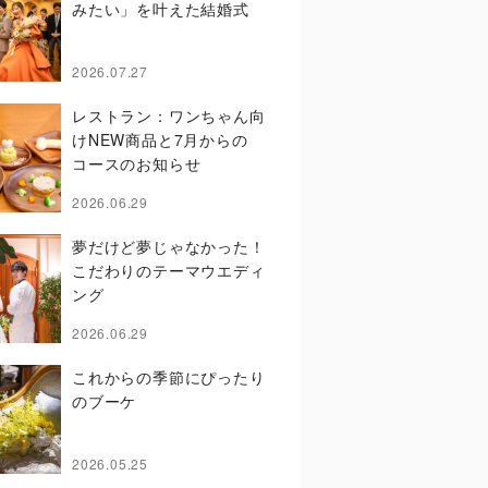
みたい」を叶えた結婚式
2026.07.27
レストラン：ワンちゃん向
けNEW商品と7月からの
コースのお知らせ
2026.06.29
夢だけど夢じゃなかった！
こだわりのテーマウエディ
ング
2026.06.29
これからの季節にぴったり
のブーケ
2026.05.25