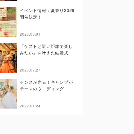
イベント情報：夏祭り2026
開催決定！
2026.06.01
「ゲストと近い距離で楽し
みたい」を叶えた結婚式
2026.07.27
センスが光る！キャンプが
テーマのウエディング
2022.01.24